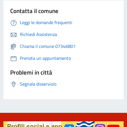
Contatta il comune
Leggi le domande frequenti
Richiedi Assistenza
Chiama il comune 07346801
Prenota un appuntamento
Problemi in città
Segnala disservizio