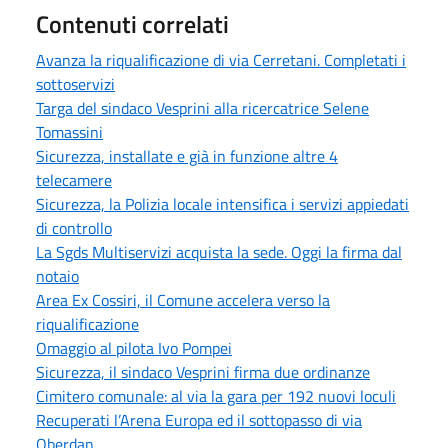
Contenuti correlati
Avanza la riqualificazione di via Cerretani. Completati i
sottoservizi
Targa del sindaco Vesprini alla ricercatrice Selene
Tomassini
Sicurezza, installate e già in funzione altre 4
telecamere
Sicurezza, la Polizia locale intensifica i servizi appiedati
di controllo
La Sgds Multiservizi acquista la sede. Oggi la firma dal
notaio
Area Ex Cossiri, il Comune accelera verso la
riqualificazione
Omaggio al pilota Ivo Pompei
Sicurezza, il sindaco Vesprini firma due ordinanze
Cimitero comunale: al via la gara per 192 nuovi loculi
Recuperati l’Arena Europa ed il sottopasso di via
Oberdan