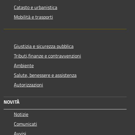
Catasto e urbanistica
Mobilità e trasporti
Giustizia e sicurezza pubblica
Tributi,finanze e contravvenzioni
Ambiente
Salute, benessere e assistenza
Autorizzazioni
NOVITÀ
Notizie
Comunicati
Avvisi