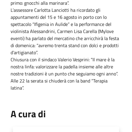
primo: gnocchi alla marinara”.
L’assessore Carlotta Lanciotti ha ricordato gli
appuntamenti del 15 e 16 agosto in porto con lo
spettacolo “Ifigenia in Aulide” e la performance del
violinista Alessandrini, Carmen Lisa Carella (Mylove
eventi) ha parlato del mercatino che arricchirà la festa
di domenica: “avremo trenta stand con dolci e prodotti
d’artigianato”.
Chiusura con il sindaco Valerio Vesprini: “Il mare è la
nostra linfa: valorizzare la padella insieme alle altre
nostre tradizioni è un punto che seguiamo ogni anno”.
Alle 22 la serata si chiuderà con la band “Terapia
latina”.
A cura di