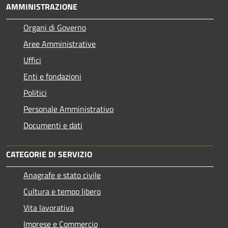
AMMINISTRAZIONE
Organi di Governo
Aree Amministrative
Uffici
Enti e fondazioni
Politici
Personale Amministrativo
Documenti e dati
CATEGORIE DI SERVIZIO
Anagrafe e stato civile
Cultura e tempo libero
Vita lavorativa
Imprese e Commercio