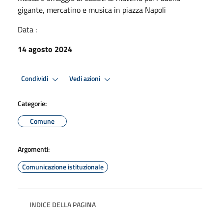
gigante, mercatino e musica in piazza Napoli
Data :
14 agosto 2024
Condividi
Vedi azioni
Categorie:
Comune
Argomenti:
Comunicazione istituzionale
INDICE DELLA PAGINA