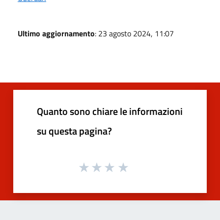
Ultimo aggiornamento
: 23 agosto 2024, 11:07
Quanto sono chiare le informazioni
su questa pagina?