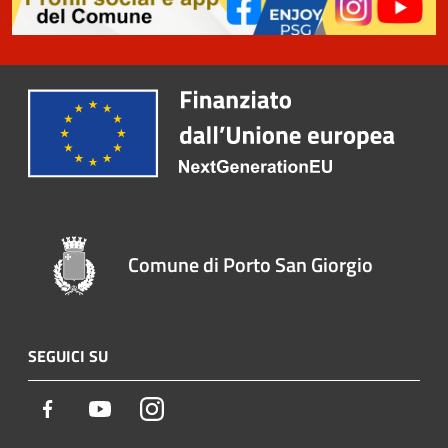
Comune di Porto San Giorgio
SEGUICI SU
Facebook
Youtube
Instagram