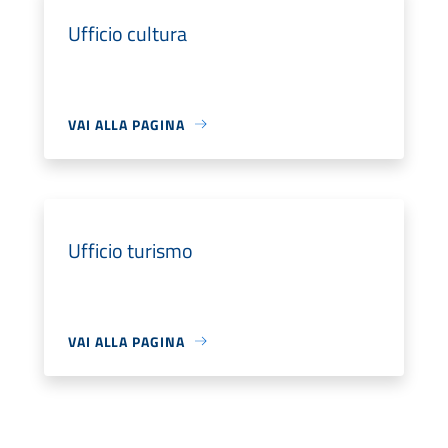
Ufficio cultura
VAI ALLA PAGINA
Ufficio turismo
VAI ALLA PAGINA