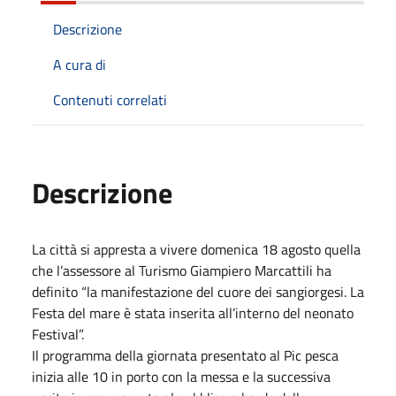
Descrizione
A cura di
Contenuti correlati
Descrizione
La città si appresta a vivere domenica 18 agosto quella
che l’assessore al Turismo Giampiero Marcattili ha
definito “la manifestazione del cuore dei sangiorgesi. La
Festa del mare è stata inserita all’interno del neonato
Festival”.
Il programma della giornata presentato al Pic pesca
inizia alle 10 in porto con la messa e la successiva