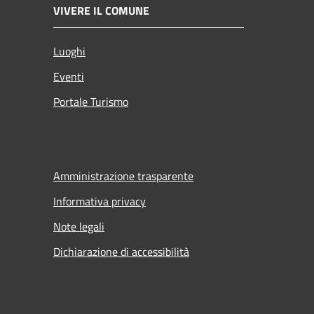
VIVERE IL COMUNE
Luoghi
Eventi
Portale Turismo
Amministrazione trasparente
Informativa privacy
Note legali
Dichiarazione di accessibilità