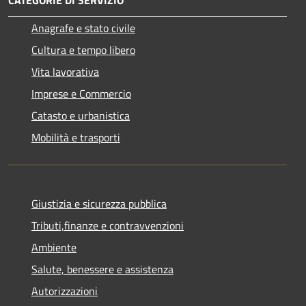
Anagrafe e stato civile
Cultura e tempo libero
Vita lavorativa
Imprese e Commercio
Catasto e urbanistica
Mobilità e trasporti
Giustizia e sicurezza pubblica
Tributi,finanze e contravvenzioni
Ambiente
Salute, benessere e assistenza
Autorizzazioni