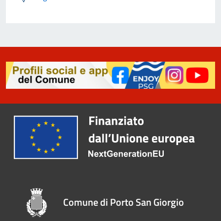
Comune di Porto San Giorgio