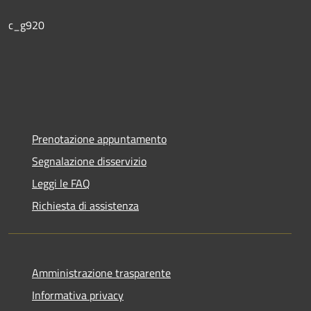
c_g920
Prenotazione appuntamento
Segnalazione disservizio
Leggi le FAQ
Richiesta di assistenza
Amministrazione trasparente
Informativa privacy