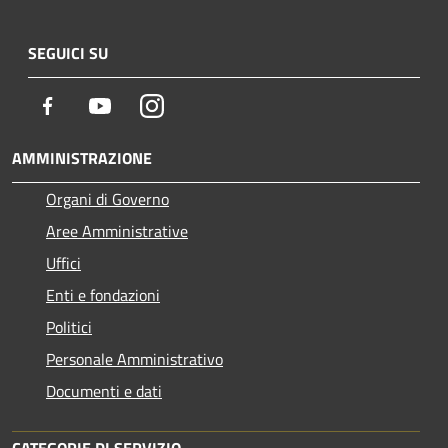
SEGUICI SU
Facebook
Youtube
Instagram
AMMINISTRAZIONE
Organi di Governo
Aree Amministrative
Uffici
Enti e fondazioni
Politici
Personale Amministrativo
Documenti e dati
CATEGORIE DI SERVIZIO