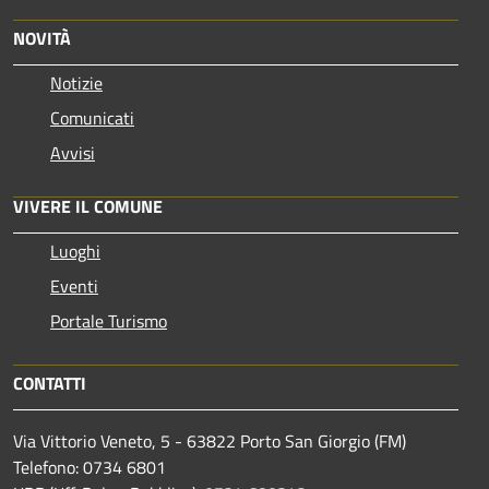
NOVITÀ
Notizie
Comunicati
Avvisi
VIVERE IL COMUNE
Luoghi
Eventi
Portale Turismo
CONTATTI
Via Vittorio Veneto, 5 - 63822 Porto San Giorgio (FM)
Telefono: 0734 6801