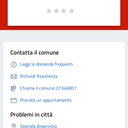
Contatta il comune
Leggi le domande frequenti
Richiedi Assistenza
Chiama il comune 07346801
Prenota un appuntamento
Problemi in città
Segnala disservizio