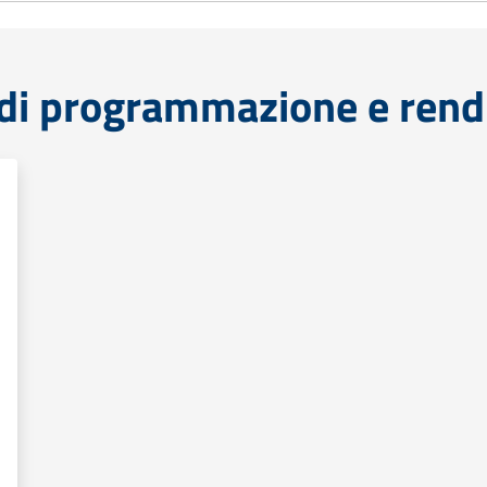
di programmazione e rend