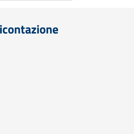
icontazione