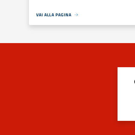
VAI ALLA PAGINA