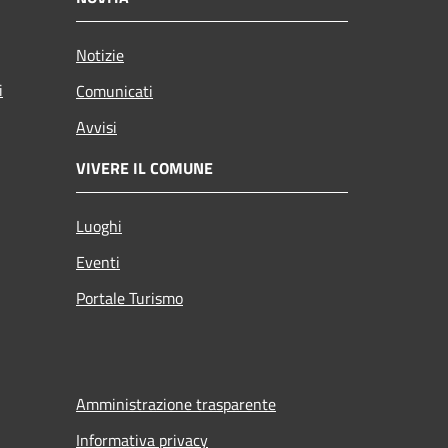
Notizie
i
Comunicati
Avvisi
VIVERE IL COMUNE
Luoghi
Eventi
Portale Turismo
Amministrazione trasparente
Informativa privacy