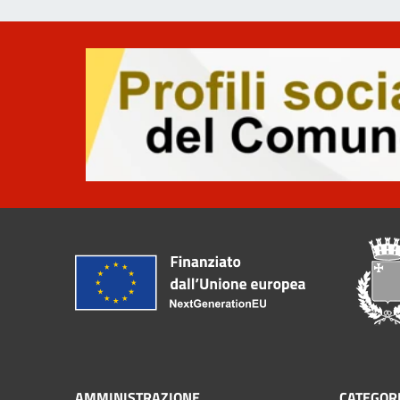
AMMINISTRAZIONE
CATEGORI