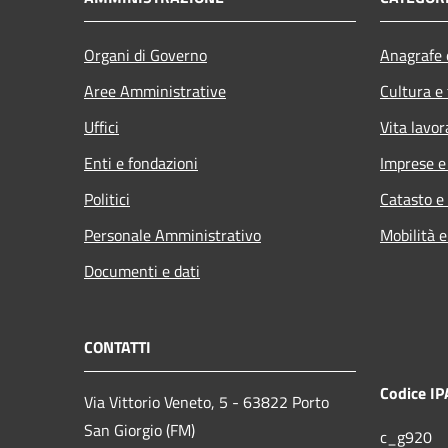
Organi di Governo
Anagrafe e
Aree Amministrative
Cultura e
Uffici
Vita lavor
Enti e fondazioni
Imprese 
Politici
Catasto e
Personale Amministrativo
Mobilità e
Documenti e dati
CONTATTI
Codice IP
Via Vittorio Veneto, 5 - 63822 Porto
San Giorgio (FM)
c_g920