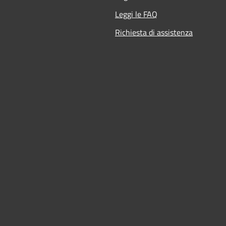
Leggi le FAQ
Richiesta di assistenza