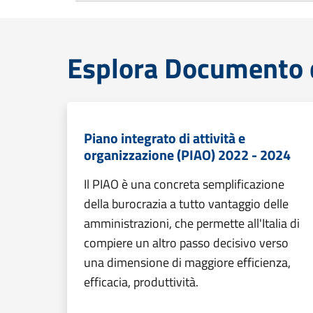
Esplora Documento 
Piano integrato di attività e
organizzazione (PIAO) 2022 - 2024
Il PIAO è una concreta semplificazione
della burocrazia a tutto vantaggio delle
amministrazioni, che permette all'Italia di
compiere un altro passo decisivo verso
una dimensione di maggiore efficienza,
efficacia, produttività.