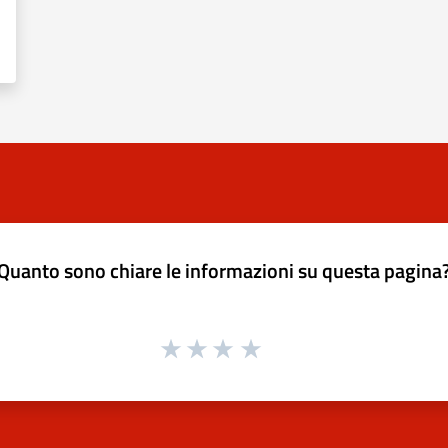
Quanto sono chiare le informazioni su questa pagina