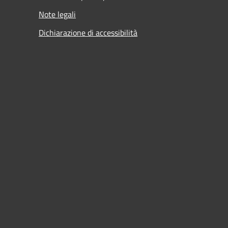
Note legali
Dichiarazione di accessibilità