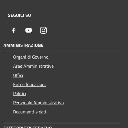
SEGUICI SU
Facebook
Youtube
Instagram
AMMINISTRAZIONE
Organi di Governo
Aree Amministrative
Uffici
Enti e fondazioni
Politici
Personale Amministrativo
Documenti e dati
CATEGORIE DI SERVIZIO