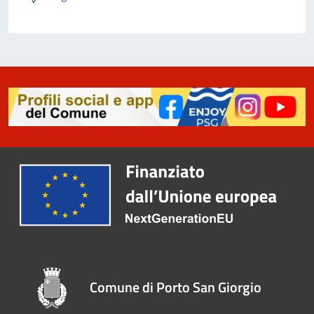
Comune di Porto San Giorgio