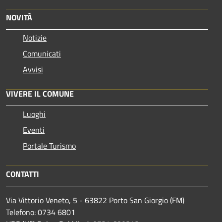
NOVITÀ
Notizie
Comunicati
Avvisi
VIVERE IL COMUNE
Luoghi
Eventi
Portale Turismo
CONTATTI
Via Vittorio Veneto, 5 - 63822 Porto San Giorgio (FM)
Telefono: 0734 6801