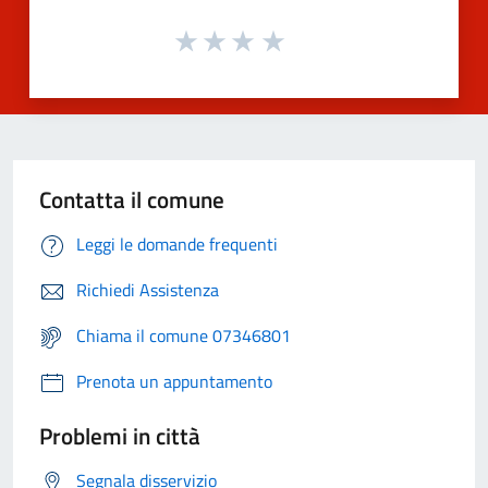
Contatta il comune
Leggi le domande frequenti
Richiedi Assistenza
Chiama il comune 07346801
Prenota un appuntamento
Problemi in città
Segnala disservizio