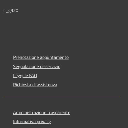
c_g920
Prenotazione appuntamento
Segnalazione disservizio
Leggi le FAQ
Richiesta di assistenza
Amministrazione trasparente
Informativa privacy