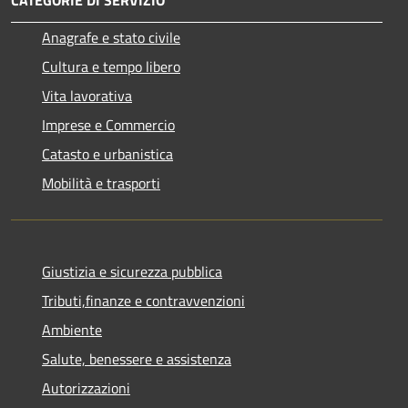
Anagrafe e stato civile
Cultura e tempo libero
Vita lavorativa
Imprese e Commercio
Catasto e urbanistica
Mobilità e trasporti
Giustizia e sicurezza pubblica
Tributi,finanze e contravvenzioni
Ambiente
Salute, benessere e assistenza
Autorizzazioni