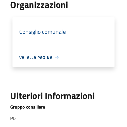
Organizzazioni
Consiglio comunale
VAI ALLA PAGINA
Ulteriori Informazioni
Gruppo consiliare
PD