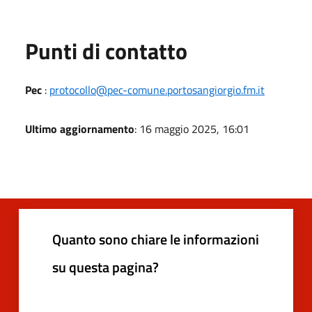
Punti di contatto
Pec
:
protocollo@pec-comune.portosangiorgio.fm.it
Ultimo aggiornamento
: 16 maggio 2025, 16:01
Quanto sono chiare le informazioni
su questa pagina?