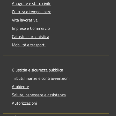
Anagrafe e stato civile
Cultura e tempo libero
Vita lavorativa
Imprese e Commercio
Catasto e urbanistica
Mobilità e trasporti
Giustizia e sicurezza pubblica
Tributi,finanze e contravvenzioni
Ambiente
Salute, benessere e assistenza
Autorizzazioni