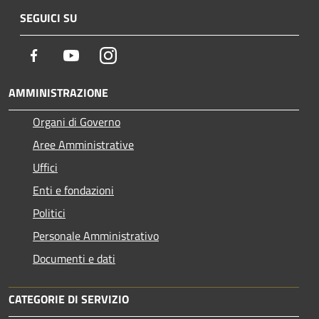
SEGUICI SU
Facebook
Youtube
Instagram
AMMINISTRAZIONE
Organi di Governo
Aree Amministrative
Uffici
Enti e fondazioni
Politici
Personale Amministrativo
Documenti e dati
CATEGORIE DI SERVIZIO