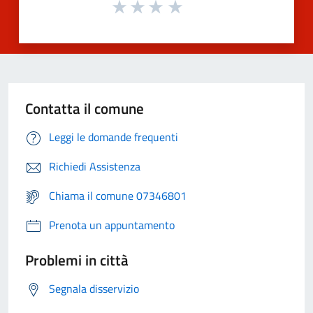
Contatta il comune
Leggi le domande frequenti
Richiedi Assistenza
Chiama il comune 07346801
Prenota un appuntamento
Problemi in città
Segnala disservizio