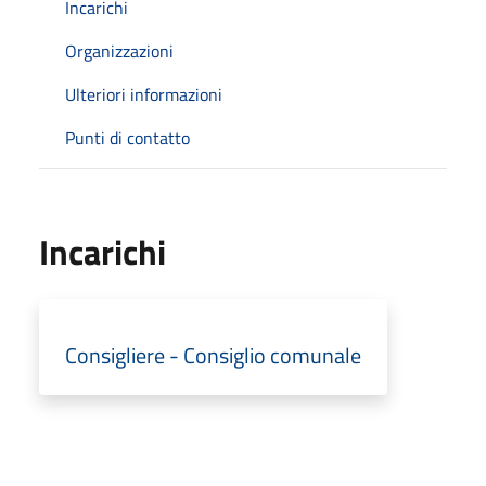
Incarichi
Organizzazioni
Ulteriori informazioni
Punti di contatto
Incarichi
Consigliere - Consiglio comunale