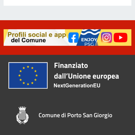
Comune di Porto San Giorgio