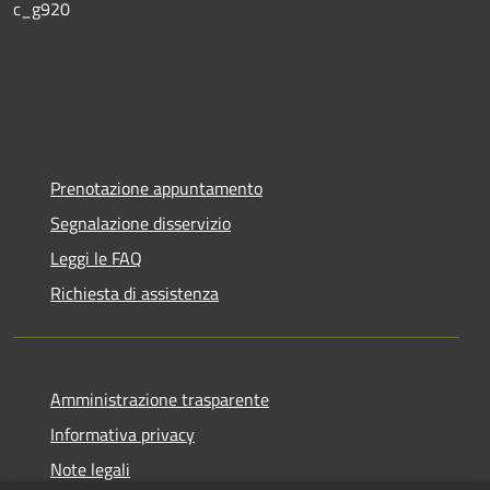
c_g920
Prenotazione appuntamento
Segnalazione disservizio
Leggi le FAQ
Richiesta di assistenza
Amministrazione trasparente
Informativa privacy
Note legali