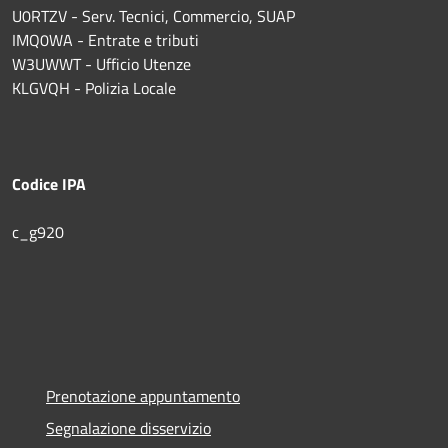
U0RTZV - Serv. Tecnici, Commercio, SUAP
IMQ0WA - Entrate e tributi
W3UWWT - Ufficio Utenze
KLGVQH - Polizia Locale
Codice IPA
c_g920
Prenotazione appuntamento
Segnalazione disservizio