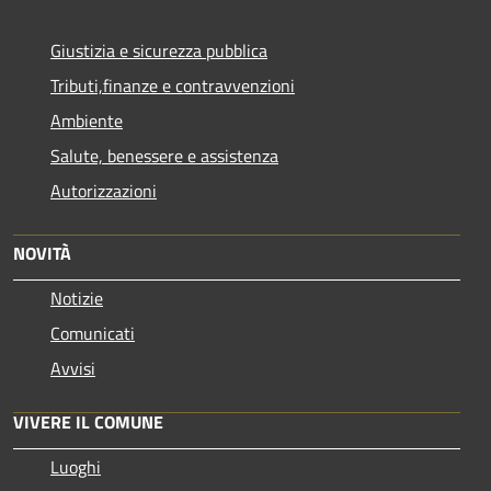
Giustizia e sicurezza pubblica
Tributi,finanze e contravvenzioni
Ambiente
Salute, benessere e assistenza
Autorizzazioni
NOVITÀ
Notizie
Comunicati
Avvisi
VIVERE IL COMUNE
Luoghi