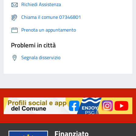
Richiedi Assistenza
Chiama il comune 07346801
Prenota un appuntamento
Problemi in città
Segnala disservizio