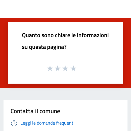
Quanto sono chiare le informazioni
su questa pagina?
Contatta il comune
Leggi le domande frequenti