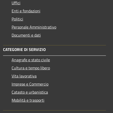
Uffici
Enti e fondazioni
Politici
Personale Amministrativo
Documenti e dati
CATEGORIE DI SERVIZIO
Anagrafe e stato civile
Cultura e tempo libero
Vita lavorativa
Imprese e Commercio
Catasto e urbanistica
Mobilità e trasporti