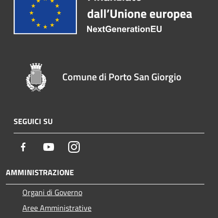
Comune di Porto San Giorgio
SEGUICI SU
Facebook
Youtube
Instagram
AMMINISTRAZIONE
Organi di Governo
Aree Amministrative