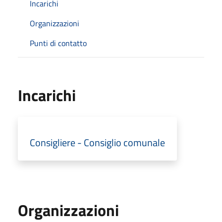
Incarichi
Organizzazioni
Punti di contatto
Incarichi
Consigliere - Consiglio comunale
Organizzazioni