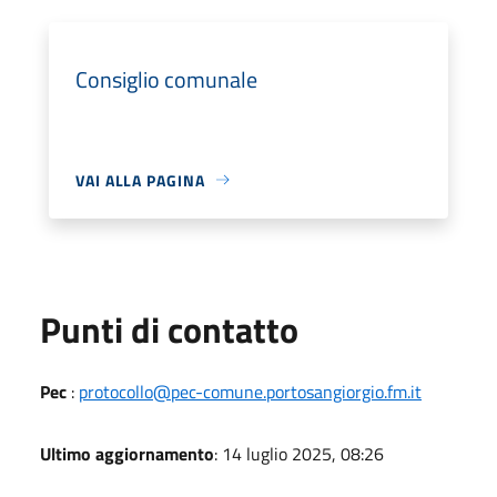
Consiglio comunale
VAI ALLA PAGINA
Punti di contatto
Pec
:
protocollo@pec-comune.portosangiorgio.fm.it
Ultimo aggiornamento
: 14 luglio 2025, 08:26