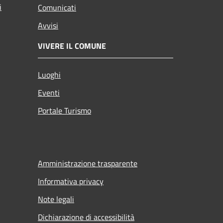
i
Comunicati
Avvisi
VIVERE IL COMUNE
Luoghi
Eventi
Portale Turismo
Amministrazione trasparente
Informativa privacy
Note legali
Dichiarazione di accessibilità