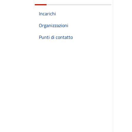
Incarichi
Organizzazioni
Punti di contatto