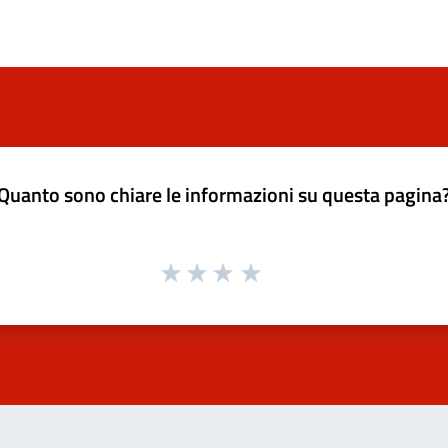
Quanto sono chiare le informazioni su questa pagina