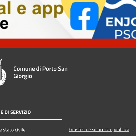
Comune di Porto San
Giorgio
E DI SERVIZIO
Giustizia e sicurezza pubblica
 stato civile