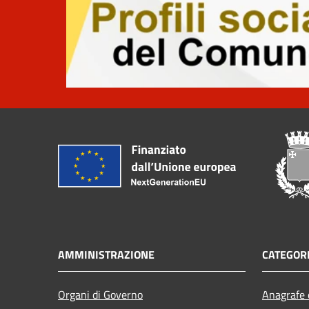
AMMINISTRAZIONE
CATEGORI
Organi di Governo
Anagrafe e