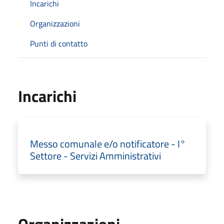
Incarichi
Organizzazioni
Punti di contatto
Incarichi
Messo comunale e/o notificatore - I°
Settore - Servizi Amministrativi
Organizzazioni