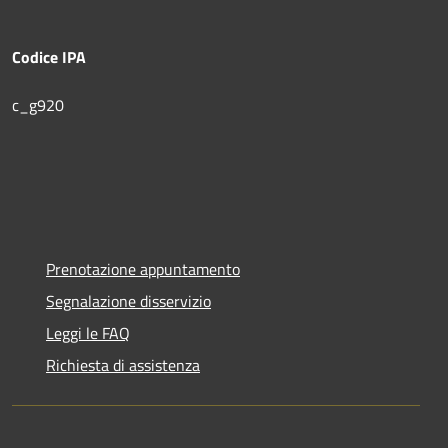
Codice IPA
c_g920
Prenotazione appuntamento
Segnalazione disservizio
Leggi le FAQ
Richiesta di assistenza