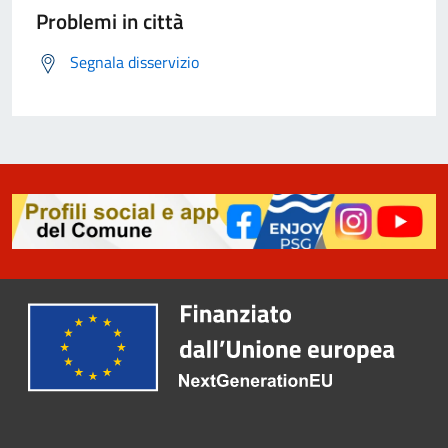
Problemi in città
Segnala disservizio