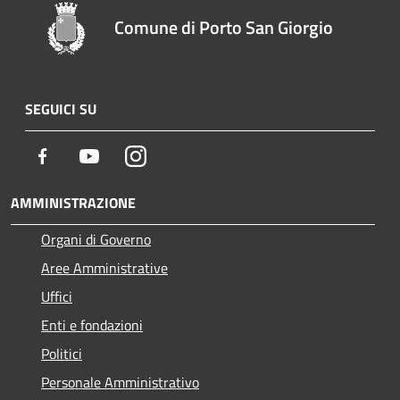
Comune di Porto San Giorgio
SEGUICI SU
Facebook
Youtube
Instagram
AMMINISTRAZIONE
Organi di Governo
Aree Amministrative
Uffici
Enti e fondazioni
Politici
Personale Amministrativo