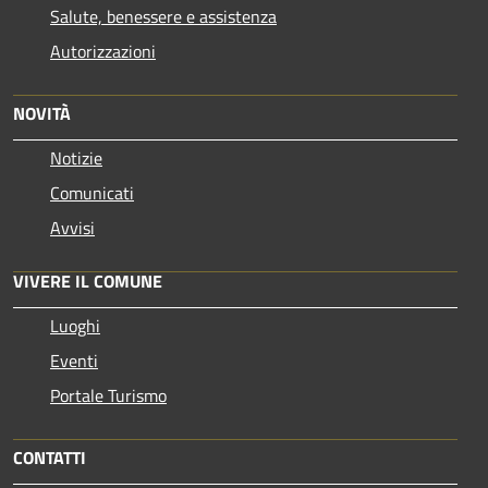
Salute, benessere e assistenza
Autorizzazioni
NOVITÀ
Notizie
Comunicati
Avvisi
VIVERE IL COMUNE
Luoghi
Eventi
Portale Turismo
CONTATTI