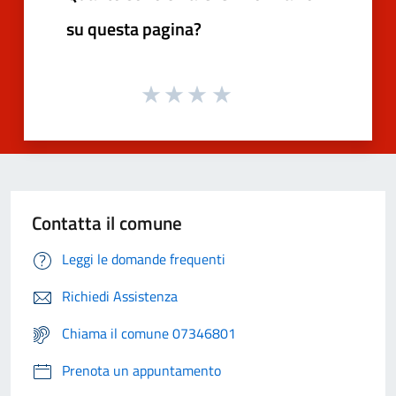
su questa pagina?
Contatta il comune
Leggi le domande frequenti
Richiedi Assistenza
Chiama il comune 07346801
Prenota un appuntamento