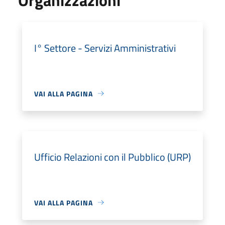
I° Settore - Servizi Amministrativi
VAI ALLA PAGINA
Ufficio Relazioni con il Pubblico (URP)
VAI ALLA PAGINA