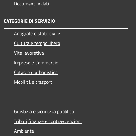
Documenti e dati
CATEGORIE DI SERVIZIO
Anagrafe e stato civile
Cultura e tempo libero
Vita lavorativa
Imprese e Commercio
Catasto e urbanistica
Mobilità e trasporti
Giustizia e sicurezza pubblica
Tributi,finanze e contravvenzioni
Ambiente