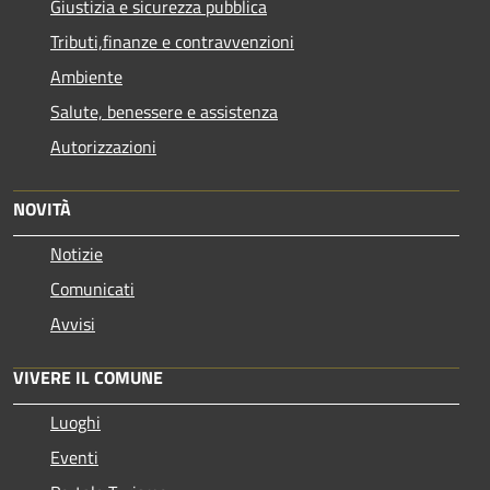
Giustizia e sicurezza pubblica
Tributi,finanze e contravvenzioni
Ambiente
Salute, benessere e assistenza
Autorizzazioni
NOVITÀ
Notizie
Comunicati
Avvisi
VIVERE IL COMUNE
Luoghi
Eventi