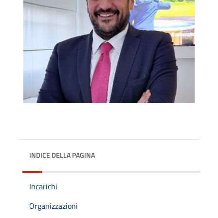
INDICE DELLA PAGINA
Incarichi
Organizzazioni