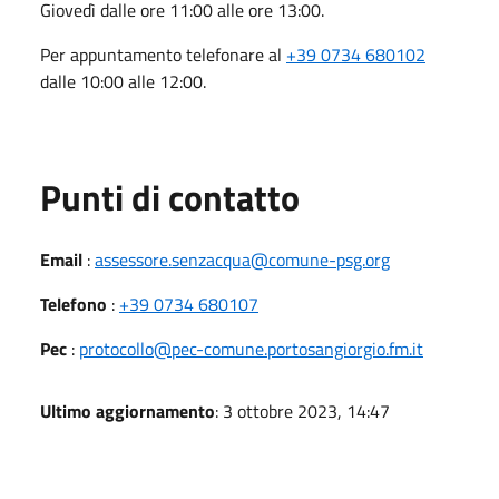
Giovedì dalle ore 11:00 alle ore 13:00.
Per appuntamento telefonare al
+39 0734 680102
dalle 10:00 alle 12:00.
Punti di contatto
Email
:
assessore.senzacqua@comune-psg.org
Telefono
:
+39 0734 680107
Pec
:
protocollo@pec-comune.portosangiorgio.fm.it
Ultimo aggiornamento
: 3 ottobre 2023, 14:47