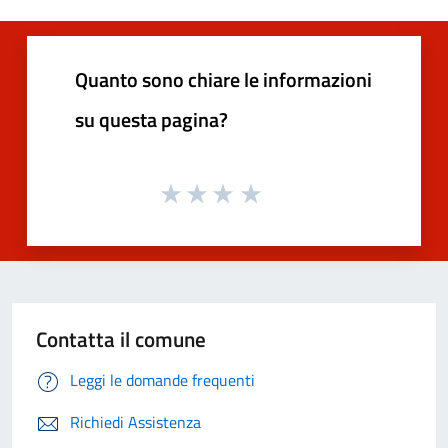
Quanto sono chiare le informazioni
su questa pagina?
Contatta il comune
Leggi le domande frequenti
Richiedi Assistenza