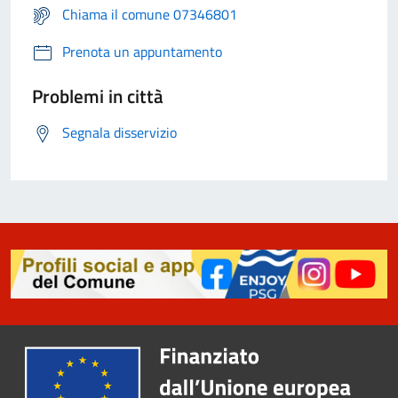
Chiama il comune 07346801
Prenota un appuntamento
Problemi in città
Segnala disservizio