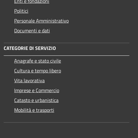
Enti e fondazioni
Politici
Personale Amministrativo
Documenti e dati
CATEGORIE DI SERVIZIO
Anagrafe e stato civile
Cultura e tempo libero
Vita lavorativa
Imprese e Commercio
Catasto e urbanistica
Mobilità e trasporti