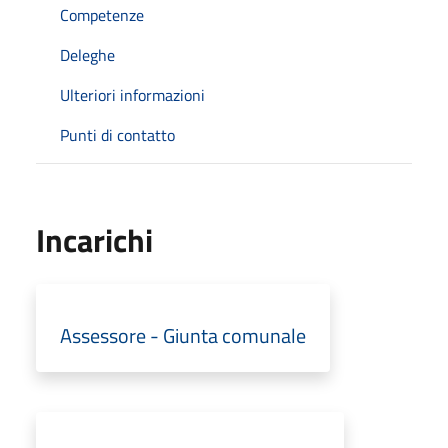
Competenze
Deleghe
Ulteriori informazioni
Punti di contatto
Incarichi
Assessore - Giunta comunale