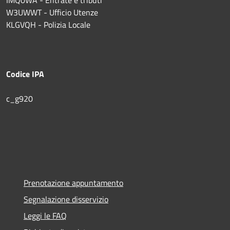
W3UWWT - Ufficio Utenze
KLGVQH - Polizia Locale
Codice IPA
c_g920
Prenotazione appuntamento
Segnalazione disservizio
Leggi le FAQ