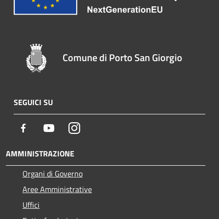
Comune di Porto San Giorgio
SEGUICI SU
Facebook
Youtube
Instagram
AMMINISTRAZIONE
Organi di Governo
Aree Amministrative
Uffici