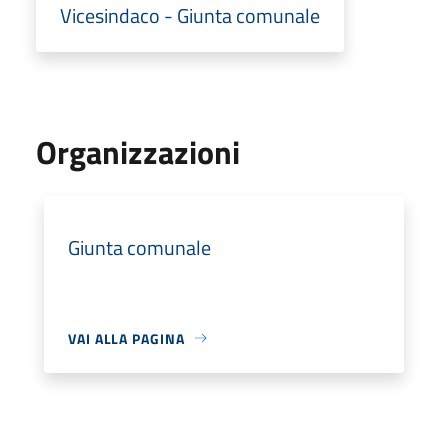
Vicesindaco - Giunta comunale
Organizzazioni
Giunta comunale
VAI ALLA PAGINA