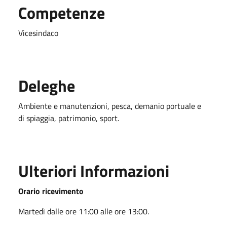
Competenze
Vicesindaco
Deleghe
Ambiente e manutenzioni, pesca, demanio portuale e
di spiaggia, patrimonio, sport.
Ulteriori Informazioni
Orario ricevimento
Martedì dalle ore 11:00 alle ore 13:00.