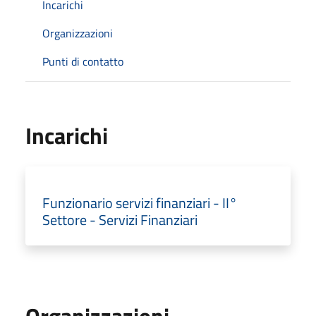
Incarichi
Organizzazioni
Punti di contatto
Incarichi
Funzionario servizi finanziari - II°
Settore - Servizi Finanziari
Organizzazioni