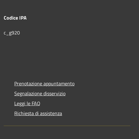
Codice IPA
c_g920
Prenotazione appuntamento
Segnalazione disservizio
Leggi le FAQ
Richiesta di assistenza