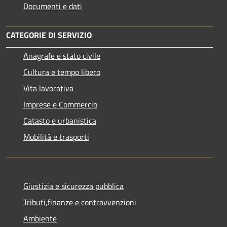
Documenti e dati
CATEGORIE DI SERVIZIO
Anagrafe e stato civile
Cultura e tempo libero
Vita lavorativa
Imprese e Commercio
Catasto e urbanistica
Mobilità e trasporti
Giustizia e sicurezza pubblica
Tributi,finanze e contravvenzioni
Ambiente