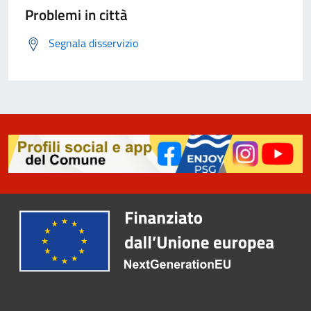
Problemi in città
Segnala disservizio