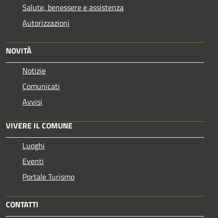
Salute, benessere e assistenza
Autorizzazioni
NOVITÀ
Notizie
Comunicati
Avvisi
VIVERE IL COMUNE
Luoghi
Eventi
Portale Turismo
CONTATTI