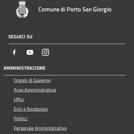
Comune di Porto San Giorgio
SEGUICI SU
Facebook
Youtube
Instagram
AMMINISTRAZIONE
Organi di Governo
Aree Amministrative
Uffici
Enti e fondazioni
Politici
Personale Amministrativo