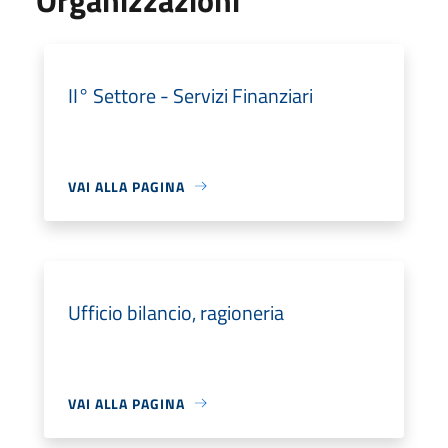
II° Settore - Servizi Finanziari
VAI ALLA PAGINA
Ufficio bilancio, ragioneria
VAI ALLA PAGINA