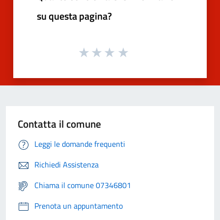
su questa pagina?
Contatta il comune
Leggi le domande frequenti
Richiedi Assistenza
Chiama il comune 07346801
Prenota un appuntamento