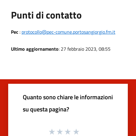
Punti di contatto
Pec
:
protocollo@pec-comune.portosangiorgio.fm.it
Ultimo aggiornamento
: 27 febbraio 2023, 08:55
Quanto sono chiare le informazioni
su questa pagina?