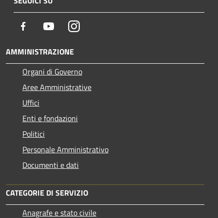
SEGUICI SU
Facebook
Youtube
Instagram
AMMINISTRAZIONE
Organi di Governo
Aree Amministrative
Uffici
Enti e fondazioni
Politici
Personale Amministrativo
Documenti e dati
CATEGORIE DI SERVIZIO
Anagrafe e stato civile