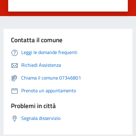
Contatta il comune
Leggi le domande frequenti
Richiedi Assistenza
Chiama il comune 07346801
Prenota un appuntamento
Problemi in città
Segnala disservizio