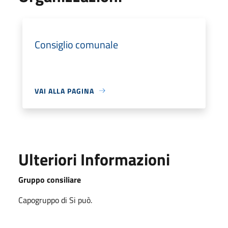
Consiglio comunale
VAI ALLA PAGINA
Ulteriori Informazioni
Gruppo consiliare
Capogruppo di Si può.