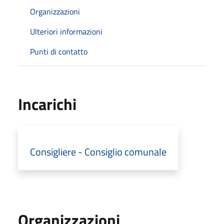
Organizzazioni
Ulteriori informazioni
Punti di contatto
Incarichi
Consigliere - Consiglio comunale
Organizzazioni