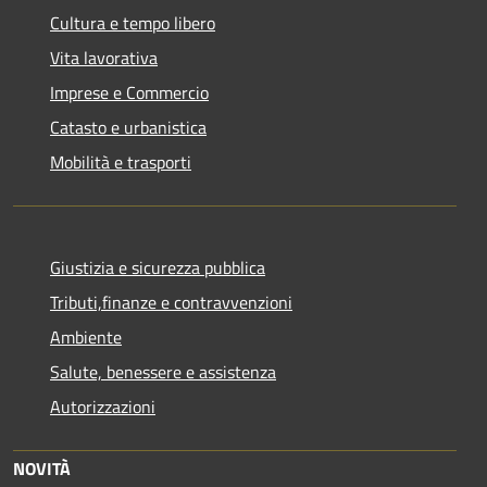
Cultura e tempo libero
Vita lavorativa
Imprese e Commercio
Catasto e urbanistica
Mobilità e trasporti
Giustizia e sicurezza pubblica
Tributi,finanze e contravvenzioni
Ambiente
Salute, benessere e assistenza
Autorizzazioni
NOVITÀ