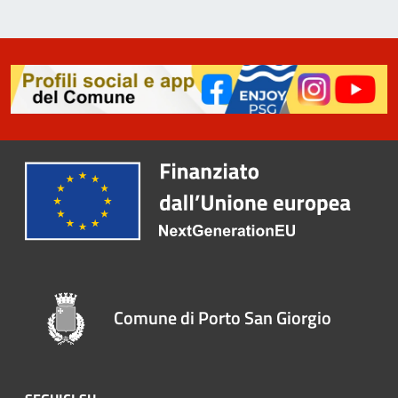
Comune di Porto San Giorgio