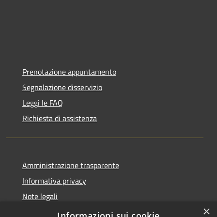
Prenotazione appuntamento
Segnalazione disservizio
Leggi le FAQ
Richiesta di assistenza
Amministrazione trasparente
Informativa privacy
Note legali
×
Dichiarazione di accessibilità
Informazioni sui cookie