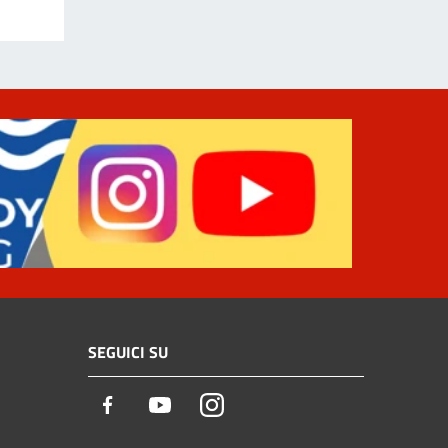
SEGUICI SU
Facebook
Youtube
Instagram