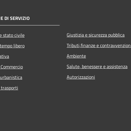
E DI SERVIZIO
Giustizia e sicurezza pubblica
 stato civile
Tributi,finanze e contravvenzion
 tempo libero
Ambiente
ativa
Salute, benessere e assistenza
e Commercio
Autorizzazioni
 urbanistica
 trasporti