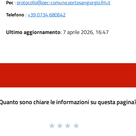
Pec
:
protocollo@pec-comune.portosangiorgio.fm.it
Telefono
:
+39 0734 680642
Ultimo aggiornamento
: 7 aprile 2026, 16:47
Quanto sono chiare le informazioni su questa pagina