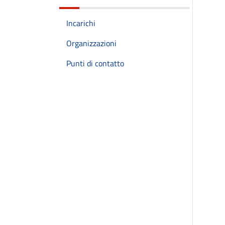
Incarichi
Organizzazioni
Punti di contatto