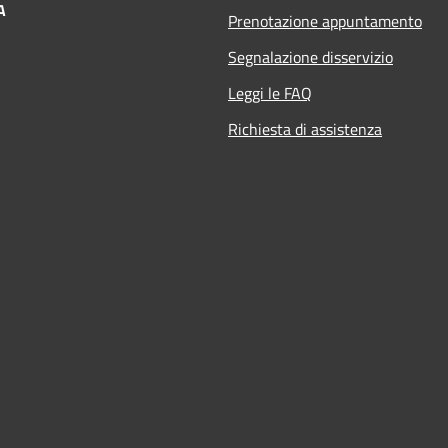
A
Prenotazione appuntamento
Segnalazione disservizio
Leggi le FAQ
Richiesta di assistenza