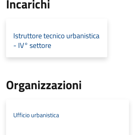
Incarichi
Istruttore tecnico urbanistica
- IV° settore
Organizzazioni
Ufficio urbanistica