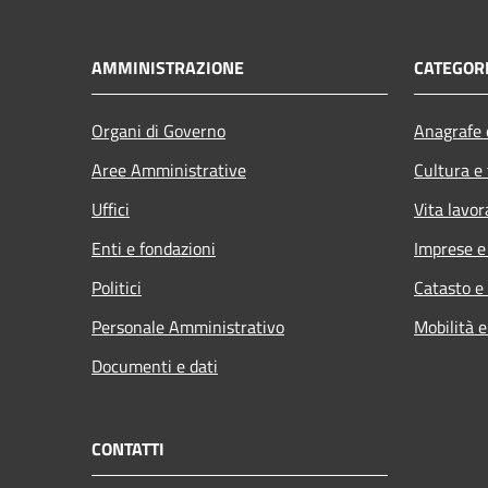
AMMINISTRAZIONE
CATEGORI
Organi di Governo
Anagrafe e
Aree Amministrative
Cultura e
Uffici
Vita lavor
Enti e fondazioni
Imprese 
Politici
Catasto e
Personale Amministrativo
Mobilità e
Documenti e dati
CONTATTI