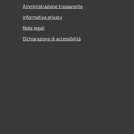
Amministrazione trasparente
Informativa privacy
Note legali
Dichiarazione di accessibilità