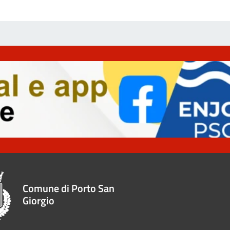
Comune di Porto San
Giorgio