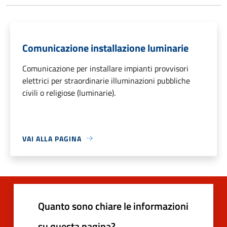
Comunicazione installazione luminarie
Comunicazione per installare impianti provvisori
elettrici per straordinarie illuminazioni pubbliche
civili o religiose (luminarie).
VAI ALLA PAGINA
Quanto sono chiare le informazioni
su questa pagina?