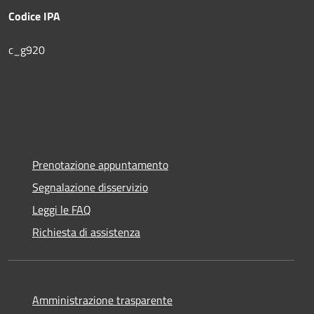
Codice IPA
c_g920
Prenotazione appuntamento
Segnalazione disservizio
Leggi le FAQ
Richiesta di assistenza
Amministrazione trasparente