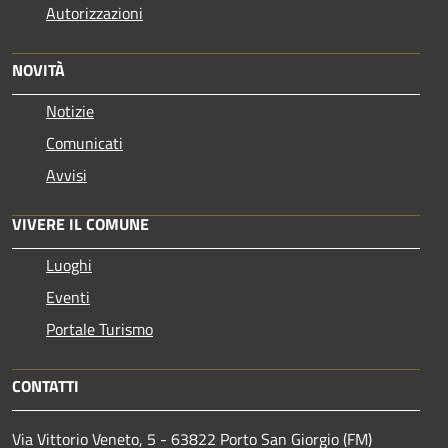
Autorizzazioni
NOVITÀ
Notizie
Comunicati
Avvisi
VIVERE IL COMUNE
Luoghi
Eventi
Portale Turismo
CONTATTI
Via Vittorio Veneto, 5 - 63822 Porto San Giorgio (FM)