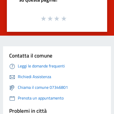
Contatta il comune
Leggi le domande frequenti
Richiedi Assistenza
Chiama il comune 07346801
Prenota un appuntamento
Problemi in città