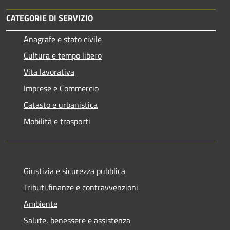
CATEGORIE DI SERVIZIO
Anagrafe e stato civile
Cultura e tempo libero
Vita lavorativa
Imprese e Commercio
Catasto e urbanistica
Mobilità e trasporti
Giustizia e sicurezza pubblica
Tributi,finanze e contravvenzioni
Ambiente
Salute, benessere e assistenza