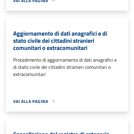
VAI ALLA PAGINA
Aggiornamento di dati anagrafici e di
stato civile dei cittadini stranieri
comunitari o extracomunitari
Procedimento di aggiornamento di dati anagrafici e
di stato civile dei cittadini stranieri comunitari o
extracomunitari
VAI ALLA PAGINA