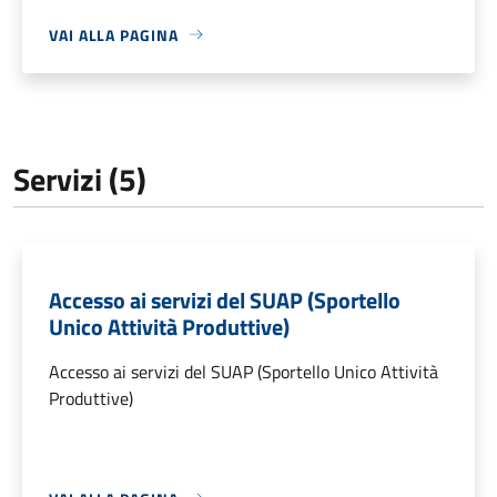
VAI ALLA PAGINA
Servizi (5)
Accesso ai servizi del SUAP (Sportello
Unico Attività Produttive)
Accesso ai servizi del SUAP (Sportello Unico Attività
Produttive)