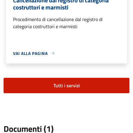
Cancellazione dal registro di categoria
costruttori e marmisti
Procedimento di cancellazione dal registro di
categoria costruttori e marmisti
VAI ALLA PAGINA
Tutti i servizi
Documenti (1)