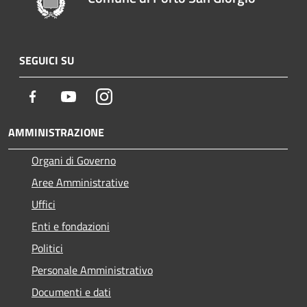
SEGUICI SU
Facebook
Youtube
Instagram
AMMINISTRAZIONE
Organi di Governo
Aree Amministrative
Uffici
Enti e fondazioni
Politici
Personale Amministrativo
Documenti e dati