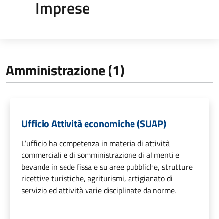
Imprese
Amministrazione (1)
Ufficio Attività economiche (SUAP)
L’ufficio ha competenza in materia di attività
commerciali e di somministrazione di alimenti e
bevande in sede fissa e su aree pubbliche, strutture
ricettive turistiche, agriturismi, artigianato di
servizio ed attività varie disciplinate da norme.