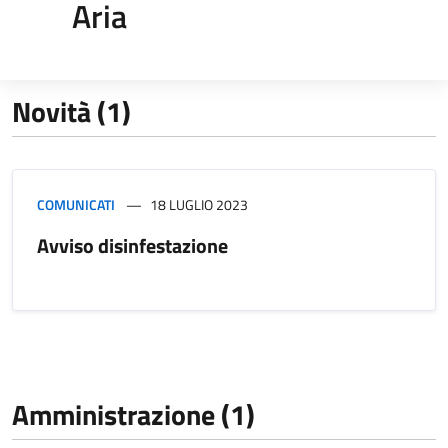
Aria
Novità (1)
COMUNICATI
18 LUGLIO 2023
Avviso disinfestazione
Amministrazione (1)