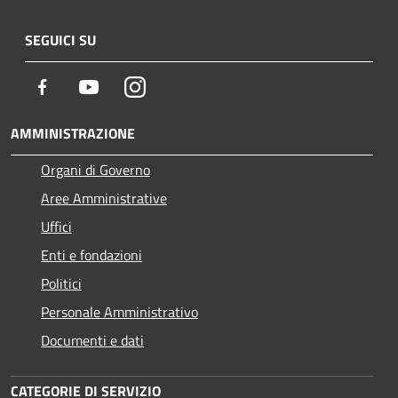
SEGUICI SU
Facebook
Youtube
Instagram
AMMINISTRAZIONE
Organi di Governo
Aree Amministrative
Uffici
Enti e fondazioni
Politici
Personale Amministrativo
Documenti e dati
CATEGORIE DI SERVIZIO