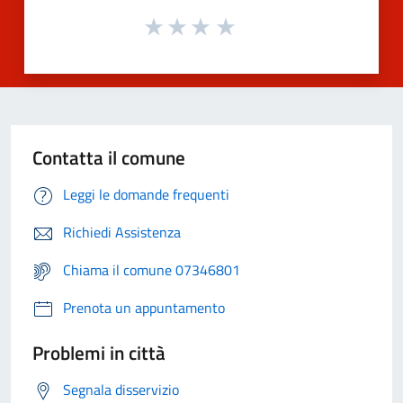
Contatta il comune
Leggi le domande frequenti
Richiedi Assistenza
Chiama il comune 07346801
Prenota un appuntamento
Problemi in città
Segnala disservizio