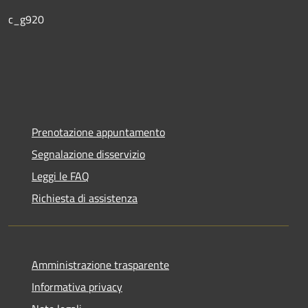
c_g920
Prenotazione appuntamento
Segnalazione disservizio
Leggi le FAQ
Richiesta di assistenza
Amministrazione trasparente
Informativa privacy