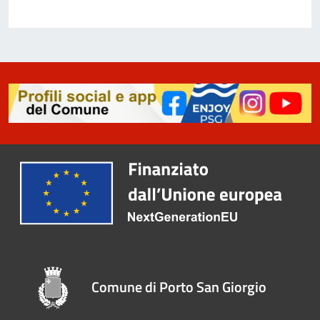
Comune di Porto San Giorgio