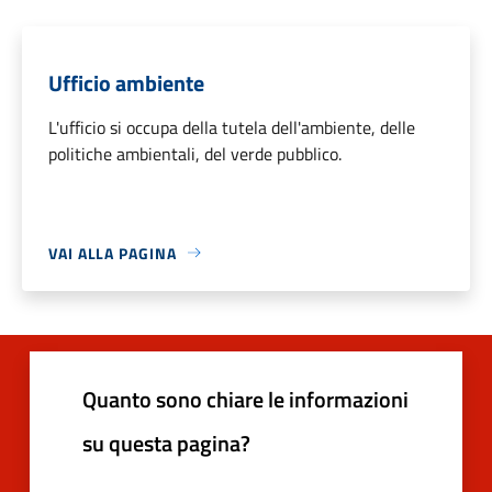
Ufficio ambiente
L'ufficio si occupa della tutela dell'ambiente, delle
politiche ambientali, del verde pubblico.
VAI ALLA PAGINA
Quanto sono chiare le informazioni
su questa pagina?