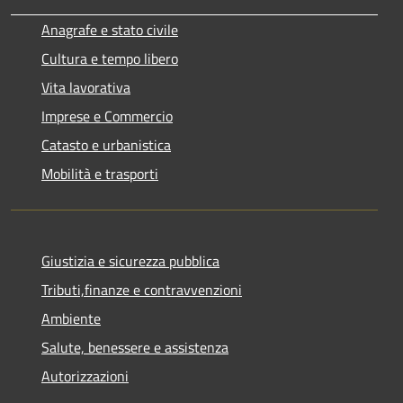
Anagrafe e stato civile
Cultura e tempo libero
Vita lavorativa
Imprese e Commercio
Catasto e urbanistica
Mobilità e trasporti
Giustizia e sicurezza pubblica
Tributi,finanze e contravvenzioni
Ambiente
Salute, benessere e assistenza
Autorizzazioni