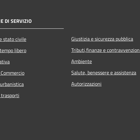
E DI SERVIZIO
Giustizia e sicurezza pubblica
 stato civile
Tributi,finanze e contravvenzion
 tempo libero
Ambiente
ativa
Salute, benessere e assistenza
e Commercio
Autorizzazioni
 urbanistica
 trasporti