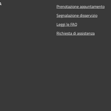
A
Prenotazione appuntamento
Segnalazione disservizio
Leggi le FAQ
Richiesta di assistenza