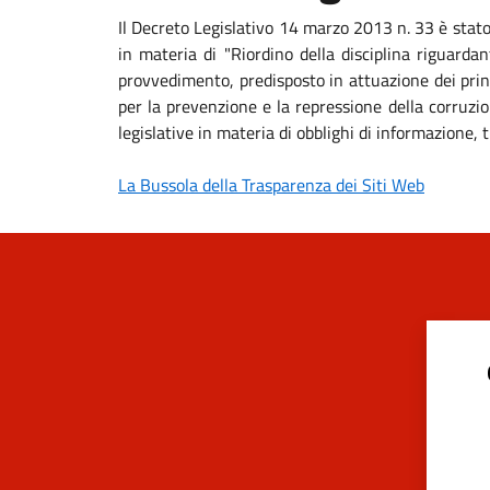
Il Decreto Legislativo 14 marzo 2013 n. 33 è stat
in materia di "Riordino della disciplina riguardan
provvedimento, predisposto in attuazione dei princ
per la prevenzione e la repressione della corruzio
legislative in materia di obblighi di informazione
La Bussola della Trasparenza dei Siti Web