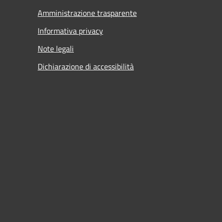
Amministrazione trasparente
Informativa privacy
Note legali
Dichiarazione di accessibilità