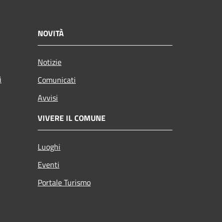
NOVITÀ
Notizie
i
Comunicati
Avvisi
VIVERE IL COMUNE
Luoghi
Eventi
Portale Turismo