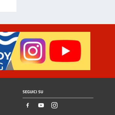
SEGUICI SU
Facebook
Youtube
Instagram