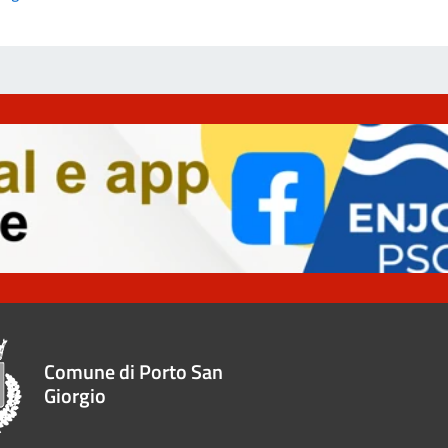
Comune di Porto San
Giorgio