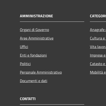
AMMINISTRAZIONE
CATEGORI
Organi di Governo
Anagrafe e
Aree Amministrative
Cultura e
Uffici
Vita lavor
Enti e fondazioni
Imprese 
Politici
Catasto e
Personale Amministrativo
Mobilità e
Documenti e dati
CONTATTI