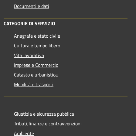
Documenti e dati
CATEGORIE DI SERVIZIO
Anagrafe e stato civile
Cultura e tempo libero
Vita lavorativa
Imprese e Commercio
Catasto e urbanistica
Mobilità e trasporti
Giustizia e sicurezza pubblica
Tributi,finanze e contravvenzioni
Ambiente