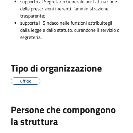
supporto al Segretario Generale per l’attuazione
delle prescrizioni inerenti l’amministrazione
trasparente;
supporta il Sindaco nelle funzioni attribuitegli
dalla legge e dallo statuto, curandone il servizio di
segreteria.
Tipo di organizzazione
ufficio
Persone che compongono
la struttura