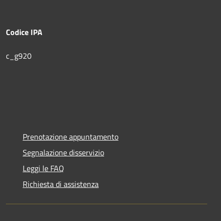
Codice IPA
c_g920
Prenotazione appuntamento
Segnalazione disservizio
Leggi le FAQ
Richiesta di assistenza