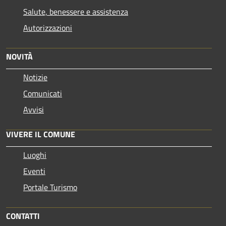
Salute, benessere e assistenza
Autorizzazioni
NOVITÀ
Notizie
Comunicati
Avvisi
VIVERE IL COMUNE
Luoghi
Eventi
Portale Turismo
CONTATTI