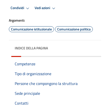
Condividi
Vedi azioni
Argomenti:
Comunicazione istituzionale
Comunicazione politica
INDICE DELLA PAGINA
Competenze
Tipo di organizzazione
Persone che compongono la struttura
Sede principale
Contatti