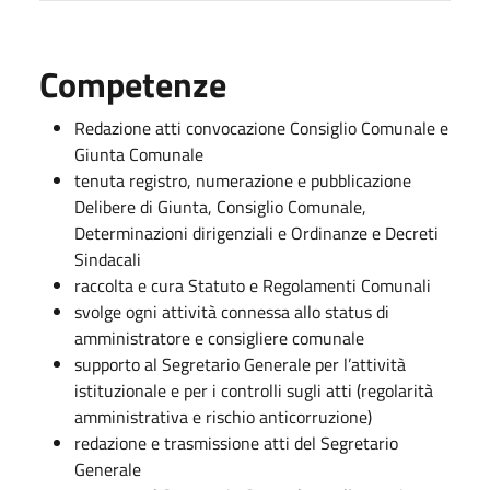
Competenze
Redazione atti convocazione Consiglio Comunale e
Giunta Comunale
tenuta registro, numerazione e pubblicazione
Delibere di Giunta, Consiglio Comunale,
Determinazioni dirigenziali e Ordinanze e Decreti
Sindacali
raccolta e cura Statuto e Regolamenti Comunali
svolge ogni attività connessa allo status di
amministratore e consigliere comunale
supporto al Segretario Generale per l’attività
istituzionale e per i controlli sugli atti (regolarità
amministrativa e rischio anticorruzione)
redazione e trasmissione atti del Segretario
Generale