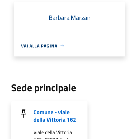
Barbara Marzan
VAI ALLA PAGINA
Sede principale
Comune - viale
della Vittoria 162
Viale della Vittoria