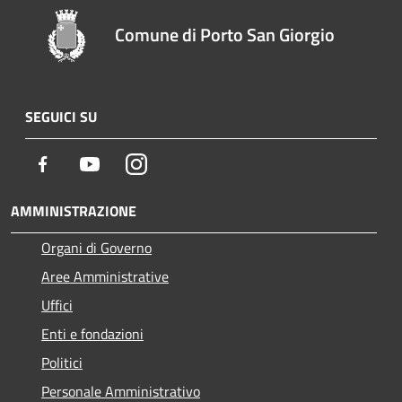
Comune di Porto San Giorgio
SEGUICI SU
Facebook
Youtube
Instagram
AMMINISTRAZIONE
Organi di Governo
Aree Amministrative
Uffici
Enti e fondazioni
Politici
Personale Amministrativo