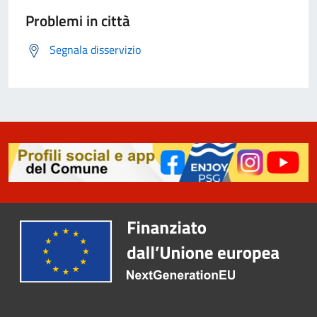
Problemi in città
Segnala disservizio