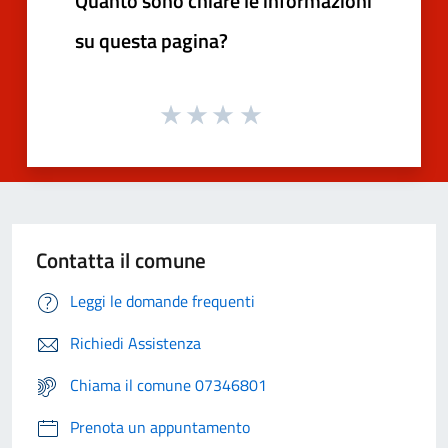
Quanto sono chiare le informazioni
su questa pagina?
Contatta il comune
Leggi le domande frequenti
Richiedi Assistenza
Chiama il comune 07346801
Prenota un appuntamento