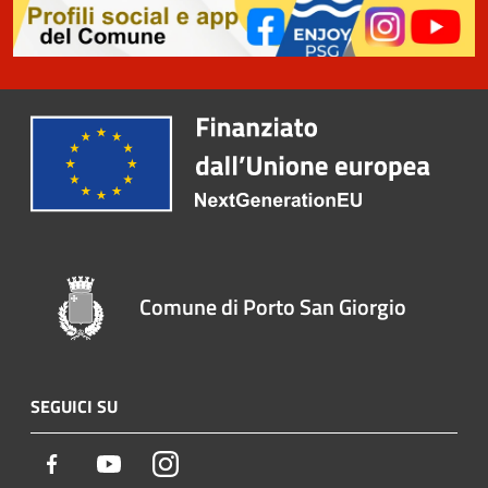
Comune di Porto San Giorgio
SEGUICI SU
Facebook
Youtube
Instagram