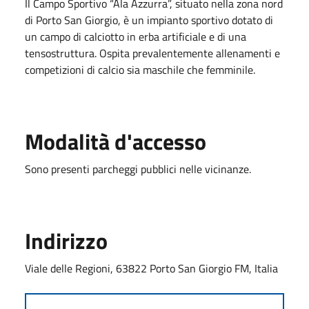
Il Campo Sportivo “Ala Azzurra”, situato nella zona nord
di Porto San Giorgio, è un impianto sportivo dotato di
un campo di calciotto in erba artificiale e di una
tensostruttura. Ospita prevalentemente allenamenti e
competizioni di calcio sia maschile che femminile.
Modalità d'accesso
Sono presenti parcheggi pubblici nelle vicinanze.
Indirizzo
Viale delle Regioni, 63822 Porto San Giorgio FM, Italia