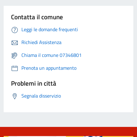
Contatta il comune
Leggi le domande frequenti
Richiedi Assistenza
Chiama il comune 07346801
Prenota un appuntamento
Problemi in città
Segnala disservizio