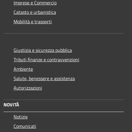
Imprese e Commercio
Catasto e urbanistica
Mobilità e trasporti
Giustizia e sicurezza pubblica
Tributi,finanze e contravvenzioni
Ambiente
Salute, benessere e assistenza
Autorizzazioni
NOVITÀ
Notizie
Comunicati