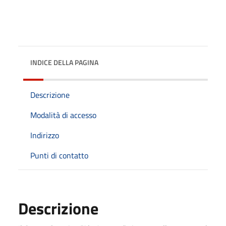
INDICE DELLA PAGINA
Descrizione
Modalità di accesso
Indirizzo
Punti di contatto
Descrizione