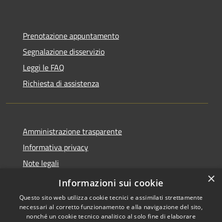
Prenotazione appuntamento
Segnalazione disservizio
Leggi le FAQ
Richiesta di assistenza
Amministrazione trasparente
Informativa privacy
Note legali
×
Dichiarazione di accessibilità
Informazioni sui cookie
Questo sito web utilizza cookie tecnici e assimilati strettamente
necessari al corretto funzionamento e alla navigazione del sito,
nonché un cookie tecnico analitico al solo fine di elaborare