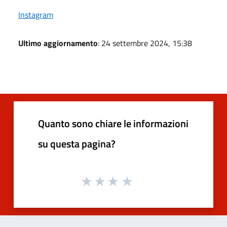
Instagram
Ultimo aggiornamento
: 24 settembre 2024, 15:38
Quanto sono chiare le informazioni
su questa pagina?