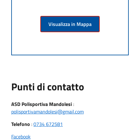
Visualizza in Mappa
Punti di contatto
ASD Polisportiva Mandolesi
:
polisportivamandolesi@gmail.com
Telefono
:
0734 672581
Facebook