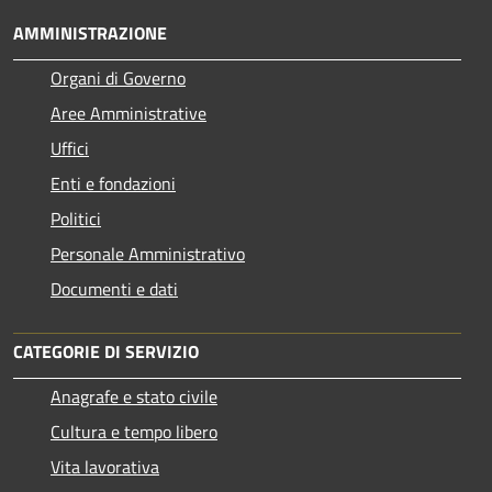
AMMINISTRAZIONE
Organi di Governo
Aree Amministrative
Uffici
Enti e fondazioni
Politici
Personale Amministrativo
Documenti e dati
CATEGORIE DI SERVIZIO
Anagrafe e stato civile
Cultura e tempo libero
Vita lavorativa