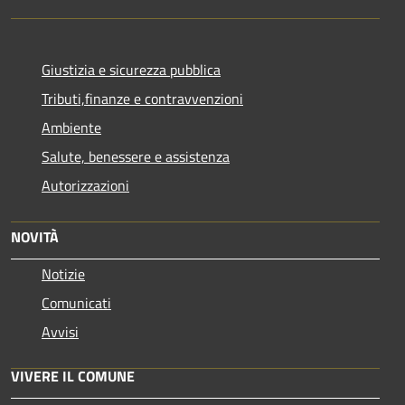
Giustizia e sicurezza pubblica
Tributi,finanze e contravvenzioni
Ambiente
Salute, benessere e assistenza
Autorizzazioni
NOVITÀ
Notizie
Comunicati
Avvisi
VIVERE IL COMUNE