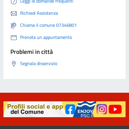
Leggi le domande frequenti
Richiedi Assistenza
Chiama il comune 07346801
Prenota un appuntamento
Problemi in città
Segnala disservizio