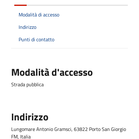
Modalità di accesso
Indirizzo
Punti di contatto
Modalità d'accesso
Strada pubblica
Indirizzo
Lungomare Antonio Gramsci, 63822 Porto San Giorgio
FM, Italia