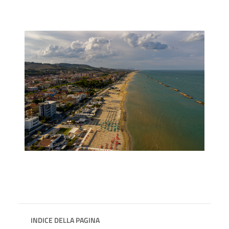
INDICE DELLA PAGINA