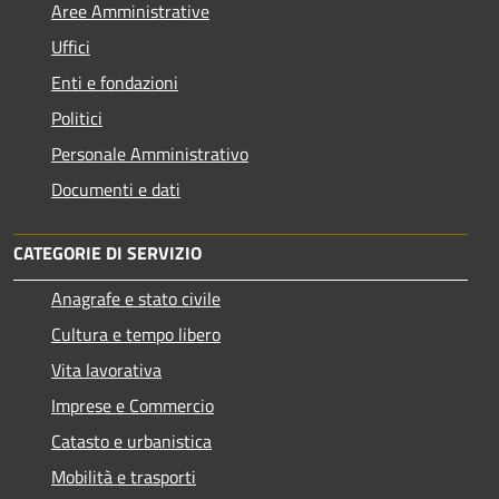
Aree Amministrative
Uffici
Enti e fondazioni
Politici
Personale Amministrativo
Documenti e dati
CATEGORIE DI SERVIZIO
Anagrafe e stato civile
Cultura e tempo libero
Vita lavorativa
Imprese e Commercio
Catasto e urbanistica
Mobilità e trasporti