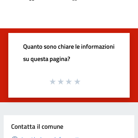
Quanto sono chiare le informazioni
su questa pagina?
Contatta il comune