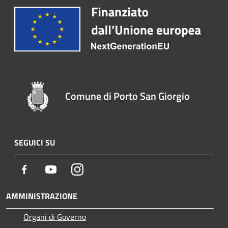
Comune di Porto San Giorgio
SEGUICI SU
Facebook
Youtube
Instagram
AMMINISTRAZIONE
Organi di Governo