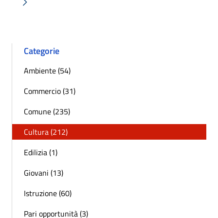
Successiva »
Categorie
Ambiente (54)
Commercio (31)
Comune (235)
Cultura (212)
Edilizia (1)
Giovani (13)
Istruzione (60)
Pari opportunità (3)