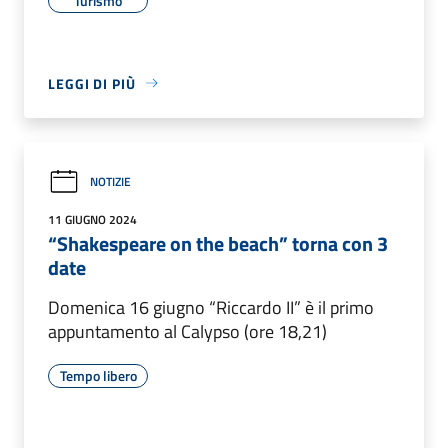
Turismo
LEGGI DI PIÙ
NOTIZIE
11 GIUGNO 2024
“Shakespeare on the beach” torna con 3
date
Domenica 16 giugno “Riccardo II” è il primo
appuntamento al Calypso (ore 18,21)
Tempo libero