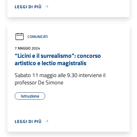
LEGGI DI PIÙ
COMUNICATI
7 MAGGIO 2024
“Licini e il surrealismo”: concorso
artistico e lectio magistralis
Sabato 11 maggio alle 9.30 interviene il
professor De Simone
Istruzione
LEGGI DI PIÙ