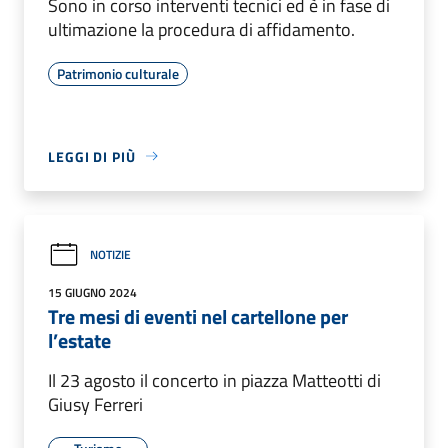
Sono in corso interventi tecnici ed è in fase di
ultimazione la procedura di affidamento.
Patrimonio culturale
LEGGI DI PIÙ
NOTIZIE
15 GIUGNO 2024
Tre mesi di eventi nel cartellone per
l’estate
Il 23 agosto il concerto in piazza Matteotti di
Giusy Ferreri