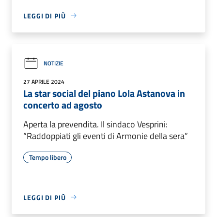
LEGGI DI PIÙ
NOTIZIE
27 APRILE 2024
La star social del piano Lola Astanova in
concerto ad agosto
Aperta la prevendita. Il sindaco Vesprini:
“Raddoppiati gli eventi di Armonie della sera”
Tempo libero
LEGGI DI PIÙ