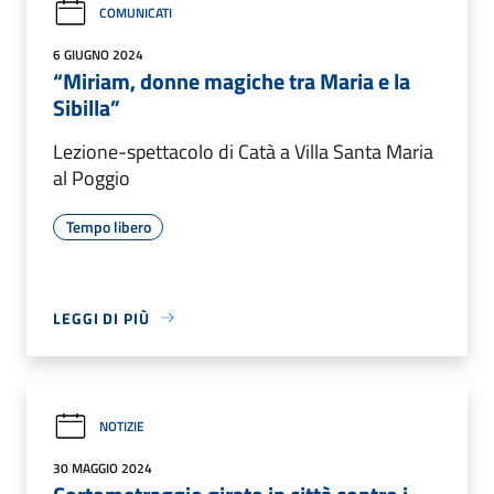
COMUNICATI
6 GIUGNO 2024
“Miriam, donne magiche tra Maria e la
Sibilla”
Lezione-spettacolo di Catà a Villa Santa Maria
al Poggio
Tempo libero
LEGGI DI PIÙ
NOTIZIE
30 MAGGIO 2024