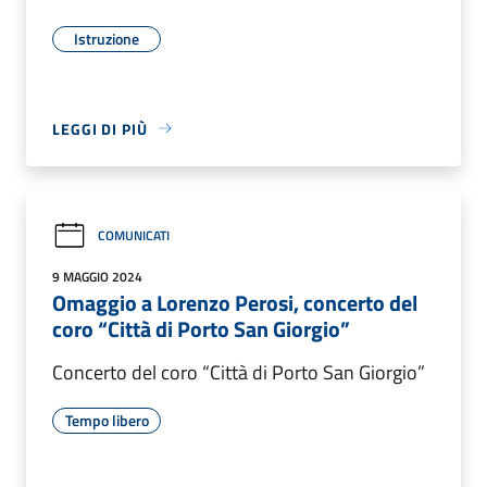
Istruzione
LEGGI DI PIÙ
COMUNICATI
9 MAGGIO 2024
Omaggio a Lorenzo Perosi, concerto del
coro “Città di Porto San Giorgio”
Concerto del coro “Città di Porto San Giorgio”
Tempo libero