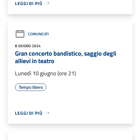
LEGGI DI PIÙ
COMUNICATI
8 GIUGNO 2024
Gran concerto bandistico, saggio degli
allievi in teatro
Lunedì 10 giugno (ore 21)
Tempo libero
LEGGI DI PIÙ