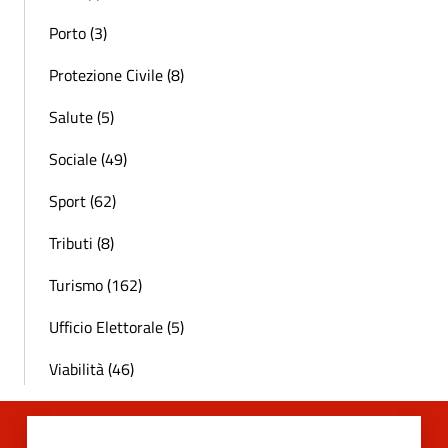
Porto (3)
Protezione Civile (8)
Salute (5)
Sociale (49)
Sport (62)
Tributi (8)
Turismo (162)
Ufficio Elettorale (5)
Viabilità (46)