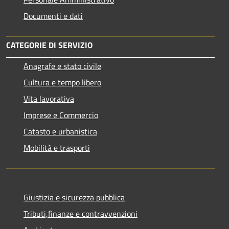
Documenti e dati
CATEGORIE DI SERVIZIO
Anagrafe e stato civile
Cultura e tempo libero
Vita lavorativa
Imprese e Commercio
Catasto e urbanistica
Mobilità e trasporti
Giustizia e sicurezza pubblica
Tributi,finanze e contravvenzioni