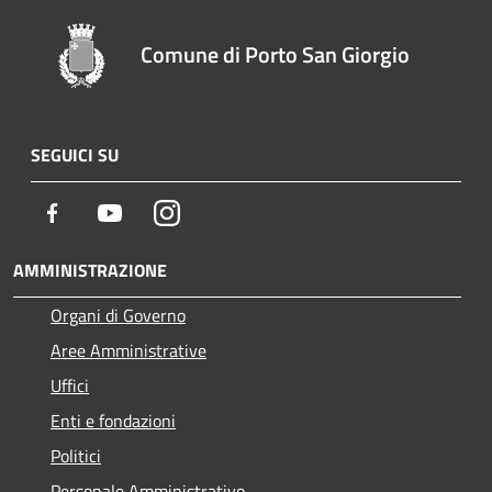
Comune di Porto San Giorgio
SEGUICI SU
Facebook
Youtube
Instagram
AMMINISTRAZIONE
Organi di Governo
Aree Amministrative
Uffici
Enti e fondazioni
Politici
Personale Amministrativo