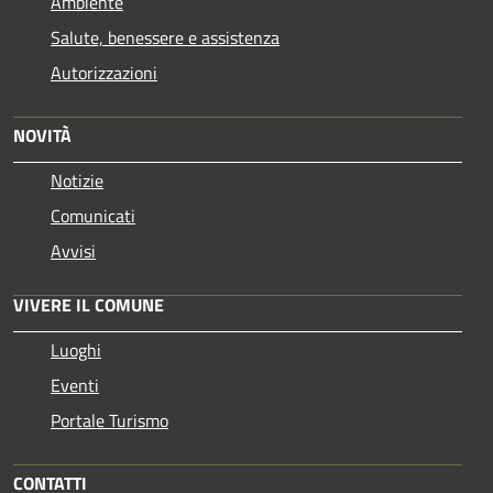
Ambiente
Salute, benessere e assistenza
Autorizzazioni
NOVITÀ
Notizie
Comunicati
Avvisi
VIVERE IL COMUNE
Luoghi
Eventi
Portale Turismo
CONTATTI