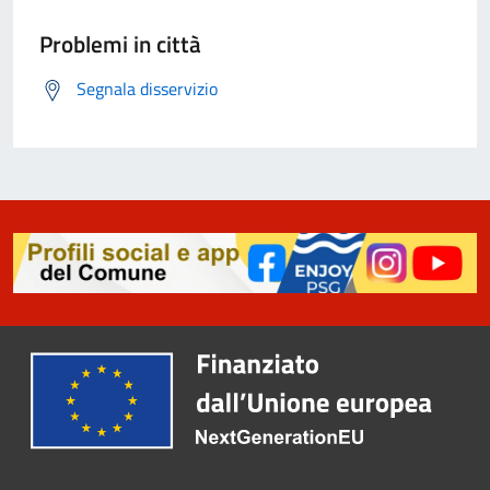
Problemi in città
Segnala disservizio