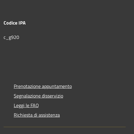
Codice IPA
c_g920
Prenotazione appuntamento
Segnalazione disservizio
Leggi le FAQ
Richiesta di assistenza