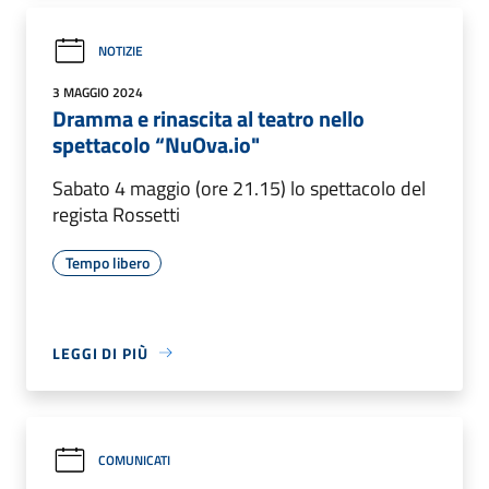
NOTIZIE
3 MAGGIO 2024
Dramma e rinascita al teatro nello
spettacolo “NuOva.io"
Sabato 4 maggio (ore 21.15) lo spettacolo del
regista Rossetti
Tempo libero
LEGGI DI PIÙ
COMUNICATI