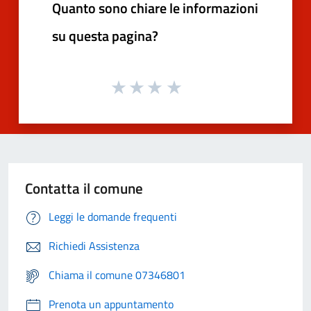
Quanto sono chiare le informazioni
su questa pagina?
Contatta il comune
Leggi le domande frequenti
Richiedi Assistenza
Chiama il comune 07346801
Prenota un appuntamento