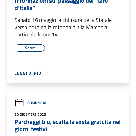
Informazioni sul passaggio del “Giro
d’Italia”
Sabato 16 maggio la chiusura della Statale
verso nord dalla rotonda di via Marche a
partire dalle ore 14
Sport
LEGGI DI PIÙ
COMUNICATI
30 DICEMBRE 2025
Parcheggi blu, scatta la sosta gratuita nei
giorni festivi