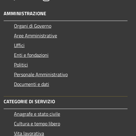
AMMINISTRAZIONE
Organi di Governo
Aree Amministrative
Uffici
Enti e fondazioni
Politici
Personale Amministrativo
Documenti e dati
CATEGORIE DI SERVIZIO
Anagrafe e stato civile
Cultura e tempo libero
Vita lavorativa