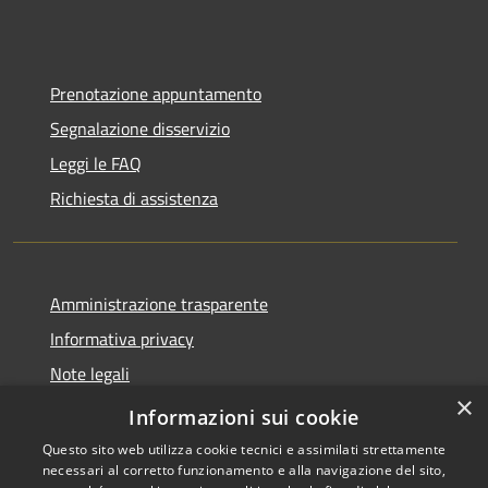
Prenotazione appuntamento
Segnalazione disservizio
Leggi le FAQ
Richiesta di assistenza
Amministrazione trasparente
Informativa privacy
Note legali
×
Dichiarazione di accessibilità
Informazioni sui cookie
Questo sito web utilizza cookie tecnici e assimilati strettamente
necessari al corretto funzionamento e alla navigazione del sito,