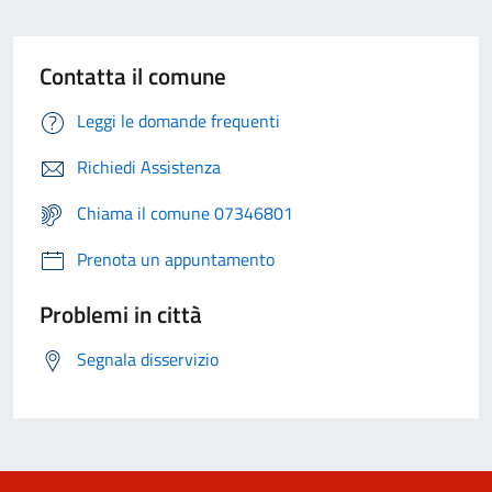
Contatta il comune
Leggi le domande frequenti
Richiedi Assistenza
Chiama il comune 07346801
Prenota un appuntamento
Problemi in città
Segnala disservizio