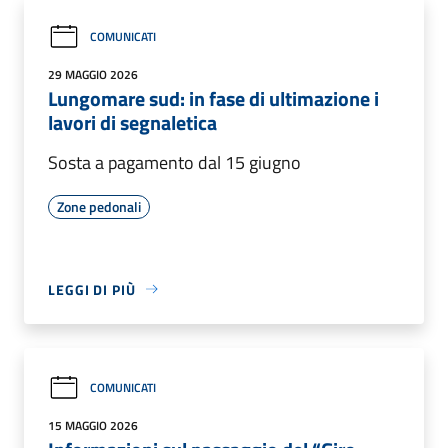
COMUNICATI
29 MAGGIO 2026
Lungomare sud: in fase di ultimazione i
lavori di segnaletica
Sosta a pagamento dal 15 giugno
Zone pedonali
LEGGI DI PIÙ
COMUNICATI
15 MAGGIO 2026