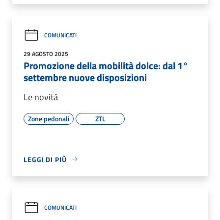
COMUNICATI
29 AGOSTO 2025
Promozione della mobilità dolce: dal 1°
settembre nuove disposizioni
Le novità
Zone pedonali
ZTL
LEGGI DI PIÙ
COMUNICATI