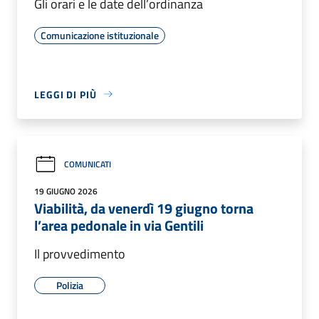
Gli orari e le date dell’ordinanza
Comunicazione istituzionale
LEGGI DI PIÙ
COMUNICATI
19 GIUGNO 2026
Viabilità, da venerdì 19 giugno torna
l’area pedonale in via Gentili
Il provvedimento
Polizia