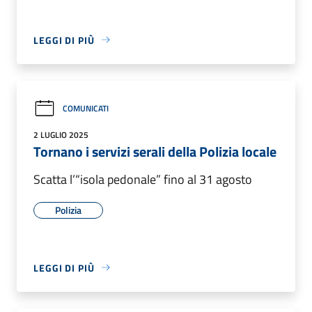
LEGGI DI PIÙ
COMUNICATI
2 LUGLIO 2025
Tornano i servizi serali della Polizia locale
Scatta l’“isola pedonale” fino al 31 agosto
Polizia
LEGGI DI PIÙ