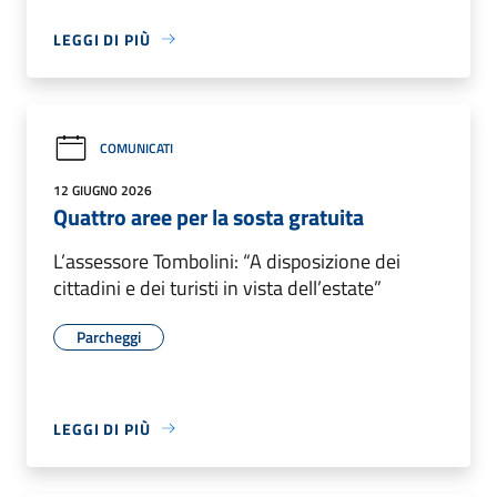
LEGGI DI PIÙ
COMUNICATI
12 GIUGNO 2026
Quattro aree per la sosta gratuita
L’assessore Tombolini: “A disposizione dei
cittadini e dei turisti in vista dell’estate”
Parcheggi
LEGGI DI PIÙ