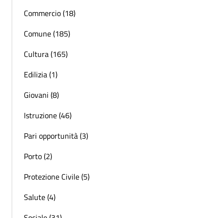
Commercio (18)
Comune (185)
Cultura (165)
Edilizia (1)
Giovani (8)
Istruzione (46)
Pari opportunità (3)
Porto (2)
Protezione Civile (5)
Salute (4)
Sociale (31)