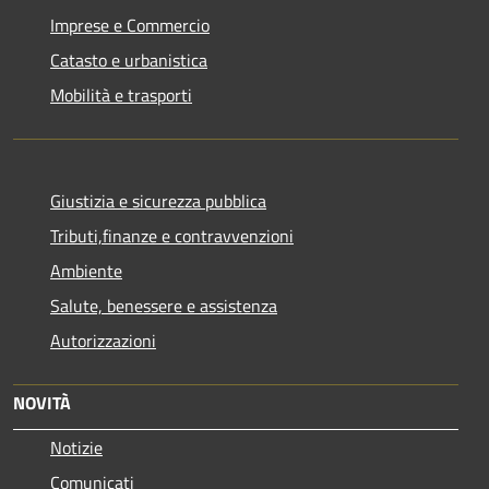
Imprese e Commercio
Catasto e urbanistica
Mobilità e trasporti
Giustizia e sicurezza pubblica
Tributi,finanze e contravvenzioni
Ambiente
Salute, benessere e assistenza
Autorizzazioni
NOVITÀ
Notizie
Comunicati