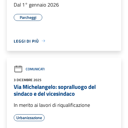
Dal 1° gennaio 2026
Parcheggi
LEGGI DI PIÙ
COMUNICATI
3 DICEMBRE 2025
Via Michelangelo: sopralluogo del
sindaco e del vicesindaco
In merito ai lavori di riqualificazione
Urbanizzazione