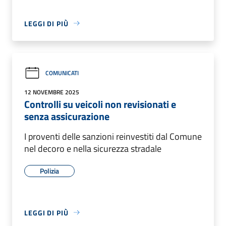
LEGGI DI PIÙ
COMUNICATI
12 NOVEMBRE 2025
Controlli su veicoli non revisionati e
senza assicurazione
I proventi delle sanzioni reinvestiti dal Comune
nel decoro e nella sicurezza stradale
Polizia
LEGGI DI PIÙ