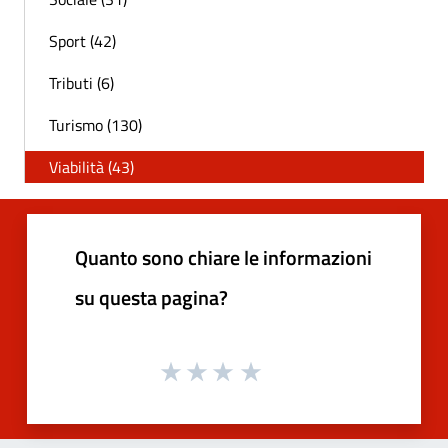
Sport (42)
Tributi (6)
Turismo (130)
Viabilità (43)
Quanto sono chiare le informazioni
su questa pagina?