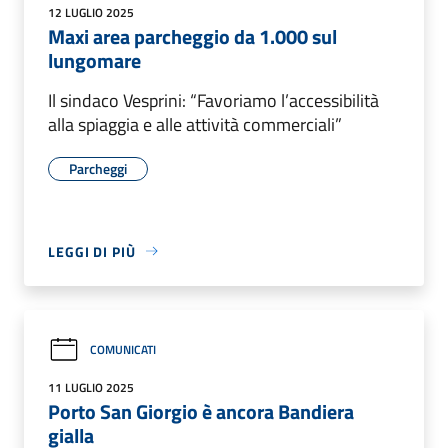
12 LUGLIO 2025
Maxi area parcheggio da 1.000 sul
lungomare
Il sindaco Vesprini: “Favoriamo l’accessibilità
alla spiaggia e alle attività commerciali”
Parcheggi
LEGGI DI PIÙ
COMUNICATI
11 LUGLIO 2025
Porto San Giorgio è ancora Bandiera
gialla