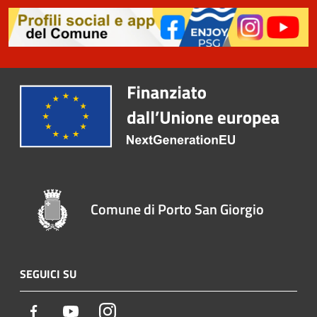
Comune di Porto San Giorgio
SEGUICI SU
Facebook
Youtube
Instagram