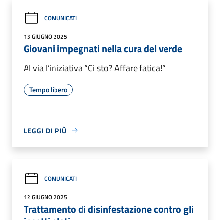
COMUNICATI
13 GIUGNO 2025
Giovani impegnati nella cura del verde
Al via l’iniziativa “Ci sto? Affare fatica!”
Tempo libero
LEGGI DI PIÙ
COMUNICATI
12 GIUGNO 2025
Trattamento di disinfestazione contro gli