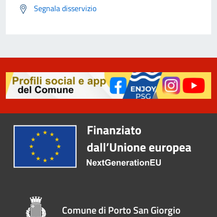
Segnala disservizio
Comune di Porto San Giorgio