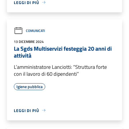
LEGGI DI PIÙ
COMUNICATI
13 DICEMBRE 2024
La Sgds Multiservizi festeggia 20 anni di
attività
L’amministratore Lanciotti: “Struttura forte
con il lavoro di 60 dipendenti”
Igiene pubblica
LEGGI DI PIÙ