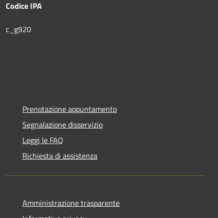
Codice IPA
c_g920
Prenotazione appuntamento
Segnalazione disservizio
Leggi le FAQ
Richiesta di assistenza
Amministrazione trasparente