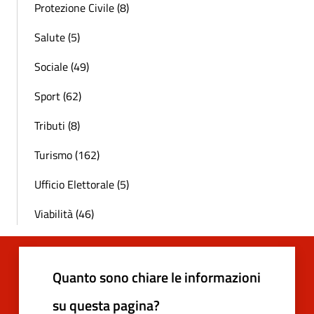
Protezione Civile (8)
Salute (5)
Sociale (49)
Sport (62)
Tributi (8)
Turismo (162)
Ufficio Elettorale (5)
Viabilità (46)
Quanto sono chiare le informazioni
su questa pagina?