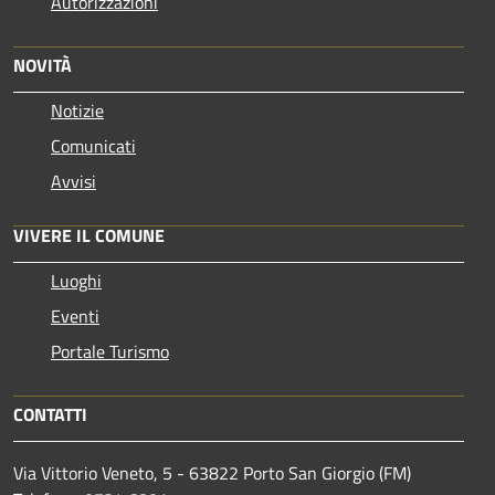
Autorizzazioni
NOVITÀ
Notizie
Comunicati
Avvisi
VIVERE IL COMUNE
Luoghi
Eventi
Portale Turismo
CONTATTI
Via Vittorio Veneto, 5 - 63822 Porto San Giorgio (FM)