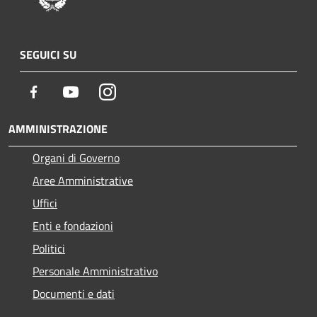
SEGUICI SU
Facebook
Youtube
Instagram
AMMINISTRAZIONE
Organi di Governo
Aree Amministrative
Uffici
Enti e fondazioni
Politici
Personale Amministrativo
Documenti e dati