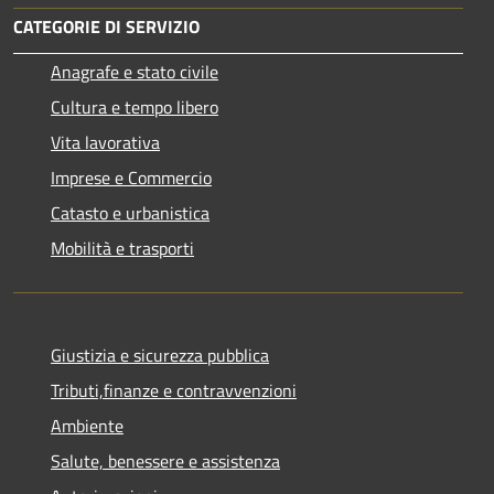
CATEGORIE DI SERVIZIO
Anagrafe e stato civile
Cultura e tempo libero
Vita lavorativa
Imprese e Commercio
Catasto e urbanistica
Mobilità e trasporti
Giustizia e sicurezza pubblica
Tributi,finanze e contravvenzioni
Ambiente
Salute, benessere e assistenza