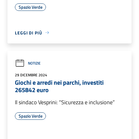
Spazio Verde
LEGGI DI PIÙ
NOTIZIE
29 DICEMBRE 2024
Giochi e arredi nei parchi, investiti
265842 euro
Il sindaco Vesprini: “Sicurezza e inclusione”
Spazio Verde