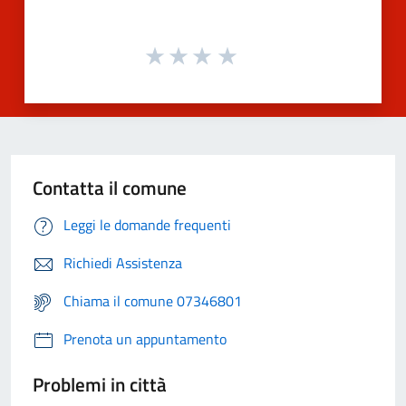
Contatta il comune
Leggi le domande frequenti
Richiedi Assistenza
Chiama il comune 07346801
Prenota un appuntamento
Problemi in città