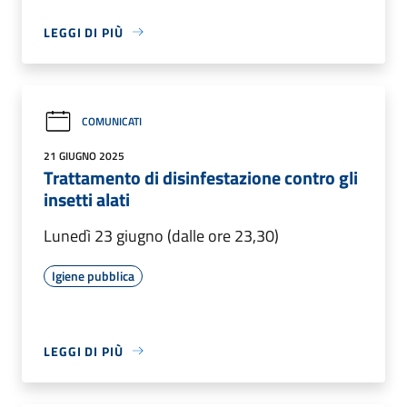
LEGGI DI PIÙ
COMUNICATI
21 GIUGNO 2025
Trattamento di disinfestazione contro gli
insetti alati
Lunedì 23 giugno (dalle ore 23,30)
Igiene pubblica
LEGGI DI PIÙ