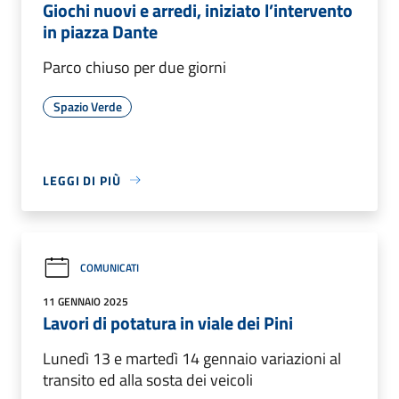
Giochi nuovi e arredi, iniziato l’intervento
in piazza Dante
Parco chiuso per due giorni
Spazio Verde
LEGGI DI PIÙ
COMUNICATI
11 GENNAIO 2025
Lavori di potatura in viale dei Pini
Lunedì 13 e martedì 14 gennaio variazioni al
transito ed alla sosta dei veicoli