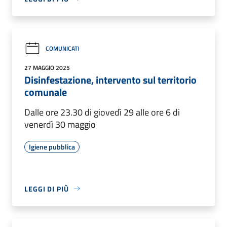
COMUNICATI
27 MAGGIO 2025
Disinfestazione, intervento sul territorio
comunale
Dalle ore 23.30 di giovedì 29 alle ore 6 di
venerdì 30 maggio
Igiene pubblica
LEGGI DI PIÙ