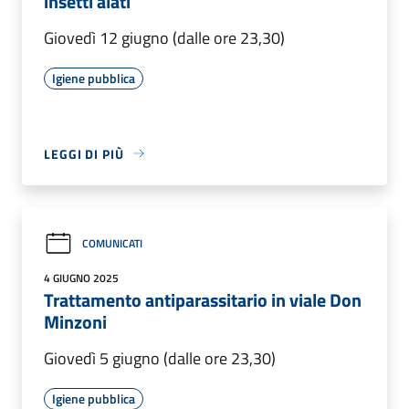
insetti alati
Giovedì 12 giugno (dalle ore 23,30)
Igiene pubblica
LEGGI DI PIÙ
COMUNICATI
4 GIUGNO 2025
Trattamento antiparassitario in viale Don
Minzoni
Giovedì 5 giugno (dalle ore 23,30)
Igiene pubblica