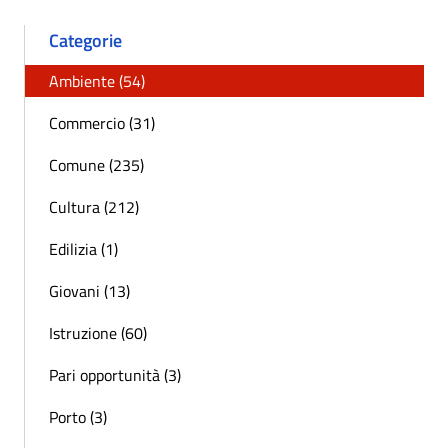
Categorie
Ambiente (54)
Commercio (31)
Comune (235)
Cultura (212)
Edilizia (1)
Giovani (13)
Istruzione (60)
Pari opportunità (3)
Porto (3)