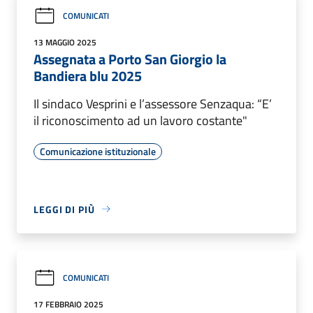
COMUNICATI
13 MAGGIO 2025
Assegnata a Porto San Giorgio la
Bandiera blu 2025
Il sindaco Vesprini e l’assessore Senzaqua: “E’
il riconoscimento ad un lavoro costante"
Comunicazione istituzionale
LEGGI DI PIÙ
COMUNICATI
17 FEBBRAIO 2025