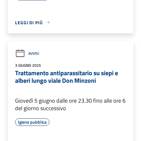
LEGGI DI PIÙ
AVVISI
3 GIUGNO 2025
Trattamento antiparassitario su siepi e
alberi lungo viale Don Minzoni
Giovedì 5 giugno dalle ore 23.30 fino alle ore 6
del giorno successivo
Igiene pubblica