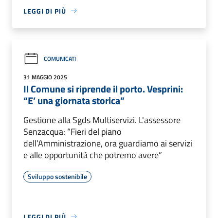
LEGGI DI PIÙ
COMUNICATI
31 MAGGIO 2025
Il Comune si riprende il porto. Vesprini:
“E’ una giornata storica”
Gestione alla Sgds Multiservizi. L'assessore
Senzacqua: “Fieri del piano
dell’Amministrazione, ora guardiamo ai servizi
e alle opportunità che potremo avere”
Sviluppo sostenibile
LEGGI DI PIÙ