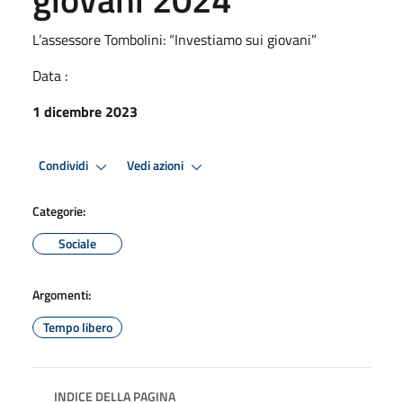
L’assessore Tombolini: “Investiamo sui giovani”
Data :
1 dicembre 2023
Condividi
Vedi azioni
Categorie:
Sociale
Argomenti:
Tempo libero
INDICE DELLA PAGINA