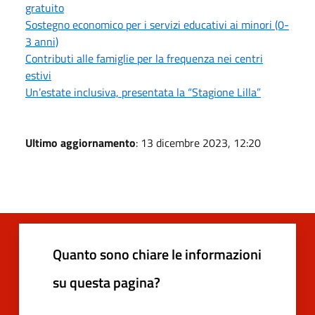
gratuito
Sostegno economico per i servizi educativi ai minori (0-
3 anni)
Contributi alle famiglie per la frequenza nei centri
estivi
Un’estate inclusiva, presentata la “Stagione Lilla”
Ultimo aggiornamento
: 13 dicembre 2023, 12:20
Quanto sono chiare le informazioni
su questa pagina?