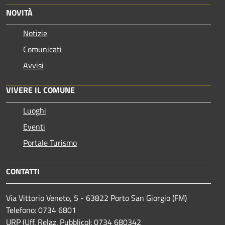
NOVITÀ
Notizie
Comunicati
Avvisi
VIVERE IL COMUNE
Luoghi
Eventi
Portale Turismo
CONTATTI
Via Vittorio Veneto, 5 - 63822 Porto San Giorgio (FM)
Telefono: 0734 6801
URP (Uff. Relaz. Pubblico): 0734 680342