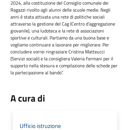
2024, alla costituzione del Consiglio comunale dei
Ragazzi rivolto agli alunni delle scuole medie. Negli
anni è stata attivata una rete di politiche sociali
attraverso la gestione del Cag (Centro d’aggregazione
giovanile), una ludoteca e la rete di associazioni
sportive e culturali. Partiamo da una buona base e
vogliamo continuare a lavorare per migliorare. Per
concludere vorrei ringraziare Cristina Matteucci
(Servizi sociali) e la consigliera Valeria Fermani per il
supporto nella stesura e compilazione delle schede per
la partecipazione al bando”.
A cura di
Ufficio istruzione