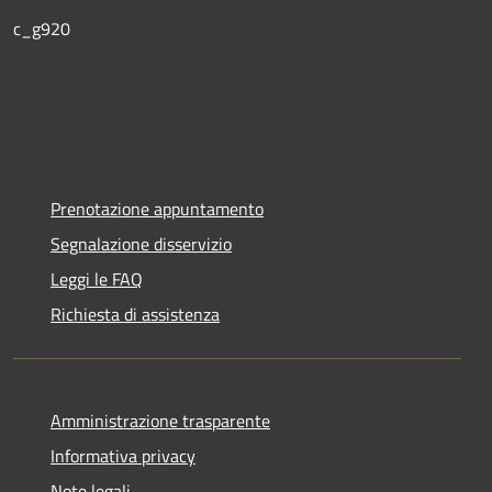
c_g920
Prenotazione appuntamento
Segnalazione disservizio
Leggi le FAQ
Richiesta di assistenza
Amministrazione trasparente
Informativa privacy
Note legali