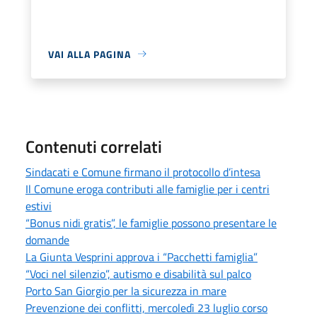
VAI ALLA PAGINA
Contenuti correlati
Sindacati e Comune firmano il protocollo d’intesa
Il Comune eroga contributi alle famiglie per i centri
estivi
“Bonus nidi gratis”, le famiglie possono presentare le
domande
La Giunta Vesprini approva i “Pacchetti famiglia”
“Voci nel silenzio”, autismo e disabilità sul palco
Porto San Giorgio per la sicurezza in mare
Prevenzione dei conflitti, mercoledì 23 luglio corso