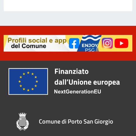
Comune di Porto San Giorgio