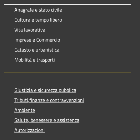
Anagrafe e stato civile
Cultura e tempo libero
Vita lavorativa
Imprese e Commercio
Catasto e urbanistica
Mobilità e trasporti
Giustizia e sicurezza pubblica
Tributi,finanze e contravvenzioni
Ambiente
Salute, benessere e assistenza
Autorizzazioni