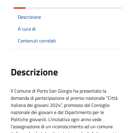
Descrizione
A cura di
Contenuti correlati
Descrizione
Il Comune di Porto San Giorgio ha presentato la
domanda di partecipazione al premio nazionale “Città
italiana dei giovani 2024”, promosso dal Consiglio
nazionale dei giovani e dal Dipartimento per le
Politiche giovanili. L’iniziativa ogni anno vede
l’assegnazione di un riconoscimento ad un comune