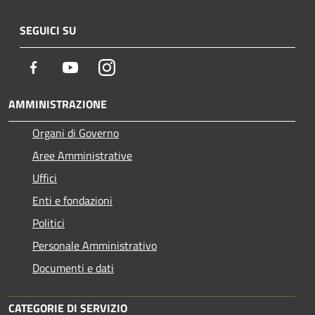
SEGUICI SU
Facebook
Youtube
Instagram
AMMINISTRAZIONE
Organi di Governo
Aree Amministrative
Uffici
Enti e fondazioni
Politici
Personale Amministrativo
Documenti e dati
CATEGORIE DI SERVIZIO