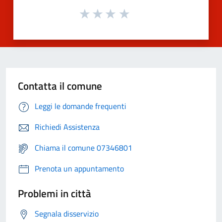
Contatta il comune
Leggi le domande frequenti
Richiedi Assistenza
Chiama il comune 07346801
Prenota un appuntamento
Problemi in città
Segnala disservizio