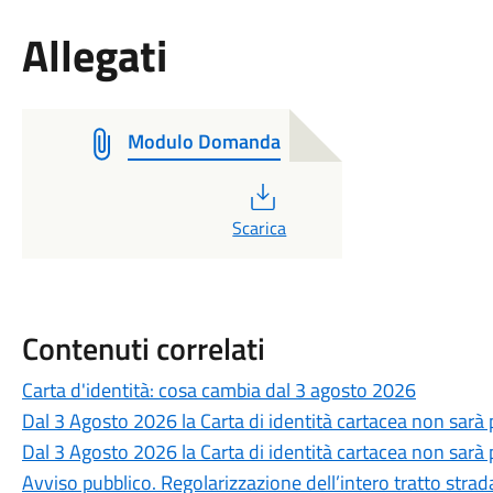
Allegati
Modulo Domanda
PDF
Scarica
Contenuti correlati
Carta d'identità: cosa cambia dal 3 agosto 2026
Dal 3 Agosto 2026 la Carta di identità cartacea non sarà 
Dal 3 Agosto 2026 la Carta di identità cartacea non sarà 
Avviso pubblico. Regolarizzazione dell’intero tratto stra