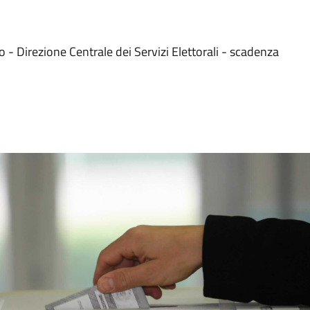
e
o - Direzione Centrale dei Servizi Elettorali - scadenza