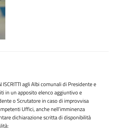
 ISCRITTI agli Albi comunali di Presidente e
iti in un apposito elenco aggiuntivo e
sidente o Scrutatore in caso di improvvisa
mpetenti Uffici, anche nell’imminenza
entare dichiarazione scritta di disponibilità
ità: