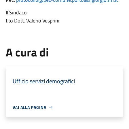
Il Sindaco
f.to Dott. Valerio Vesprini
A cura di
Ufficio servizi demografici
VAI ALLA PAGINA