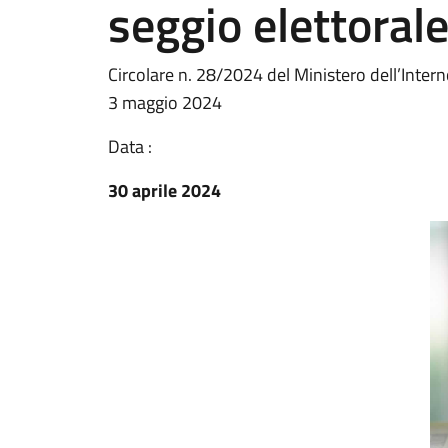
seggio elettoral
Circolare n. 28/2024 del Ministero dell’Intern
3 maggio 2024
Data :
30 aprile 2024