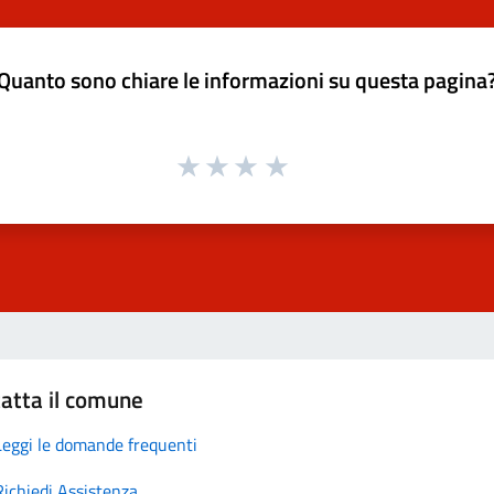
Quanto sono chiare le informazioni su questa pagina
atta il comune
Leggi le domande frequenti
Richiedi Assistenza