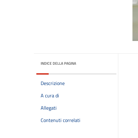
INDICE DELLA PAGINA
Descrizione
A cura di
Allegati
Contenuti correlati