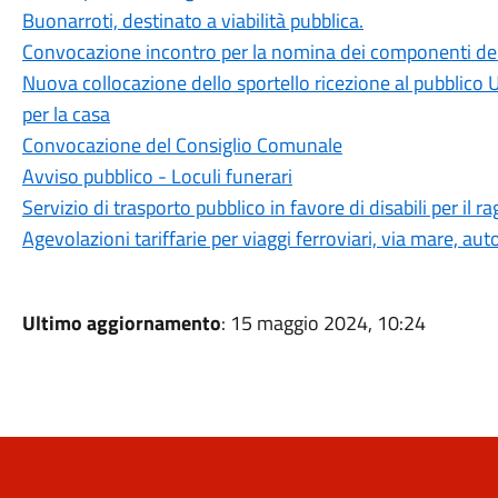
Buonarroti, destinato a viabilità pubblica.
Convocazione incontro per la nomina dei componenti dell
Nuova collocazione dello sportello ricezione al pubblico Uf
per la casa
Convocazione del Consiglio Comunale
Avviso pubblico - Loculi funerari
Servizio di trasporto pubblico in favore di disabili per il 
Agevolazioni tariffarie per viaggi ferroviari, via mare, aut
Ultimo aggiornamento
: 15 maggio 2024, 10:24