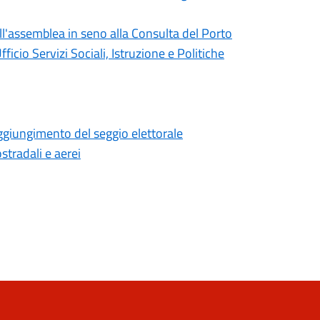
'assemblea in seno alla Consulta del Porto
ficio Servizi Sociali, Istruzione e Politiche
raggiungimento del seggio elettorale
ostradali e aerei