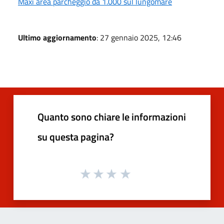
Maxi area parcheggio da 1.000 sul lungomare
Ultimo aggiornamento
: 27 gennaio 2025, 12:46
Quanto sono chiare le informazioni
su questa pagina?