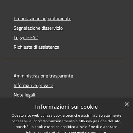
Prenotazione appuntamento
Segnalazione disservizio
Leggi le FAQ
Richiesta di assistenza
Amministrazione trasparente
Informativa privacy
Note legali
×
Dichiarazione di accessibilità
Informazioni sui cookie
Questo sito web utilizza cookie tecnici e assimilati strettamente
necessari al corretto funzionamento e alla navigazione del sito,
nonché un cookie tecnico analitico al solo fine di elaborare
informazioni statistiche, aggregate e anonime.