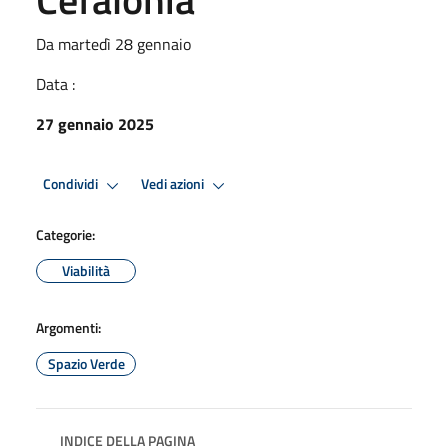
Da martedì 28 gennaio
Data :
27 gennaio 2025
Condividi
Vedi azioni
Categorie:
Viabilità
Argomenti:
Spazio Verde
INDICE DELLA PAGINA