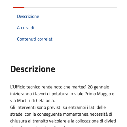
Descrizione
A cura di
Contenuti correlati
Descrizione
L’Ufficio tecnico rende noto che martedì 28 gennaio
inizieranno i lavori di potatura in viale Primo Maggio e
via Martiri di Cefalonia.
Gli interventi sono previsti su entrambi i lati delle
strade, con la conseguente momentanea necessità di
chiusura al transito veicolare e la collocazione di divieti