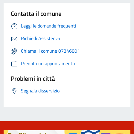
Contatta il comune
Leggi le domande frequenti
Richiedi Assistenza
Chiama il comune 07346801
Prenota un appuntamento
Problemi in città
Segnala disservizio