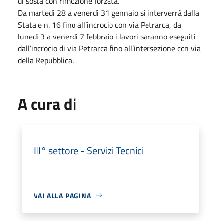
di sosta con rimozione forzata.
Da martedì 28 a venerdì 31 gennaio si interverrà dalla
Statale n. 16 fino all’incrocio con via Petrarca, da
lunedì 3 a venerdì 7 febbraio i lavori saranno eseguiti
dall’incrocio di via Petrarca fino all’intersezione con via
della Repubblica.
A cura di
III° settore - Servizi Tecnici
VAI ALLA PAGINA