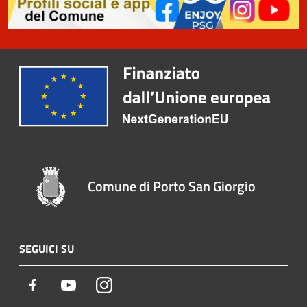
Comune di Porto San Giorgio
SEGUICI SU
Facebook
Youtube
Instagram