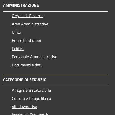
AMMINISTRAZIONE
Organi di Governo
Aree Amministrative
Uffici
Enti e fondazioni
Politici
Personale Amministrativo
Documenti e dati
CATEGORIE DI SERVIZIO
Anagrafe e stato civile
Cultura e tempo libero
Vita lavorativa
Imprese e Commercio