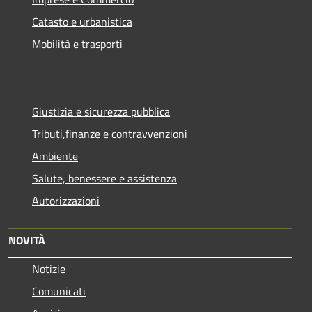
Catasto e urbanistica
Mobilità e trasporti
Giustizia e sicurezza pubblica
Tributi,finanze e contravvenzioni
Ambiente
Salute, benessere e assistenza
Autorizzazioni
NOVITÀ
Notizie
Comunicati