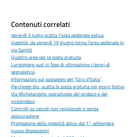
Contenuti correlati
Venerdì 3 luglio scatta l’isola pedonale estiva
Viabilità, da venerdì 19 giugno torna l’area pedonale in
via Gentili
Quattro aree per la sosta gratuita
Lungomare sud: in fase di ultimazione i lavori di
segnaletica
Informazioni sul passaggio del “Giro d’Italia”
Parcheggi blu, scatta la sosta gratuita nei giorni festivi
Via Michelangelo: sopralluogo del sindaco e del
vicesindaco
Controlli su veicoli non revisionati e senza
assicurazione
Promozione della mobilità dolce: dal 1° settembre
nuove disposizioni