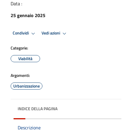
Data :
25 gennaio 2025
Condividi
Vedi azioni
Categorie:
Viabilità
Argomenti:
Urbanizzazione
INDICE DELLA PAGINA
Descrizione