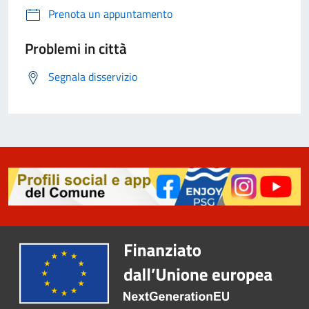
Prenota un appuntamento
Problemi in città
Segnala disservizio