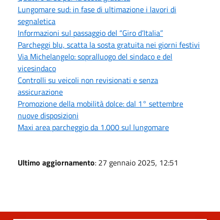
Lungomare sud: in fase di ultimazione i lavori di
segnaletica
Informazioni sul passaggio del “Giro d’Italia”
Parcheggi blu, scatta la sosta gratuita nei giorni festivi
Via Michelangelo: sopralluogo del sindaco e del
vicesindaco
Controlli su veicoli non revisionati e senza
assicurazione
Promozione della mobilità dolce: dal 1° settembre
nuove disposizioni
Maxi area parcheggio da 1.000 sul lungomare
Ultimo aggiornamento
: 27 gennaio 2025, 12:51