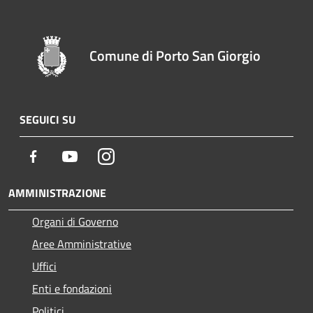
Comune di Porto San Giorgio
SEGUICI SU
Facebook
Youtube
Instagram
AMMINISTRAZIONE
Organi di Governo
Aree Amministrative
Uffici
Enti e fondazioni
Politici