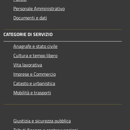
Personale Amministrativo
Documenti e dati
CATEGORIE DI SERVIZIO
Anagrafe e stato civile
Cultura e tempo libero
Vita lavorativa
Imprese e Commercio
Catasto e urbanistica
Mobilità e trasporti
Giustizia e sicurezza pubblica
Tributi,finanze e contravvenzioni