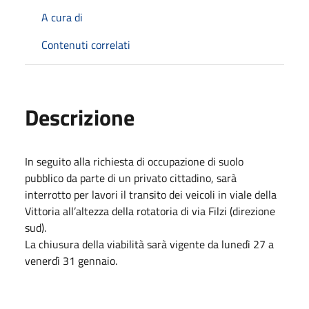
A cura di
Contenuti correlati
Descrizione
In seguito alla richiesta di occupazione di suolo
pubblico da parte di un privato cittadino, sarà
interrotto per lavori il transito dei veicoli in viale della
Vittoria all’altezza della rotatoria di via Filzi (direzione
sud).
La chiusura della viabilità sarà vigente da lunedì 27 a
venerdì 31 gennaio.