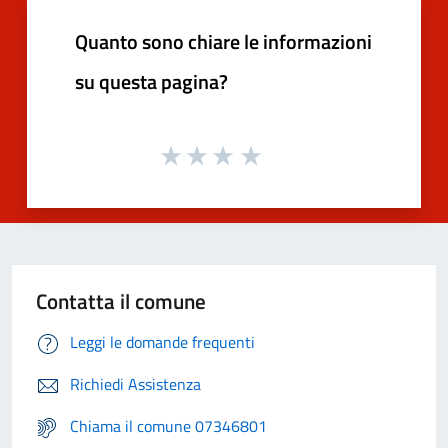
Quanto sono chiare le informazioni
su questa pagina?
Contatta il comune
Leggi le domande frequenti
Richiedi Assistenza
Chiama il comune 07346801