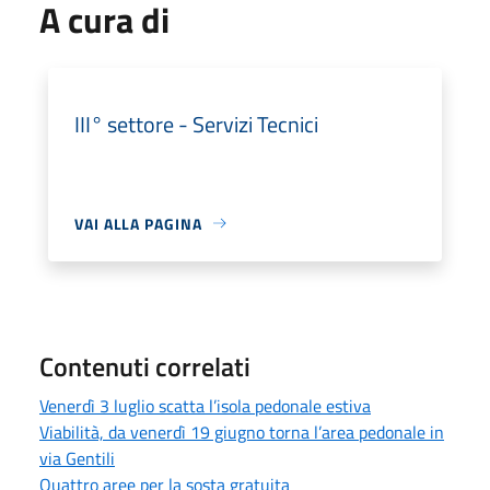
A cura di
III° settore - Servizi Tecnici
VAI ALLA PAGINA
Contenuti correlati
Venerdì 3 luglio scatta l’isola pedonale estiva
Viabilità, da venerdì 19 giugno torna l’area pedonale in
via Gentili
Quattro aree per la sosta gratuita