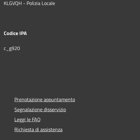
KLGVQH - Polizia Locale
Codice IPA
c_g920
Prenotazione appuntamento
Segnalazione disservizio
Leggi le FAQ
Richiesta di assistenza