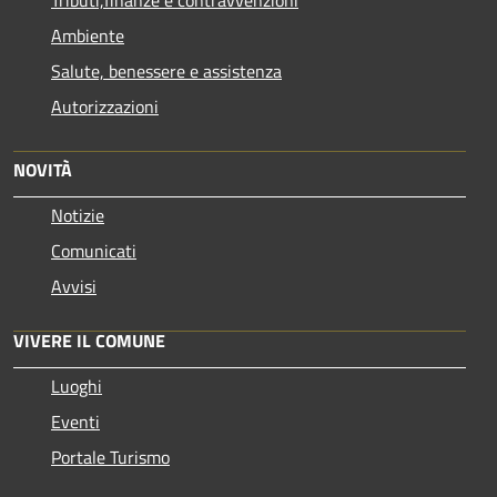
Ambiente
Salute, benessere e assistenza
Autorizzazioni
NOVITÀ
Notizie
Comunicati
Avvisi
VIVERE IL COMUNE
Luoghi
Eventi
Portale Turismo