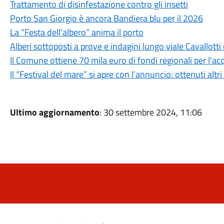
Trattamento di disinfestazione contro gli insetti
Porto San Giorgio è ancora Bandiera blu per il 2026
La “Festa dell’albero” anima il porto
Alberi sottoposti a prove e indagini lungo viale Cavallotti
Il Comune ottiene 70 mila euro di fondi regionali per l’acq
Il “Festival del mare” si apre con l’annuncio: ottenuti altri
Ultimo aggiornamento
: 30 settembre 2024, 11:06