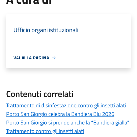
Ufficio organi istituzionali
VAI ALLA PAGINA
Contenuti correlati
Trattamento di disinfestazione contro gli insetti alati
Porto San Giorgio celebra la Bandiera Blu 2026
Porto San Giorgio si prende anche la “Bandiera gialla”
Trattamento contro gli insetti alati