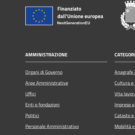
AMMINISTRAZIONE
CATEGORI
Organi di Governo
Anagrafe e
Aree Amministrative
Cultura e
Uffici
Vita lavor
Enti e fondazioni
Imprese 
Politici
Catasto e
Personale Amministrativo
Mobilità e