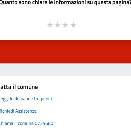
Quanto sono chiare le informazioni su questa pagina
atta il comune
Leggi le domande frequenti
Richiedi Assistenza
Chiama il comune 07346801