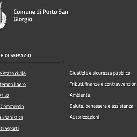
Comune di Porto San
Giorgio
E DI SERVIZIO
Giustizia e sicurezza pubblica
 stato civile
Tributi,finanze e contravvenzion
 tempo libero
Ambiente
ativa
Salute, benessere e assistenza
e Commercio
Autorizzazioni
 urbanistica
 trasporti