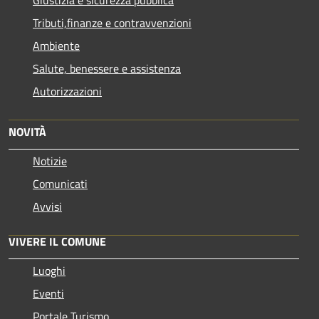
Tributi,finanze e contravvenzioni
Ambiente
Salute, benessere e assistenza
Autorizzazioni
NOVITÀ
Notizie
Comunicati
Avvisi
VIVERE IL COMUNE
Luoghi
Eventi
Portale Turismo