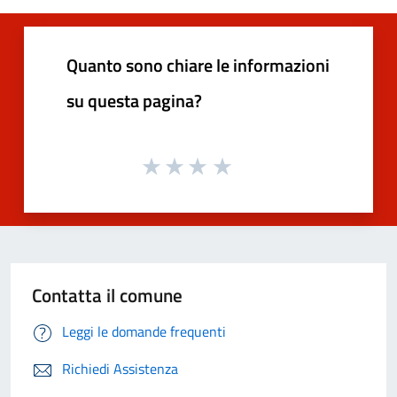
Quanto sono chiare le informazioni
su questa pagina?
Contatta il comune
Leggi le domande frequenti
Richiedi Assistenza