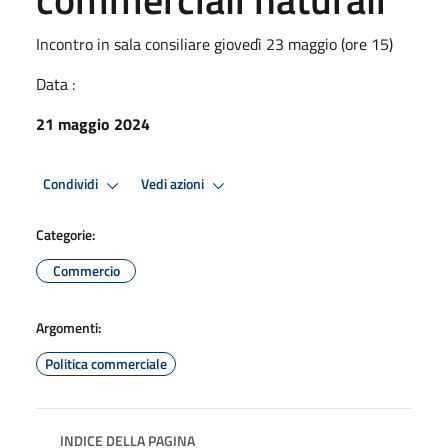
Incontro in sala consiliare giovedì 23 maggio (ore 15)
Data :
21 maggio 2024
Condividi
Vedi azioni
Categorie:
Commercio
Argomenti:
Politica commerciale
INDICE DELLA PAGINA