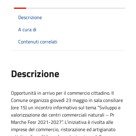
Descrizione
A cura di
Contenuti correlati
Descrizione
Opportunità in arrivo per il commercio cittadino. Il
Comune organizza giovedì 23 maggio in sala consiliare
(ore 15) un incontro informativo sul tema “Sviluppo e
valorizzazione dei centri commerciali naturali – Pr
Marche Fesr 2021-2027”. L’iniziativa è rivolta alle
imprese del commercio, ristorazione ed artigianato