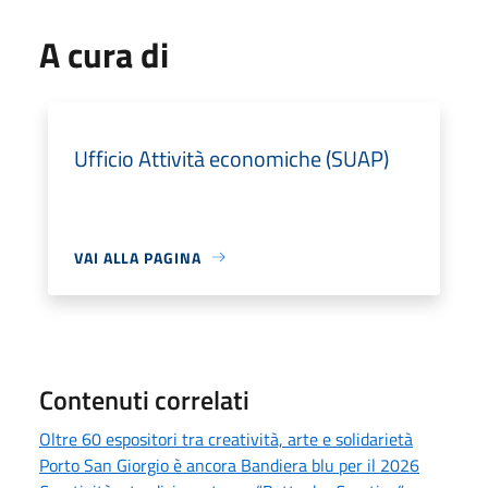
A cura di
Ufficio Attività economiche (SUAP)
VAI ALLA PAGINA
Contenuti correlati
Oltre 60 espositori tra creatività, arte e solidarietà
Porto San Giorgio è ancora Bandiera blu per il 2026