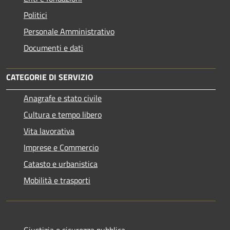
Politici
Personale Amministrativo
Documenti e dati
CATEGORIE DI SERVIZIO
Anagrafe e stato civile
Cultura e tempo libero
Vita lavorativa
Imprese e Commercio
Catasto e urbanistica
Mobilità e trasporti
Giustizia e sicurezza pubblica