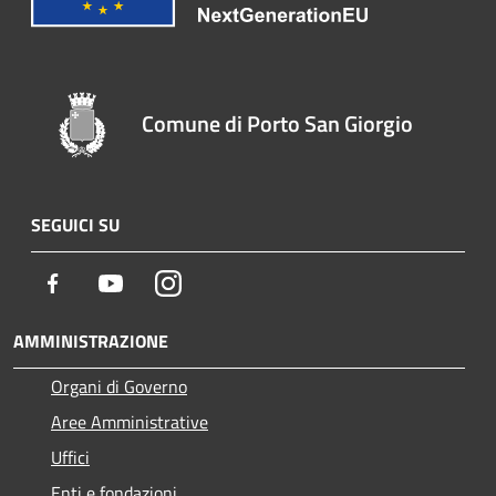
Comune di Porto San Giorgio
SEGUICI SU
Facebook
Youtube
Instagram
AMMINISTRAZIONE
Organi di Governo
Aree Amministrative
Uffici
Enti e fondazioni