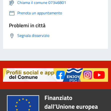
Chiama il comune 07346801
Prenota un appuntamento
Problemi in città
Segnala disservizio