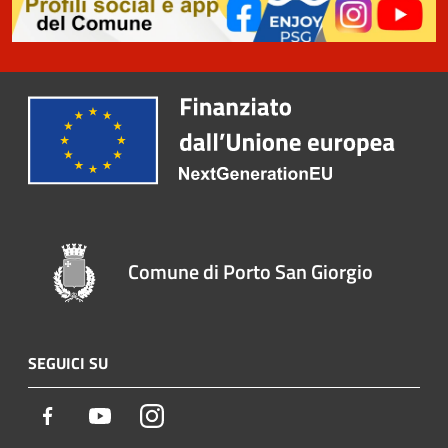
Comune di Porto San Giorgio
SEGUICI SU
Facebook
Youtube
Instagram