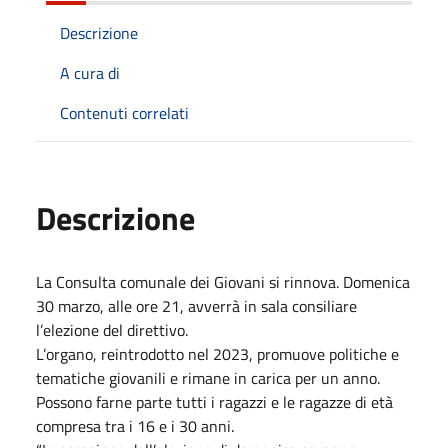
Descrizione
A cura di
Contenuti correlati
Descrizione
La Consulta comunale dei Giovani si rinnova. Domenica
30 marzo, alle ore 21, avverrà in sala consiliare
l’elezione del direttivo.
L’organo, reintrodotto nel 2023, promuove politiche e
tematiche giovanili e rimane in carica per un anno.
Possono farne parte tutti i ragazzi e le ragazze di età
compresa tra i 16 e i 30 anni.