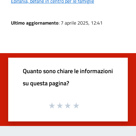
Epifania, befane in centro per le famiglie
Ultimo aggiornamento
: 7 aprile 2025, 12:41
Quanto sono chiare le informazioni
su questa pagina?