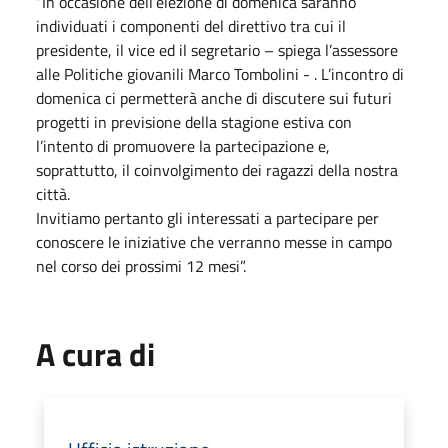
“In occasione dell’elezione di domenica saranno
individuati i componenti del direttivo tra cui il
presidente, il vice ed il segretario – spiega l’assessore
alle Politiche giovanili Marco Tombolini - . L’incontro di
domenica ci permetterà anche di discutere sui futuri
progetti in previsione della stagione estiva con
l’intento di promuovere la partecipazione e,
soprattutto, il coinvolgimento dei ragazzi della nostra
città.
Invitiamo pertanto gli interessati a partecipare per
conoscere le iniziative che verranno messe in campo
nel corso dei prossimi 12 mesi”.
A cura di