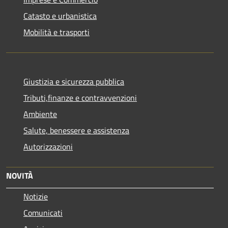
Catasto e urbanistica
Mobilità e trasporti
Giustizia e sicurezza pubblica
Tributi,finanze e contravvenzioni
Ambiente
Salute, benessere e assistenza
Autorizzazioni
NOVITÀ
Notizie
Comunicati