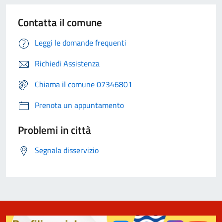
Contatta il comune
Leggi le domande frequenti
Richiedi Assistenza
Chiama il comune 07346801
Prenota un appuntamento
Problemi in città
Segnala disservizio