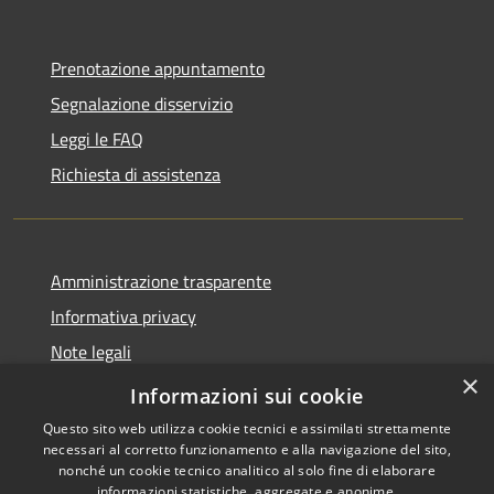
Prenotazione appuntamento
Segnalazione disservizio
Leggi le FAQ
Richiesta di assistenza
Amministrazione trasparente
Informativa privacy
Note legali
×
Dichiarazione di accessibilità
Informazioni sui cookie
Questo sito web utilizza cookie tecnici e assimilati strettamente
necessari al corretto funzionamento e alla navigazione del sito,
nonché un cookie tecnico analitico al solo fine di elaborare
informazioni statistiche, aggregate e anonime.