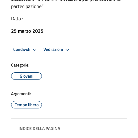
partecipazione”
Data :
25 marzo 2025
Condividi
Vedi azioni
Categorie:
Giovani
Argomenti:
Tempo libero
INDICE DELLA PAGINA