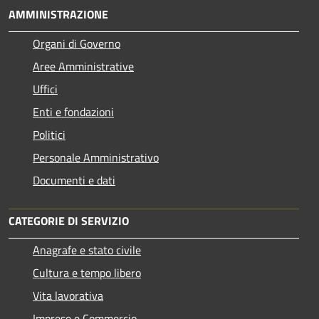
AMMINISTRAZIONE
Organi di Governo
Aree Amministrative
Uffici
Enti e fondazioni
Politici
Personale Amministrativo
Documenti e dati
CATEGORIE DI SERVIZIO
Anagrafe e stato civile
Cultura e tempo libero
Vita lavorativa
Imprese e Commercio