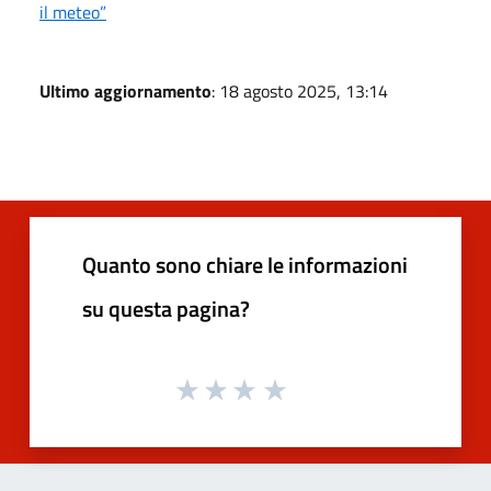
il meteo”
Ultimo aggiornamento
: 18 agosto 2025, 13:14
Quanto sono chiare le informazioni
su questa pagina?