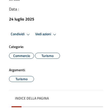
Data :
24 luglio 2025
Condividi
Vedi azioni
Categorie:
Commercio
Turismo
Argomenti:
Turismo
INDICE DELLA PAGINA