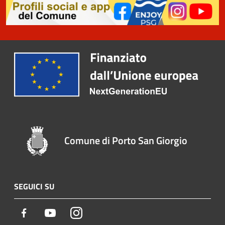
Comune di Porto San Giorgio
SEGUICI SU
Facebook
Youtube
Instagram