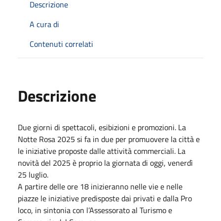
Descrizione
A cura di
Contenuti correlati
Descrizione
Due giorni di spettacoli, esibizioni e promozioni. La
Notte Rosa 2025 si fa in due per promuovere la città e
le iniziative proposte dalle attività commerciali. La
novità del 2025 è proprio la giornata di oggi, venerdì
25 luglio.
A partire delle ore 18 inizieranno nelle vie e nelle
piazze le iniziative predisposte dai privati e dalla Pro
loco, in sintonia con l’Assessorato al Turismo e