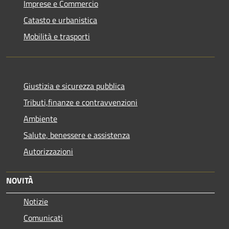
Imprese e Commercio
Catasto e urbanistica
Mobilità e trasporti
Giustizia e sicurezza pubblica
Tributi,finanze e contravvenzioni
Ambiente
Salute, benessere e assistenza
Autorizzazioni
NOVITÀ
Notizie
Comunicati