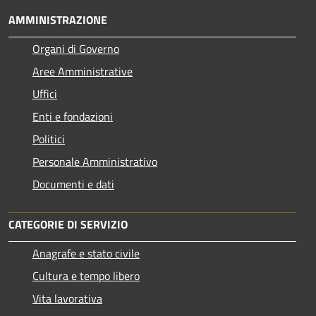
AMMINISTRAZIONE
Organi di Governo
Aree Amministrative
Uffici
Enti e fondazioni
Politici
Personale Amministrativo
Documenti e dati
CATEGORIE DI SERVIZIO
Anagrafe e stato civile
Cultura e tempo libero
Vita lavorativa