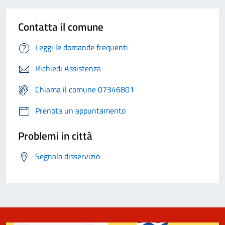
Contatta il comune
Leggi le domande frequenti
Richiedi Assistenza
Chiama il comune 07346801
Prenota un appuntamento
Problemi in città
Segnala disservizio