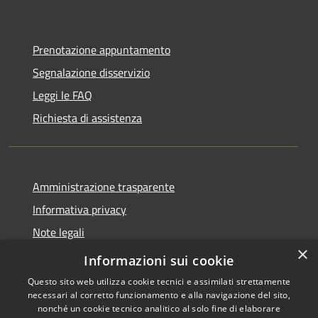
Prenotazione appuntamento
Segnalazione disservizio
Leggi le FAQ
Richiesta di assistenza
Amministrazione trasparente
Informativa privacy
Note legali
×
Dichiarazione di accessibilità
Informazioni sui cookie
Questo sito web utilizza cookie tecnici e assimilati strettamente
necessari al corretto funzionamento e alla navigazione del sito,
nonché un cookie tecnico analitico al solo fine di elaborare