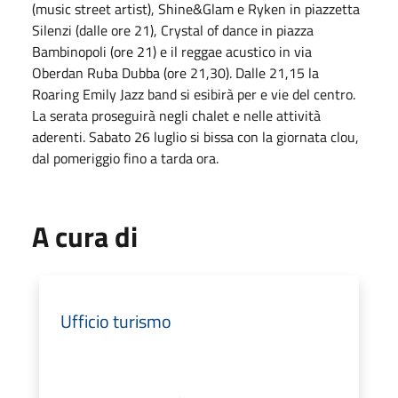
(music street artist), Shine&Glam e Ryken in piazzetta
Silenzi (dalle ore 21), Crystal of dance in piazza
Bambinopoli (ore 21) e il reggae acustico in via
Oberdan Ruba Dubba (ore 21,30). Dalle 21,15 la
Roaring Emily Jazz band si esibirà per e vie del centro.
La serata proseguirà negli chalet e nelle attività
aderenti. Sabato 26 luglio si bissa con la giornata clou,
dal pomeriggio fino a tarda ora.
A cura di
Ufficio turismo