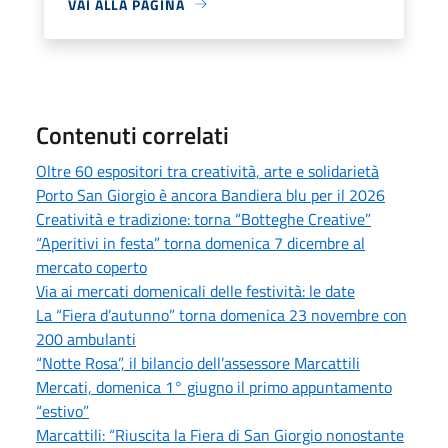
VAI ALLA PAGINA
Contenuti correlati
Oltre 60 espositori tra creatività, arte e solidarietà
Porto San Giorgio è ancora Bandiera blu per il 2026
Creatività e tradizione: torna “Botteghe Creative”
“Aperitivi in festa” torna domenica 7 dicembre al
mercato coperto
Via ai mercati domenicali delle festività: le date
La “Fiera d’autunno” torna domenica 23 novembre con
200 ambulanti
“Notte Rosa”, il bilancio dell’assessore Marcattili
Mercati, domenica 1° giugno il primo appuntamento
“estivo”
Marcattili: “Riuscita la Fiera di San Giorgio nonostante