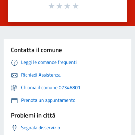
Contatta il comune
Leggi le domande frequenti
Richiedi Assistenza
Chiama il comune 07346801
Prenota un appuntamento
Problemi in città
Segnala disservizio