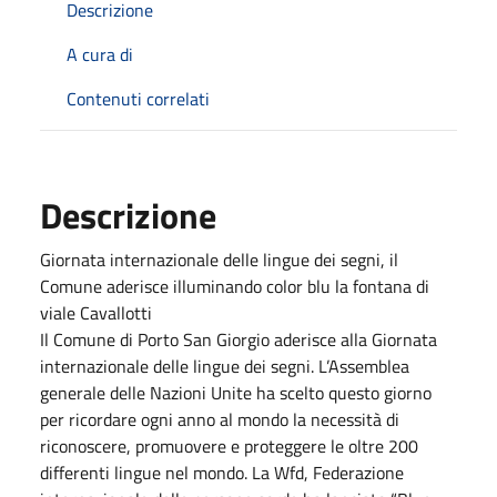
Descrizione
A cura di
Contenuti correlati
Descrizione
Giornata internazionale delle lingue dei segni, il
Comune aderisce illuminando color blu la fontana di
viale Cavallotti
Il Comune di Porto San Giorgio aderisce alla Giornata
internazionale delle lingue dei segni. L’Assemblea
generale delle Nazioni Unite ha scelto questo giorno
per ricordare ogni anno al mondo la necessità di
riconoscere, promuovere e proteggere le oltre 200
differenti lingue nel mondo. La Wfd, Federazione