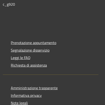
c_g920
Prenotazione appuntamento
Segnalazione disservizio
Leggi le FAQ
Richiesta di assistenza
Amministrazione trasparente
Informativa privacy
Note legali