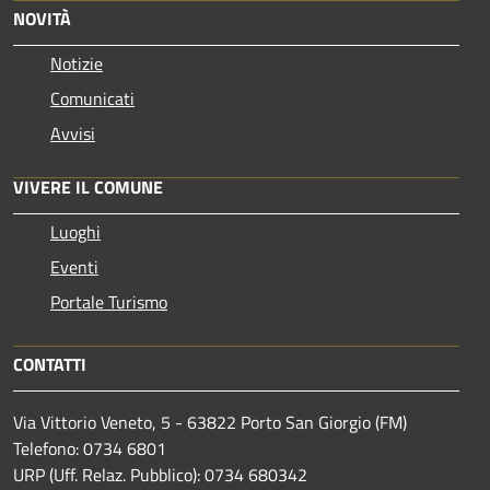
NOVITÀ
Notizie
Comunicati
Avvisi
VIVERE IL COMUNE
Luoghi
Eventi
Portale Turismo
CONTATTI
Via Vittorio Veneto, 5 - 63822 Porto San Giorgio (FM)
Telefono: 0734 6801
URP (Uff. Relaz. Pubblico): 0734 680342