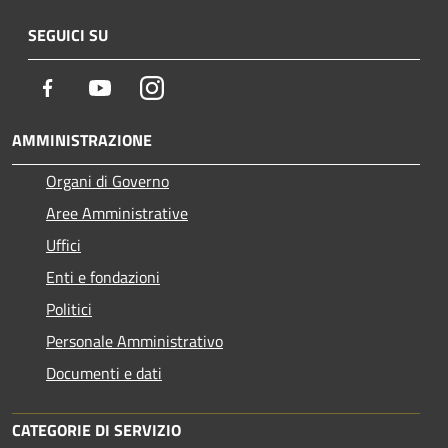
SEGUICI SU
Facebook
Youtube
Instagram
AMMINISTRAZIONE
Organi di Governo
Aree Amministrative
Uffici
Enti e fondazioni
Politici
Personale Amministrativo
Documenti e dati
CATEGORIE DI SERVIZIO