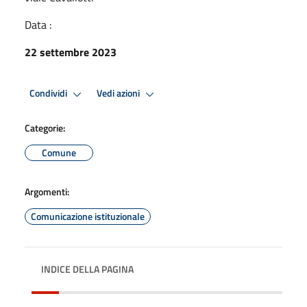
Data :
22 settembre 2023
Condividi
Vedi azioni
Categorie:
Comune
Argomenti:
Comunicazione istituzionale
INDICE DELLA PAGINA