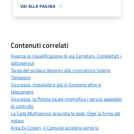
VAI ALLA PAGINA
Contenuti correlati
Avanza la riqualificazione di via Cerretani. Completati i
sottoservizi
Targa del sindaco Vesprini alla ricercatrice Selene
Tomassini
Sicurezza, installate e già in funzione altre 4
telecamere
Sicurezza, la Polizia locale intensifica i servizi appiedati
di controllo
La Sgds Multiservizi acquista la sede. Oggi la firma dal
notaio
Area Ex Cossiri, il Comune accelera verso la