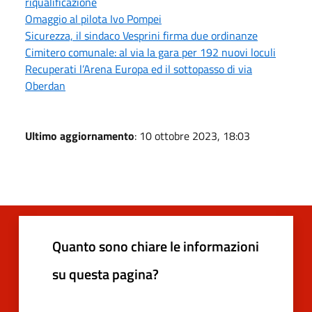
riqualificazione
Omaggio al pilota Ivo Pompei
Sicurezza, il sindaco Vesprini firma due ordinanze
Cimitero comunale: al via la gara per 192 nuovi loculi
Recuperati l’Arena Europa ed il sottopasso di via
Oberdan
Ultimo aggiornamento
: 10 ottobre 2023, 18:03
Quanto sono chiare le informazioni
su questa pagina?