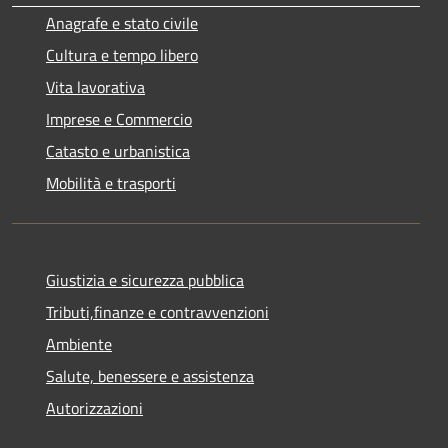
Anagrafe e stato civile
Cultura e tempo libero
Vita lavorativa
Imprese e Commercio
Catasto e urbanistica
Mobilità e trasporti
Giustizia e sicurezza pubblica
Tributi,finanze e contravvenzioni
Ambiente
Salute, benessere e assistenza
Autorizzazioni