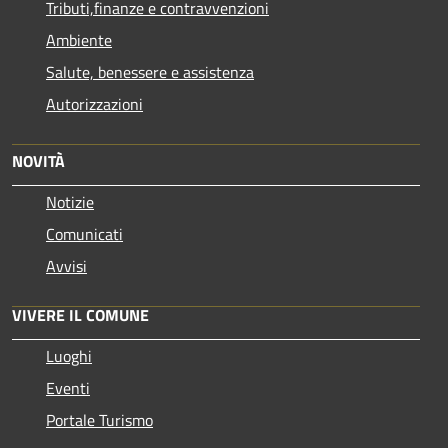
Tributi,finanze e contravvenzioni
Ambiente
Salute, benessere e assistenza
Autorizzazioni
NOVITÀ
Notizie
Comunicati
Avvisi
VIVERE IL COMUNE
Luoghi
Eventi
Portale Turismo