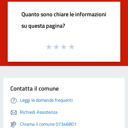
Quanto sono chiare le informazioni
su questa pagina?
Contatta il comune
Leggi le domande frequenti
Richiedi Assistenza
Chiama il comune 07346801