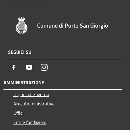
Comune di Porto San Giorgio
SEGUICI SU
Facebook
Youtube
Instagram
AMMINISTRAZIONE
Organi di Governo
Aree Amministrative
Uffici
Enti e fondazioni