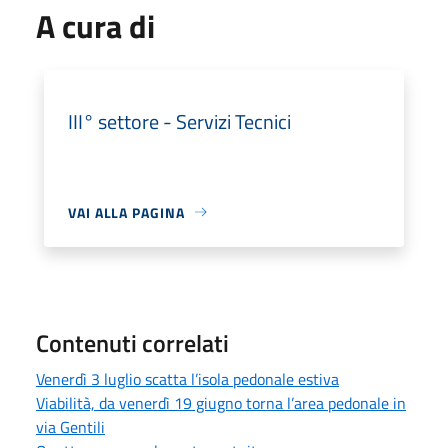
A cura di
III° settore - Servizi Tecnici
VAI ALLA PAGINA
Contenuti correlati
Venerdì 3 luglio scatta l’isola pedonale estiva
Viabilità, da venerdì 19 giugno torna l’area pedonale in
via Gentili