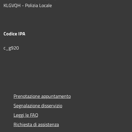
KLGVQH - Polizia Locale
Codice IPA
c_g920
Prenotazione appuntamento
Segnalazione disservizio
Leggi le FAQ
Richiesta di assistenza