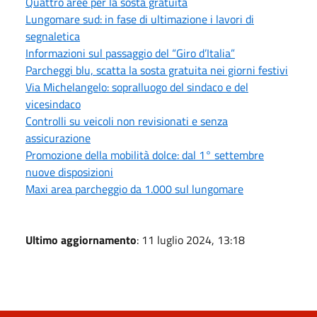
Quattro aree per la sosta gratuita
Lungomare sud: in fase di ultimazione i lavori di
segnaletica
Informazioni sul passaggio del “Giro d’Italia”
Parcheggi blu, scatta la sosta gratuita nei giorni festivi
Via Michelangelo: sopralluogo del sindaco e del
vicesindaco
Controlli su veicoli non revisionati e senza
assicurazione
Promozione della mobilità dolce: dal 1° settembre
nuove disposizioni
Maxi area parcheggio da 1.000 sul lungomare
Ultimo aggiornamento
: 11 luglio 2024, 13:18