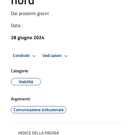
Dai prossimi giorni
Data :
28 giugno 2024
Condividi
Vedi azioni
Categorie:
Viabilità
Argomenti:
Comunicazione istituzionale
INDICE DELLA PAGINA