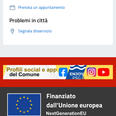
Prenota un appuntamento
Problemi in città
Segnala disservizio