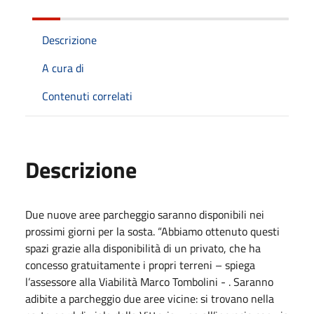
Descrizione
A cura di
Contenuti correlati
Descrizione
Due nuove aree parcheggio saranno disponibili nei
prossimi giorni per la sosta. “Abbiamo ottenuto questi
spazi grazie alla disponibilità di un privato, che ha
concesso gratuitamente i propri terreni – spiega
l’assessore alla Viabilità Marco Tombolini - . Saranno
adibite a parcheggio due aree vicine: si trovano nella