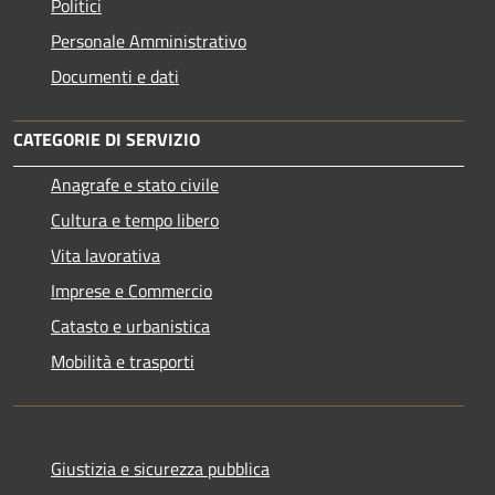
Politici
Personale Amministrativo
Documenti e dati
CATEGORIE DI SERVIZIO
Anagrafe e stato civile
Cultura e tempo libero
Vita lavorativa
Imprese e Commercio
Catasto e urbanistica
Mobilità e trasporti
Giustizia e sicurezza pubblica