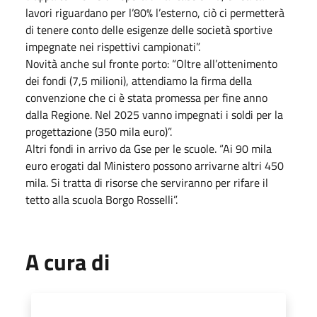
lavori riguardano per l’80% l’esterno, ciò ci permetterà
di tenere conto delle esigenze delle società sportive
impegnate nei rispettivi campionati”.
Novità anche sul fronte porto: “Oltre all’ottenimento
dei fondi (7,5 milioni), attendiamo la firma della
convenzione che ci è stata promessa per fine anno
dalla Regione. Nel 2025 vanno impegnati i soldi per la
progettazione (350 mila euro)”.
Altri fondi in arrivo da Gse per le scuole. “Ai 90 mila
euro erogati dal Ministero possono arrivarne altri 450
mila. Si tratta di risorse che serviranno per rifare il
tetto alla scuola Borgo Rosselli”.
A cura di