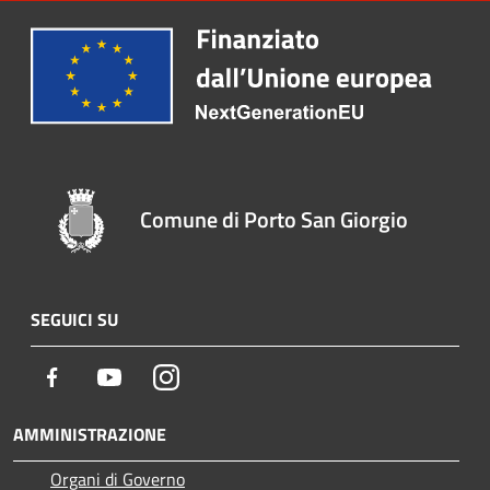
Comune di Porto San Giorgio
SEGUICI SU
Facebook
Youtube
Instagram
AMMINISTRAZIONE
Organi di Governo