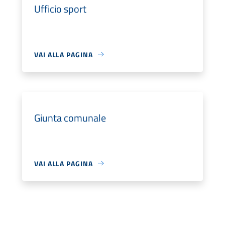
Ufficio sport
VAI ALLA PAGINA
Giunta comunale
VAI ALLA PAGINA