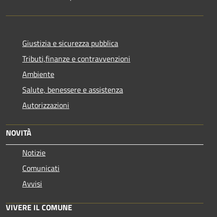
Giustizia e sicurezza pubblica
Tributi,finanze e contravvenzioni
Ambiente
Salute, benessere e assistenza
Autorizzazioni
NOVITÀ
Notizie
Comunicati
Avvisi
VIVERE IL COMUNE