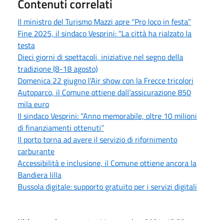
Contenuti correlati
Il ministro del Turismo Mazzi apre “Pro loco in festa”
Fine 2025, il sindaco Vesprini: “La città ha rialzato la
testa
Dieci giorni di spettacoli, iniziative nel segno della
tradizione (8-18 agosto)
Domenica 22 giugno l’Air show con la Frecce tricolori
Autoparco, il Comune ottiene dall’assicurazione 850
mila euro
Il sindaco Vesprini: “Anno memorabile, oltre 10 milioni
di finanziamenti ottenuti”
Il porto torna ad avere il servizio di rifornimento
carburante
Accessibilità e inclusione, il Comune ottiene ancora la
Bandiera lilla
Bussola digitale: supporto gratuito per i servizi digitali