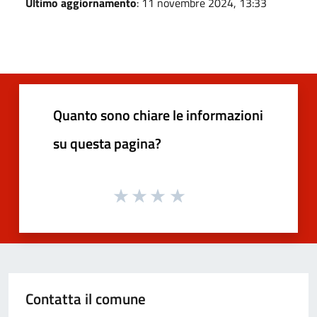
Ultimo aggiornamento
: 11 novembre 2024, 13:33
Quanto sono chiare le informazioni
su questa pagina?
Contatta il comune