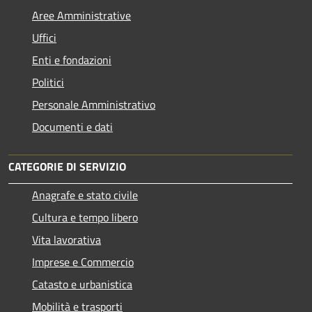
Aree Amministrative
Uffici
Enti e fondazioni
Politici
Personale Amministrativo
Documenti e dati
CATEGORIE DI SERVIZIO
Anagrafe e stato civile
Cultura e tempo libero
Vita lavorativa
Imprese e Commercio
Catasto e urbanistica
Mobilità e trasporti