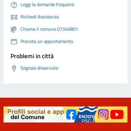
Leggi le domande frequenti
Richiedi Assistenza
Chiama il comune 07346801
Prenota un appuntamento
Problemi in città
Segnala disservizio