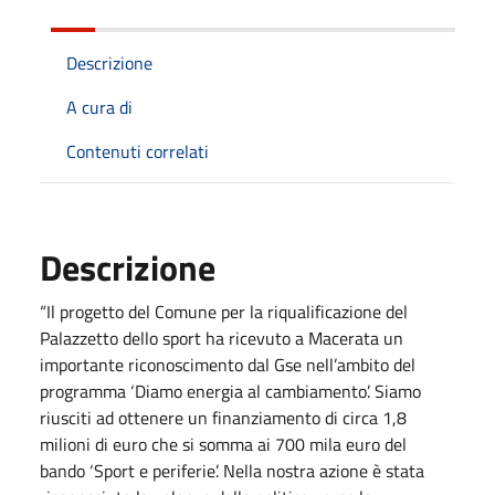
Descrizione
A cura di
Contenuti correlati
Descrizione
“Il progetto del Comune per la riqualificazione del
Palazzetto dello sport ha ricevuto a Macerata un
importante riconoscimento dal Gse nell’ambito del
programma ‘Diamo energia al cambiamento’. Siamo
riusciti ad ottenere un finanziamento di circa 1,8
milioni di euro che si somma ai 700 mila euro del
bando ‘Sport e periferie’. Nella nostra azione è stata