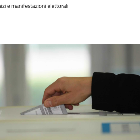
izi e manifestazioni elettorali