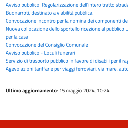
Avviso pubblico. Regolarizzazione dell’intero tratto stra
Buonarroti, destinato a viabilità pubblica.
Convocazione incontro per la nomina dei componenti dell
Nuova collocazione dello sportello ricezione al pubblico Uf
per la casa
Convocazione del Consiglio Comunale
Avviso pubblico - Loculi funerari
Servizio di trasporto pubblico in favore di disabili per il 
Agevolazioni tariffarie per viaggi ferroviari, via mare, aut
Ultimo aggiornamento
: 15 maggio 2024, 10:24