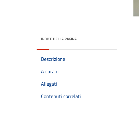
INDICE DELLA PAGINA
Descrizione
A cura di
Allegati
Contenuti correlati