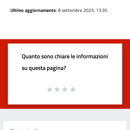
Ultimo aggiornamento
: 8 settembre 2025, 13:35
Quanto sono chiare le informazioni
su questa pagina?