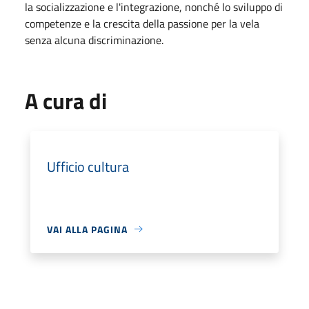
la socializzazione e l'integrazione, nonché lo sviluppo di
competenze e la crescita della passione per la vela
senza alcuna discriminazione.
A cura di
Ufficio cultura
VAI ALLA PAGINA