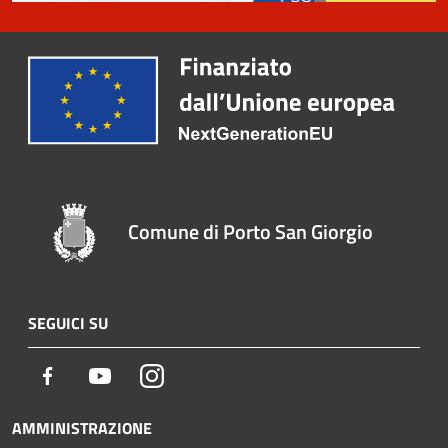
Comune di Porto San Giorgio
SEGUICI SU
Facebook
Youtube
Instagram
AMMINISTRAZIONE