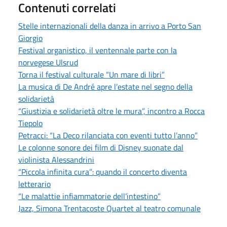
Contenuti correlati
Stelle internazionali della danza in arrivo a Porto San
Giorgio
Festival organistico, il ventennale parte con la
norvegese Ulsrud
Torna il festival culturale “Un mare di libri”
La musica di De André apre l’estate nel segno della
solidarietà
“Giustizia e solidarietà oltre le mura”, incontro a Rocca
Tiepolo
Petracci: “La Deco rilanciata con eventi tutto l’anno”
Le colonne sonore dei film di Disney suonate dal
violinista Alessandrini
“Piccola infinita cura”: quando il concerto diventa
letterario
“Le malattie infiammatorie dell’intestino”
Jazz, Simona Trentacoste Quartet al teatro comunale