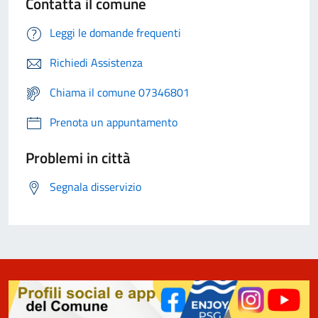
Contatta il comune
Leggi le domande frequenti
Richiedi Assistenza
Chiama il comune 07346801
Prenota un appuntamento
Problemi in città
Segnala disservizio