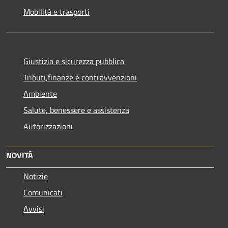
Mobilità e trasporti
Giustizia e sicurezza pubblica
Tributi,finanze e contravvenzioni
Ambiente
Salute, benessere e assistenza
Autorizzazioni
NOVITÀ
Notizie
Comunicati
Avvisi