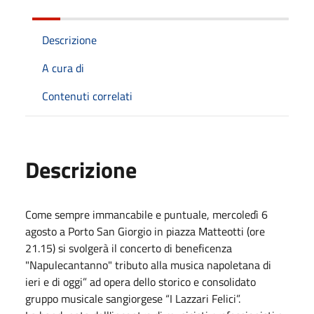
Descrizione
A cura di
Contenuti correlati
Descrizione
Come sempre immancabile e puntuale, mercoledì 6
agosto a Porto San Giorgio in piazza Matteotti (ore
21.15) si svolgerà il concerto di beneficenza
"Napulecantanno" tributo alla musica napoletana di
ieri e di oggi” ad opera dello storico e consolidato
gruppo musicale sangiorgese “I Lazzari Felici”.