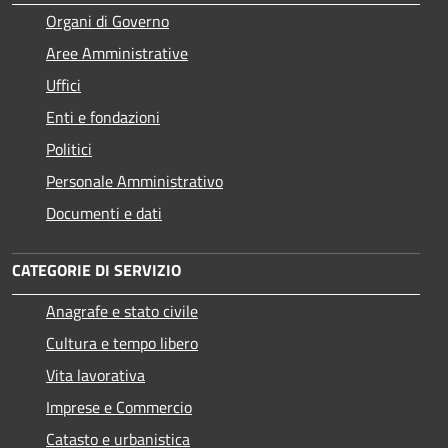
Organi di Governo
Aree Amministrative
Uffici
Enti e fondazioni
Politici
Personale Amministrativo
Documenti e dati
CATEGORIE DI SERVIZIO
Anagrafe e stato civile
Cultura e tempo libero
Vita lavorativa
Imprese e Commercio
Catasto e urbanistica