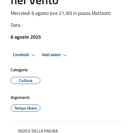
Mercoledì 6 agosto (ore 21,30) in piazza Matteotti
Data :
6 agosto 2025
Condividi
Vedi azioni
Categorie:
Cultura
Argomenti:
Tempo libero
INDICE DELLA PAGINA