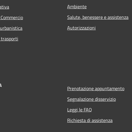
Ambiente
ativa
Salute, benessere e assistenza
e Commercio
Autorizzazioni
 urbanistica
 trasporti
A
Prenotazione appuntamento
Segnalazione disservizio
Leggi le FAQ
Richiesta di assistenza