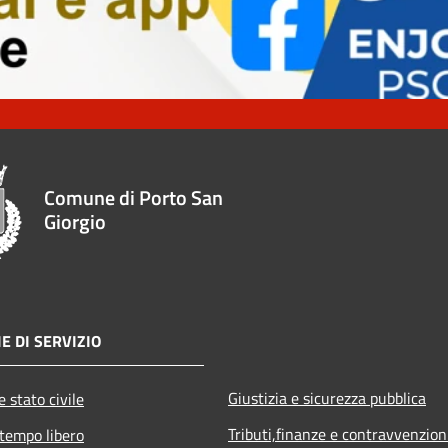
Comune di Porto San
Giorgio
E DI SERVIZIO
Giustizia e sicurezza pubblica
 stato civile
Tributi,finanze e contravvenzion
 tempo libero