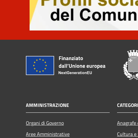
AMMINISTRAZIONE
CATEGORI
Organi di Governo
Anagrafe e
Aree Amministrative
Cultura e