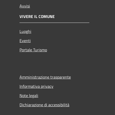
Avvisi
VIVERE IL COMUNE
Luoghi
Eventi
Portale Turismo
Amministrazione trasparente
Informativa privacy
Note legali
Dichiarazione di accessibilità