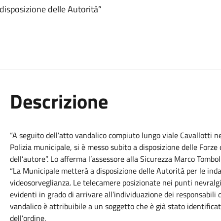
disposizione delle Autorità”
Descrizione
“A seguito dell’atto vandalico compiuto lungo viale Cavallotti ne
Polizia municipale, si è messo subito a disposizione delle Forze 
dell’autore”. Lo afferma l’assessore alla Sicurezza Marco Tomboli
“La Municipale metterà a disposizione delle Autorità per le inda
videosorveglianza. Le telecamere posizionate nei punti nevralgi
evidenti in grado di arrivare all’individuazione dei responsabili d
vandalico è attribuibile a un soggetto che è già stato identifica
dell’ordine.