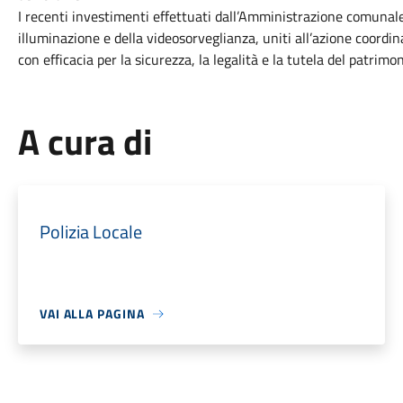
I recenti investimenti effettuati dall’Amministrazione comunale
illuminazione e della videosorveglianza, uniti all’azione coordin
con efficacia per la sicurezza, la legalità e la tutela del patrimon
A cura di
Polizia Locale
VAI ALLA PAGINA