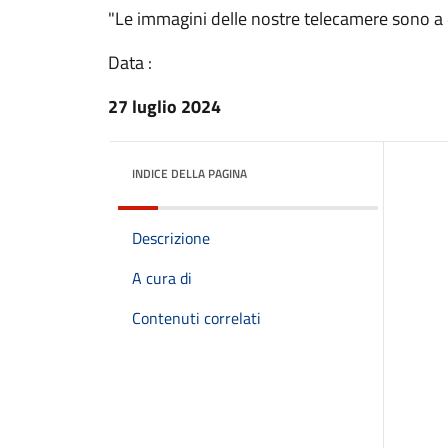
"Le immagini delle nostre telecamere sono a 
Data :
27 luglio 2024
INDICE DELLA PAGINA
Descrizione
A cura di
Contenuti correlati