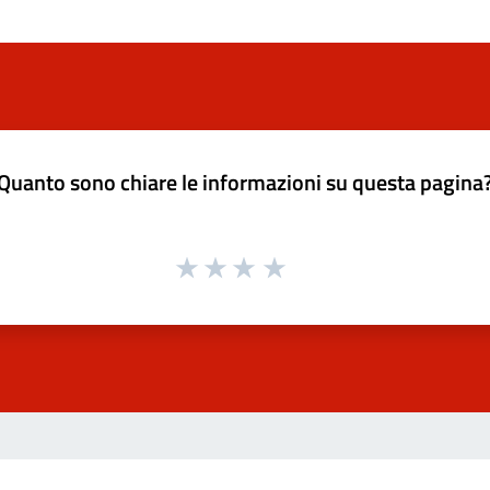
Quanto sono chiare le informazioni su questa pagina