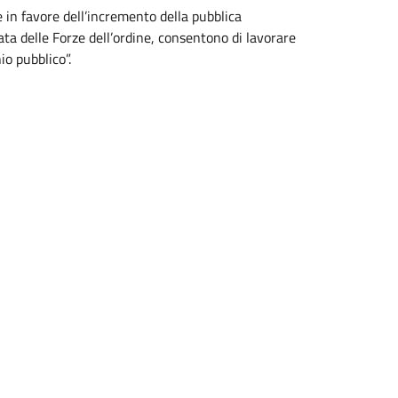
 in favore dell’incremento della pubblica
ata delle Forze dell’ordine, consentono di lavorare
io pubblico”.