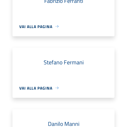
Fabrizio Ferranti
VAI ALLA PAGINA
Stefano Fermani
VAI ALLA PAGINA
Danilo Manni