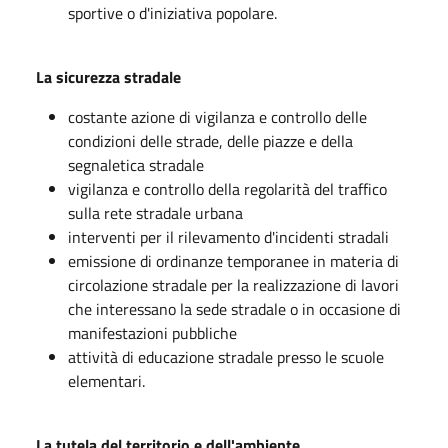
sportive o d'iniziativa popolare.
La sicurezza stradale
costante azione di vigilanza e controllo delle
condizioni delle strade, delle piazze e della
segnaletica stradale
vigilanza e controllo della regolarità del traffico
sulla rete stradale urbana
interventi per il rilevamento d'incidenti stradali
emissione di ordinanze temporanee in materia di
circolazione stradale per la realizzazione di lavori
che interessano la sede stradale o in occasione di
manifestazioni pubbliche
attività di educazione stradale presso le scuole
elementari.
La tutela del territorio e dell'ambiente