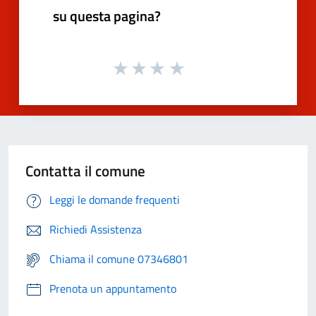
su questa pagina?
Contatta il comune
Leggi le domande frequenti
Richiedi Assistenza
Chiama il comune 07346801
Prenota un appuntamento