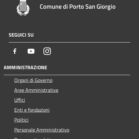
Comune di Porto San Giorgio
SEGUICI SU
Facebook
Youtube
Instagram
AMMINISTRAZIONE
Organi di Governo
Aree Amministrative
Uffici
Enti e fondazioni
Politici
Personale Amministrativo