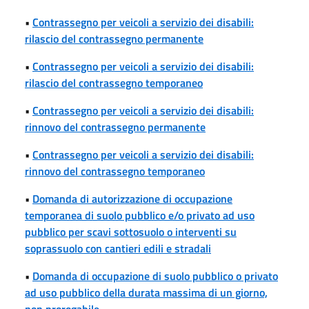
•
Contrassegno per veicoli a servizio dei disabili:
rilascio del contrassegno permanente
•
Contrassegno per veicoli a servizio dei disabili:
rilascio del contrassegno temporaneo
•
Contrassegno per veicoli a servizio dei disabili:
rinnovo del contrassegno permanente
•
Contrassegno per veicoli a servizio dei disabili:
rinnovo del contrassegno temporaneo
•
Domanda di autorizzazione di occupazione
temporanea di suolo pubblico e/o privato ad uso
pubblico per scavi sottosuolo o interventi su
soprassuolo con cantieri edili e stradali
•
Domanda di occupazione di suolo pubblico o privato
ad uso pubblico della durata massima di un giorno,
non prorogabile