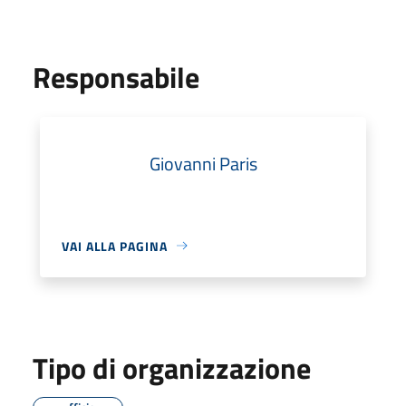
Responsabile
Giovanni Paris
VAI ALLA PAGINA
Tipo di organizzazione