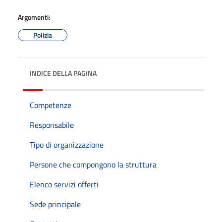
Argomenti:
Polizia
INDICE DELLA PAGINA
Competenze
Responsabile
Tipo di organizzazione
Persone che compongono la struttura
Elenco servizi offerti
Sede principale