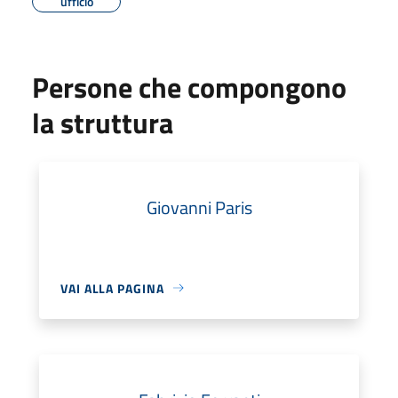
ufficio
Persone che compongono
la struttura
Giovanni Paris
VAI ALLA PAGINA