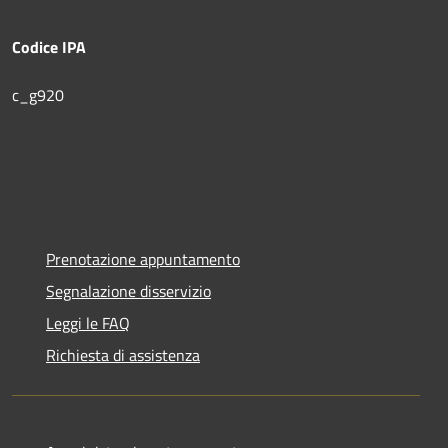
Codice IPA
c_g920
Prenotazione appuntamento
Segnalazione disservizio
Leggi le FAQ
Richiesta di assistenza