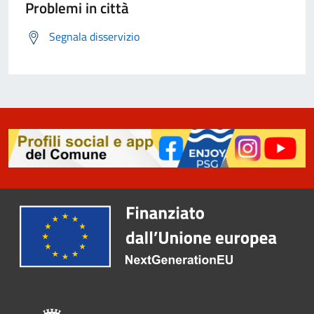
Problemi in città
Segnala disservizio