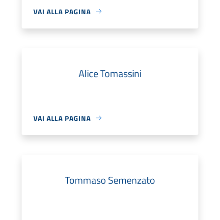
VAI ALLA PAGINA
Alice Tomassini
VAI ALLA PAGINA
Tommaso Semenzato