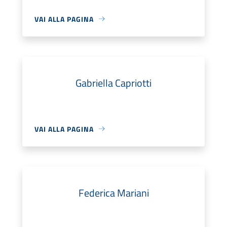
VAI ALLA PAGINA
Gabriella Capriotti
VAI ALLA PAGINA
Federica Mariani