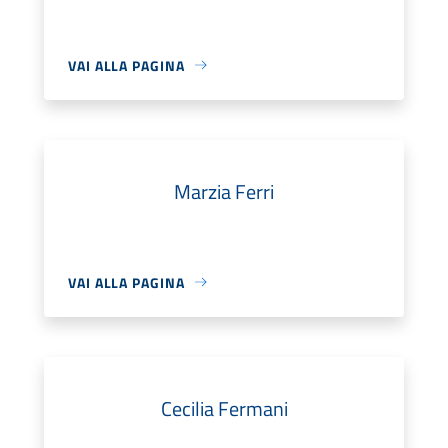
VAI ALLA PAGINA
Marzia Ferri
VAI ALLA PAGINA
Cecilia Fermani