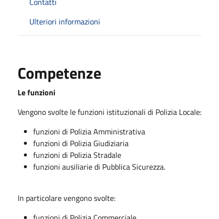
Contatti
Ulteriori informazioni
Competenze
Le funzioni
Vengono svolte le funzioni istituzionali di Polizia Locale:
funzioni di Polizia Amministrativa
funzioni di Polizia Giudiziaria
funzioni di Polizia Stradale
funzioni ausiliarie di Pubblica Sicurezza.
In particolare vengono svolte:
funzioni di Polizia Commerciale