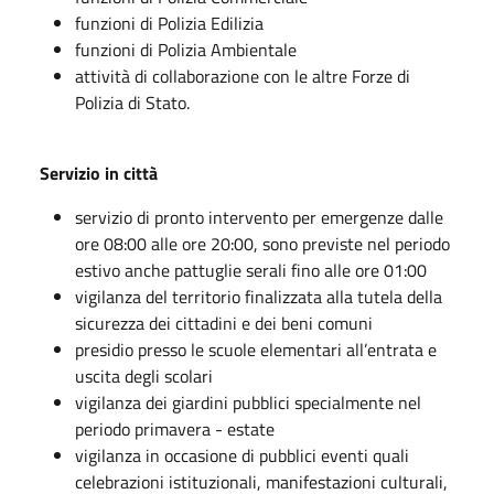
funzioni di Polizia Edilizia
funzioni di Polizia Ambientale
attività di collaborazione con le altre Forze di
Polizia di Stato.
Servizio in città
servizio di pronto intervento per emergenze dalle
ore 08:00 alle ore 20:00, sono previste nel periodo
estivo anche pattuglie serali fino alle ore 01:00
vigilanza del territorio finalizzata alla tutela della
sicurezza dei cittadini e dei beni comuni
presidio presso le scuole elementari all’entrata e
uscita degli scolari
vigilanza dei giardini pubblici specialmente nel
periodo primavera - estate
vigilanza in occasione di pubblici eventi quali
celebrazioni istituzionali, manifestazioni culturali,