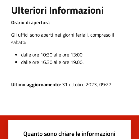
Ulteriori Informazioni
Orario di apertura
Gli uffici sono aperti nei giorni feriali, compreso il
sabato:
dalle ore 10:30 alle ore 13:00
dalle ore 16:30 alle ore 19:00.
Ultimo aggiornamento
: 31 ottobre 2023, 09:27
Quanto sono chiare le informazioni