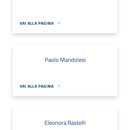
VAI ALLA PAGINA
Paolo Mandolesi
VAI ALLA PAGINA
Eleonora Rastelli