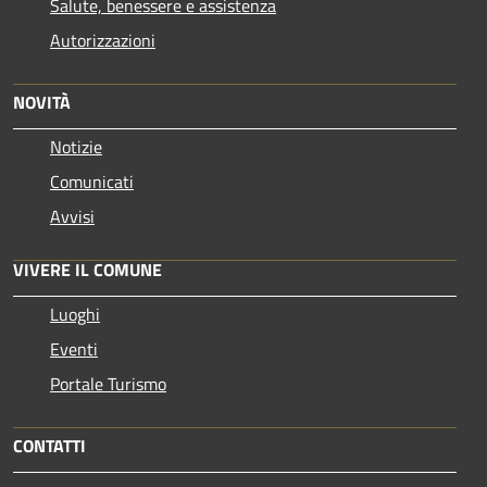
Salute, benessere e assistenza
Autorizzazioni
NOVITÀ
Notizie
Comunicati
Avvisi
VIVERE IL COMUNE
Luoghi
Eventi
Portale Turismo
CONTATTI