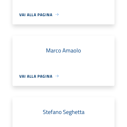
VAI ALLA PAGINA
Marco Amaolo
VAI ALLA PAGINA
Stefano Seghetta