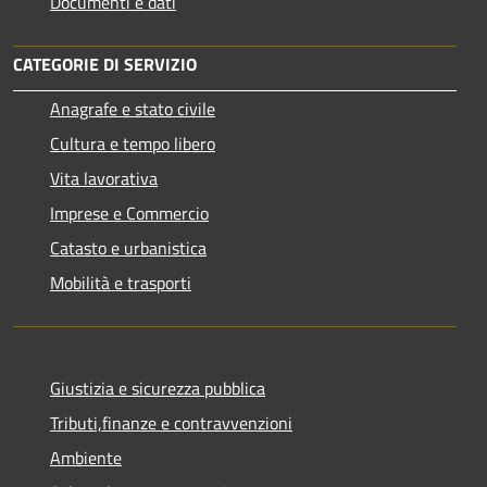
Documenti e dati
CATEGORIE DI SERVIZIO
Anagrafe e stato civile
Cultura e tempo libero
Vita lavorativa
Imprese e Commercio
Catasto e urbanistica
Mobilità e trasporti
Giustizia e sicurezza pubblica
Tributi,finanze e contravvenzioni
Ambiente