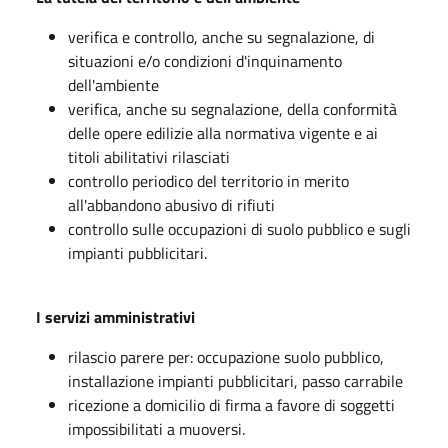
verifica e controllo, anche su segnalazione, di
situazioni e/o condizioni d'inquinamento
dell'ambiente
verifica, anche su segnalazione, della conformità
delle opere edilizie alla normativa vigente e ai
titoli abilitativi rilasciati
controllo periodico del territorio in merito
all'abbandono abusivo di rifiuti
controllo sulle occupazioni di suolo pubblico e sugli
impianti pubblicitari.
I servizi amministrativi
rilascio parere per: occupazione suolo pubblico,
installazione impianti pubblicitari, passo carrabile
ricezione a domicilio di firma a favore di soggetti
impossibilitati a muoversi.