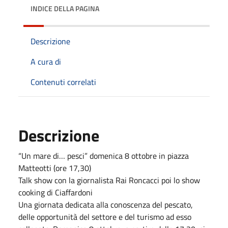
INDICE DELLA PAGINA
Descrizione
A cura di
Contenuti correlati
Descrizione
“Un mare di… pesci” domenica 8 ottobre in piazza
Matteotti (ore 17,30)
Talk show con la giornalista Rai Roncacci poi lo show
cooking di Ciaffardoni
Una giornata dedicata alla conoscenza del pescato,
delle opportunità del settore e del turismo ad esso