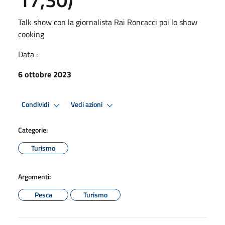
Talk show con la giornalista Rai Roncacci poi lo show
cooking
Data :
6 ottobre 2023
Condividi
Vedi azioni
Categorie:
Turismo
Argomenti:
Pesca
Turismo