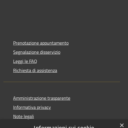
Prenotazione appuntamento
Segnalazione disservizio
Leggi le FAQ
Richiesta di assistenza
Amministrazione trasparente
Informativa privacy
Note legali
×
Dichiarazione di accessibilità
Informazioni sui cookie