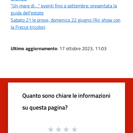
“Un mare di…” eventi fino a settembre: presentata la
guida dell’estate
Sabato 21 le prove, domenica 22 giugno l’Air show con
la Frecce tricolori
Ultimo aggiornamento
: 17 ottobre 2023, 11:03
Quanto sono chiare le informazioni
su questa pagina?