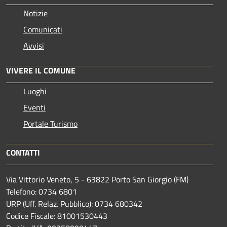
Notizie
Comunicati
Avvisi
VIVERE IL COMUNE
Luoghi
Eventi
Portale Turismo
CONTATTI
Via Vittorio Veneto, 5 - 63822 Porto San Giorgio (FM)
Telefono: 0734 6801
URP (Uff. Relaz. Pubblico): 0734 680342
Codice Fiscale: 81001530443