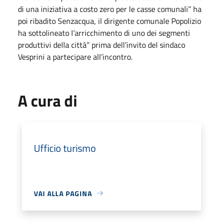
di una iniziativa a costo zero per le casse comunali” ha
poi ribadito Senzacqua, il dirigente comunale Popolizio
ha sottolineato l’arricchimento di uno dei segmenti
produttivi della città” prima dell’invito del sindaco
Vesprini a partecipare all’incontro.
A cura di
Ufficio turismo
VAI ALLA PAGINA