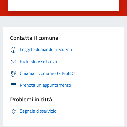
Contatta il comune
Leggi le domande frequenti
Richiedi Assistenza
Chiama il comune 07346801
Prenota un appuntamento
Problemi in città
Segnala disservizio