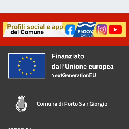
Comune di Porto San Giorgio