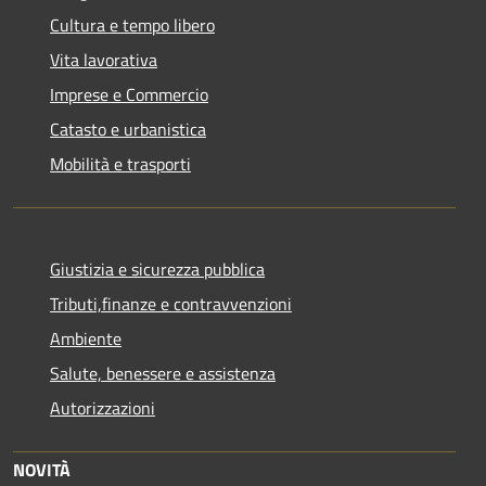
Cultura e tempo libero
Vita lavorativa
Imprese e Commercio
Catasto e urbanistica
Mobilità e trasporti
Giustizia e sicurezza pubblica
Tributi,finanze e contravvenzioni
Ambiente
Salute, benessere e assistenza
Autorizzazioni
NOVITÀ