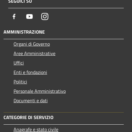
SEGUICI SU
Facebook
Youtube
Instagram
AMMINISTRAZIONE
Organi di Governo
Aree Amministrative
Uffici
Enti e fondazioni
Politici
Personale Amministrativo
Documenti e dati
CATEGORIE DI SERVIZIO
Anagrafe e stato civile