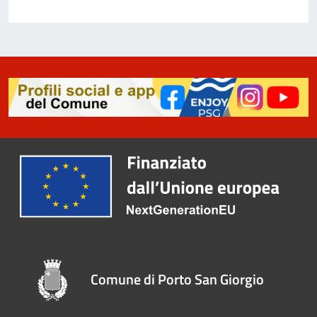
Comune di Porto San Giorgio