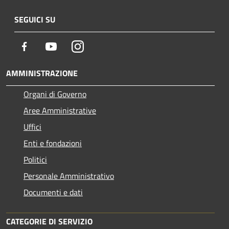
SEGUICI SU
Facebook
Youtube
Instagram
AMMINISTRAZIONE
Organi di Governo
Aree Amministrative
Uffici
Enti e fondazioni
Politici
Personale Amministrativo
Documenti e dati
CATEGORIE DI SERVIZIO