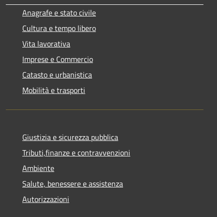
Anagrafe e stato civile
Cultura e tempo libero
Vita lavorativa
Imprese e Commercio
Catasto e urbanistica
Mobilità e trasporti
Giustizia e sicurezza pubblica
Tributi,finanze e contravvenzioni
Ambiente
Salute, benessere e assistenza
Autorizzazioni