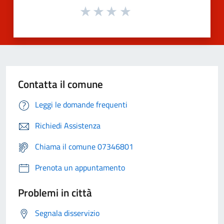
Contatta il comune
Leggi le domande frequenti
Richiedi Assistenza
Chiama il comune 07346801
Prenota un appuntamento
Problemi in città
Segnala disservizio