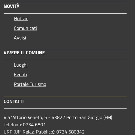
NOVITÀ
Notizie
Comunicati
Avvisi
VIVERE IL COMUNE
Luoghi
Eventi
Portale Turismo
CONTATTI
Via Vittorio Veneto, 5 - 63822 Porto San Giorgio (FM)
Telefono: 0734 6801
URP (Uff. Relaz. Pubblico): 0734 680342