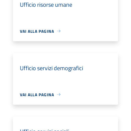
Ufficio risorse umane
VAI ALLA PAGINA
Ufficio servizi demografici
VAI ALLA PAGINA