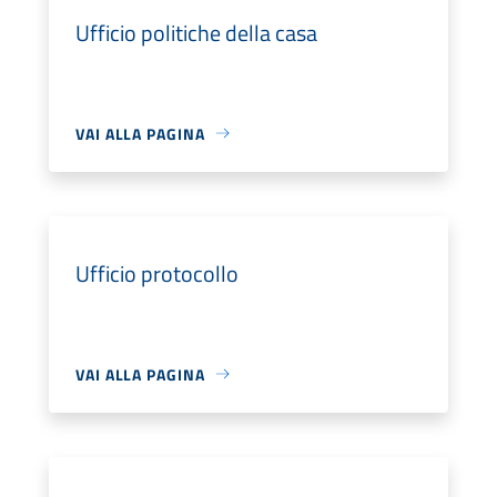
Ufficio politiche della casa
VAI ALLA PAGINA
Ufficio protocollo
VAI ALLA PAGINA