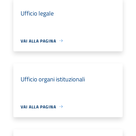
Ufficio legale
VAI ALLA PAGINA
Ufficio organi istituzionali
VAI ALLA PAGINA