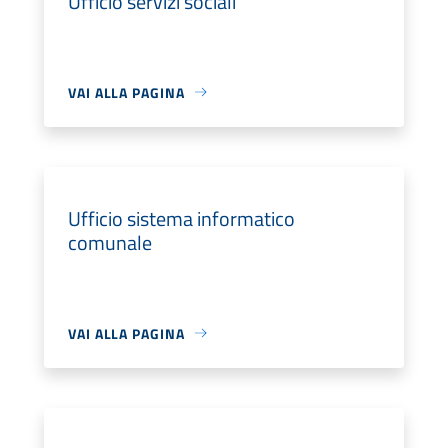
Ufficio servizi sociali
VAI ALLA PAGINA
Ufficio sistema informatico
comunale
VAI ALLA PAGINA