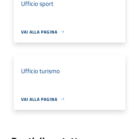
Ufficio sport
VAI ALLA PAGINA
Ufficio turismo
VAI ALLA PAGINA