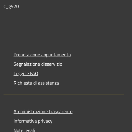
c_g920
Prenotazione appuntamento
Segnalazione disservizio
Leggi le FAQ
Richiesta di assistenza
Amministrazione trasparente
Informativa privacy
Note legali