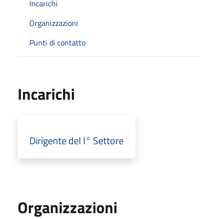
Incarichi
Organizzazioni
Punti di contatto
Incarichi
Dirigente del I° Settore
Organizzazioni