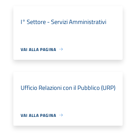
I° Settore - Servizi Amministrativi
VAI ALLA PAGINA
Ufficio Relazioni con il Pubblico (URP)
VAI ALLA PAGINA