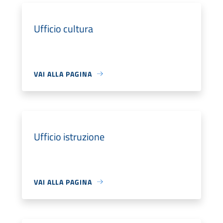
Ufficio cultura
VAI ALLA PAGINA
Ufficio istruzione
VAI ALLA PAGINA