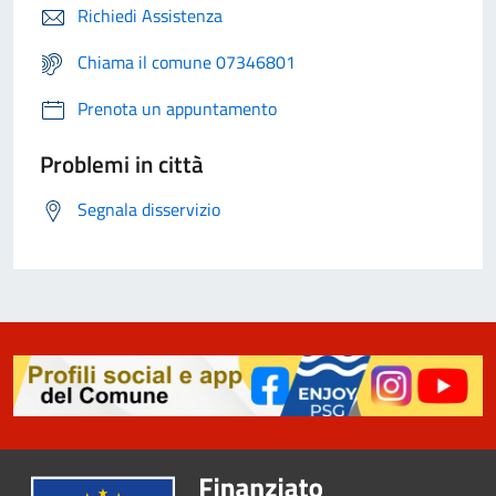
Richiedi Assistenza
Chiama il comune 07346801
Prenota un appuntamento
Problemi in città
Segnala disservizio