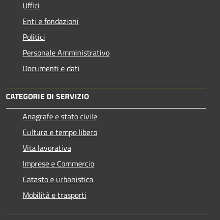
Uffici
Enti e fondazioni
Politici
Personale Amministrativo
Documenti e dati
CATEGORIE DI SERVIZIO
Anagrafe e stato civile
Cultura e tempo libero
Vita lavorativa
Imprese e Commercio
Catasto e urbanistica
Mobilità e trasporti