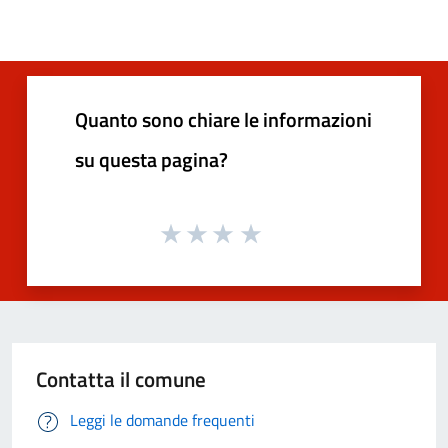
Quanto sono chiare le informazioni
su questa pagina?
Contatta il comune
Leggi le domande frequenti