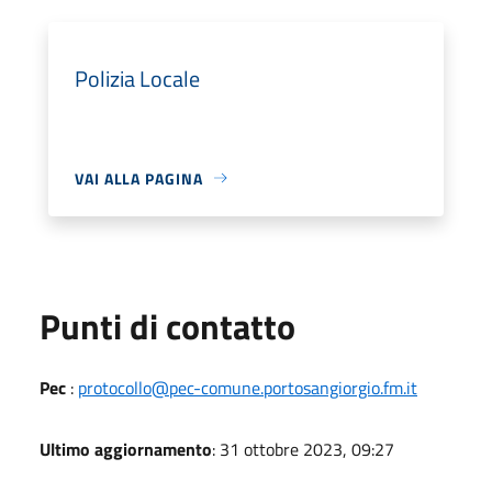
Polizia Locale
VAI ALLA PAGINA
Punti di contatto
Pec
:
protocollo@pec-comune.portosangiorgio.fm.it
Ultimo aggiornamento
: 31 ottobre 2023, 09:27