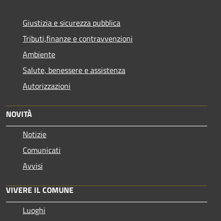
Giustizia e sicurezza pubblica
Tributi,finanze e contravvenzioni
Ambiente
Salute, benessere e assistenza
Autorizzazioni
NOVITÀ
Notizie
Comunicati
Avvisi
VIVERE IL COMUNE
Luoghi