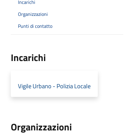
Incarichi
Organizzazioni
Punti di contatto
Incarichi
Vigile Urbano - Polizia Locale
Organizzazioni