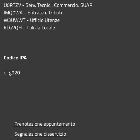
U0RTZV - Serv. Tecnici, Commercio, SUAP
IMQ0WA - Entrate e tributi
W3UWWT - Ufficio Utenze
KLGVQH - Polizia Locale
Codice IPA
c_g920
Prenotazione appuntamento
Segnalazione disservizio