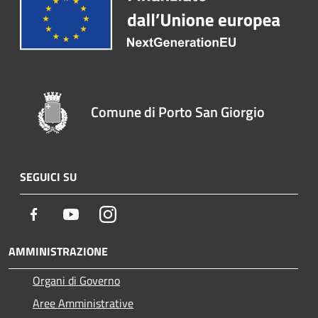
Comune di Porto San Giorgio
SEGUICI SU
Facebook
Youtube
Instagram
AMMINISTRAZIONE
Organi di Governo
Aree Amministrative