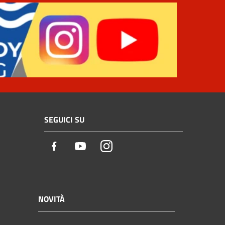
SEGUICI SU
Facebook
Youtube
Instagram
NOVITÀ