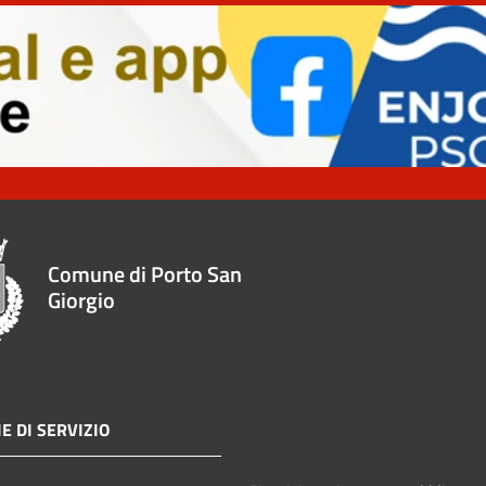
Comune di Porto San
Giorgio
E DI SERVIZIO