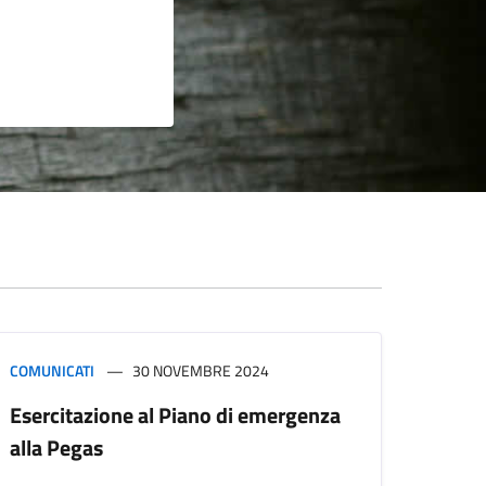
COMUNICATI
30 NOVEMBRE 2024
Esercitazione al Piano di emergenza
alla Pegas