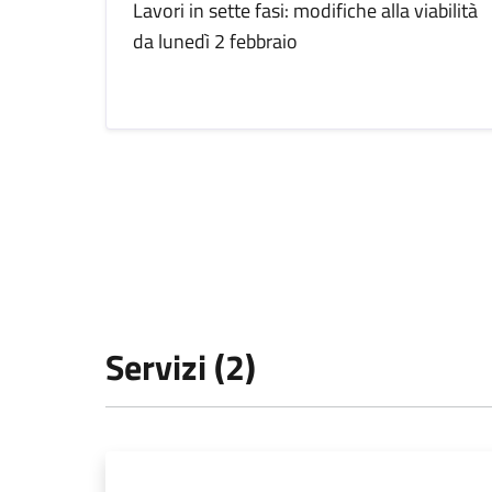
Lavori in sette fasi: modifiche alla viabilità
da lunedì 2 febbraio
Servizi (2)