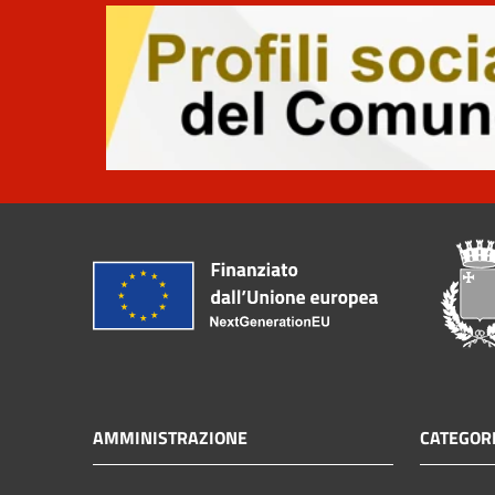
AMMINISTRAZIONE
CATEGORI