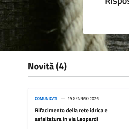
Rispo
Novità (4)
COMUNICATI
29 GENNAIO 2026
Rifacimento della rete idrica e
asfaltatura in via Leopardi