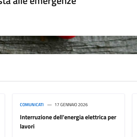
sta alle emergenze
COMUNICATI
17 GENNAIO 2026
Interruzione dell’energia elettrica per
lavori