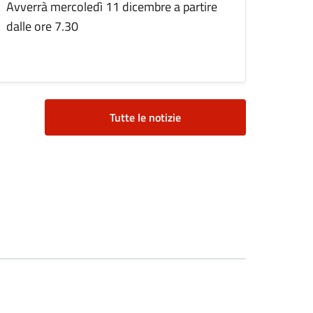
Avverrà mercoledì 11 dicembre a partire
dalle ore 7.30
Tutte le notizie