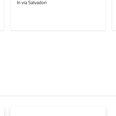
In via Salvadori