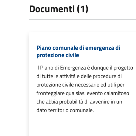
Documenti (1)
Piano comunale di emergenza di
protezione civile
Il Piano di Emergenza è dunque il progetto
di tutte le attività e delle procedure di
protezione civile necessarie ed utili per
fronteggiare qualsiasi evento calamitoso
che abbia probabilità di avvenire in un
dato territorio comunale.