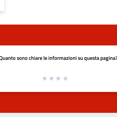
Quanto sono chiare le informazioni su questa pagina