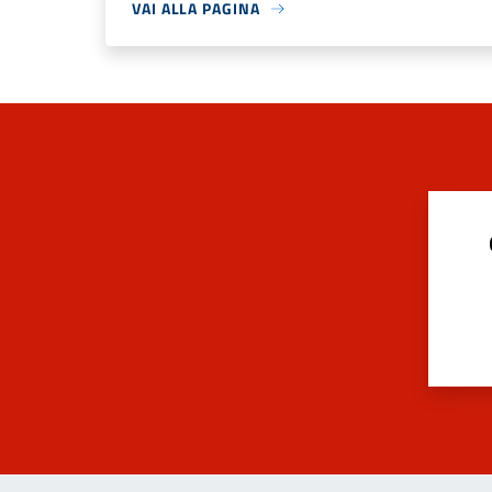
VAI ALLA PAGINA