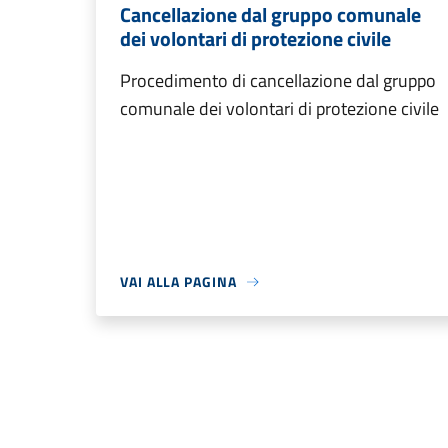
Cancellazione dal gruppo comunale
dei volontari di protezione civile
Procedimento di cancellazione dal gruppo
comunale dei volontari di protezione civile
VAI ALLA PAGINA