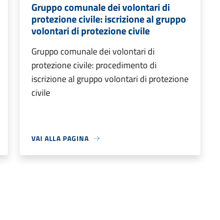
Gruppo comunale dei volontari di
protezione civile: iscrizione al gruppo
volontari di protezione civile
Gruppo comunale dei volontari di
protezione civile: procedimento di
iscrizione al gruppo volontari di protezione
civile
VAI ALLA PAGINA