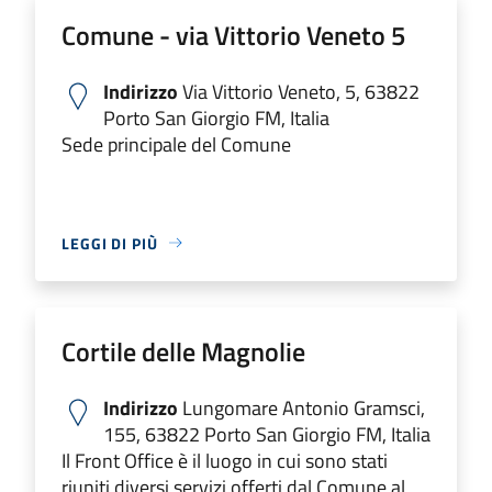
Comune - via Vittorio Veneto 5
Indirizzo
Via Vittorio Veneto, 5, 63822
Porto San Giorgio FM, Italia
Sede principale del Comune
LEGGI DI PIÙ
Cortile delle Magnolie
Indirizzo
Lungomare Antonio Gramsci,
155, 63822 Porto San Giorgio FM, Italia
Il Front Office è il luogo in cui sono stati
riuniti diversi servizi offerti dal Comune al