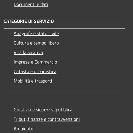
Documenti e dati
CATEGORIE DI SERVIZIO
Anagrafe e stato civile
Cultura e tempo libero
Vita lavorativa
Imprese e Commercio
Catasto e urbanistica
Mobilità e trasporti
Giustizia e sicurezza pubblica
Tributi,finanze e contravvenzioni
Ambiente