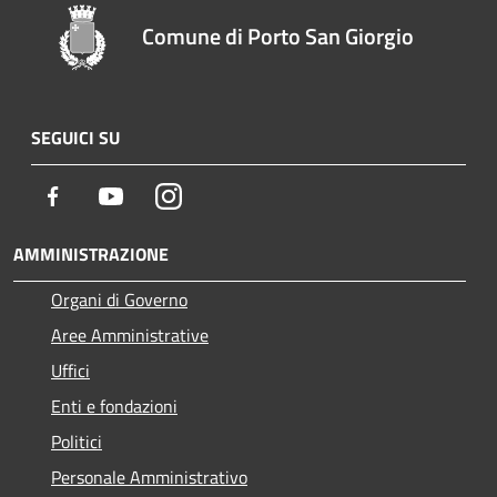
Comune di Porto San Giorgio
SEGUICI SU
Facebook
Youtube
Instagram
AMMINISTRAZIONE
Organi di Governo
Aree Amministrative
Uffici
Enti e fondazioni
Politici
Personale Amministrativo