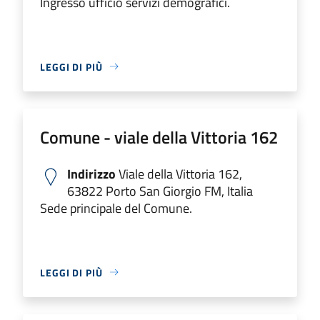
Ingresso ufficio servizi demografici.
LEGGI DI PIÙ
Comune - viale della Vittoria 162
Indirizzo
Viale della Vittoria 162,
63822 Porto San Giorgio FM, Italia
Sede principale del Comune.
LEGGI DI PIÙ