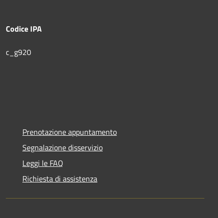
Codice IPA
c_g920
Prenotazione appuntamento
Segnalazione disservizio
Leggi le FAQ
Richiesta di assistenza