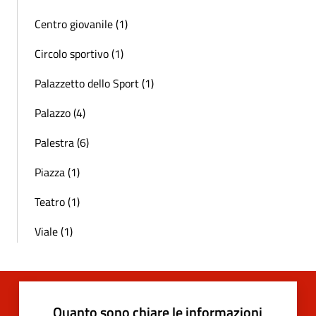
Centro giovanile (1)
Circolo sportivo (1)
Palazzetto dello Sport (1)
Palazzo (4)
Palestra (6)
Piazza (1)
Teatro (1)
Viale (1)
Quanto sono chiare le informazioni