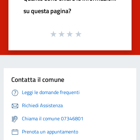
su questa pagina?
Contatta il comune
Leggi le domande frequenti
Richiedi Assistenza
Chiama il comune 07346801
Prenota un appuntamento