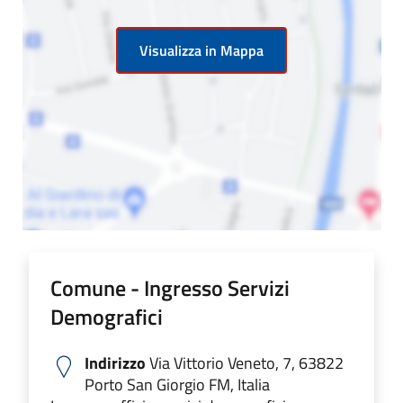
Visualizza in Mappa
Comune - Ingresso Servizi
Demografici
Indirizzo
Via Vittorio Veneto, 7, 63822
Porto San Giorgio FM, Italia