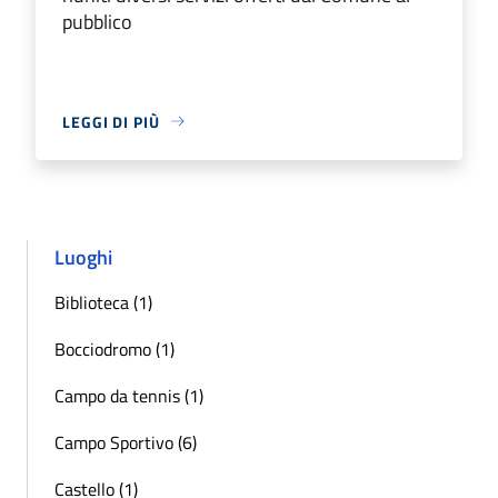
pubblico
LEGGI DI PIÙ
Luoghi
Biblioteca (1)
Bocciodromo (1)
Campo da tennis (1)
Campo Sportivo (6)
Castello (1)