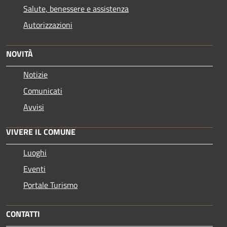
Salute, benessere e assistenza
Autorizzazioni
NOVITÀ
Notizie
Comunicati
Avvisi
VIVERE IL COMUNE
Luoghi
Eventi
Portale Turismo
CONTATTI