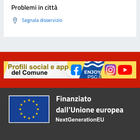
Problemi in città
Segnala disservizio