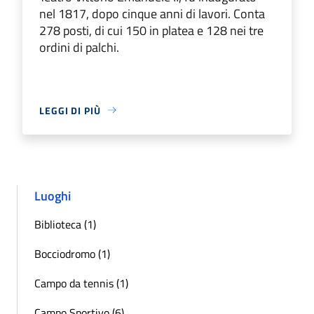
nel 1817, dopo cinque anni di lavori. Conta
278 posti, di cui 150 in platea e 128 nei tre
ordini di palchi.
LEGGI DI PIÙ
Luoghi
Biblioteca (1)
Bocciodromo (1)
Campo da tennis (1)
Campo Sportivo (6)