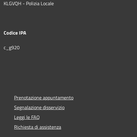
KLGVQH - Polizia Locale
Codice IPA
c_g920
Prenotazione appuntamento
Segnalazione disservizio
Leggi le FAQ
Richiesta di assistenza