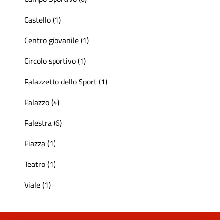
Castello (1)
Centro giovanile (1)
Circolo sportivo (1)
Palazzetto dello Sport (1)
Palazzo (4)
Palestra (6)
Piazza (1)
Teatro (1)
Viale (1)