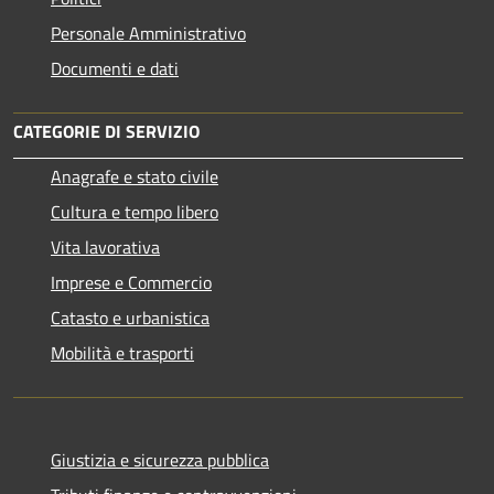
Personale Amministrativo
Documenti e dati
CATEGORIE DI SERVIZIO
Anagrafe e stato civile
Cultura e tempo libero
Vita lavorativa
Imprese e Commercio
Catasto e urbanistica
Mobilità e trasporti
Giustizia e sicurezza pubblica