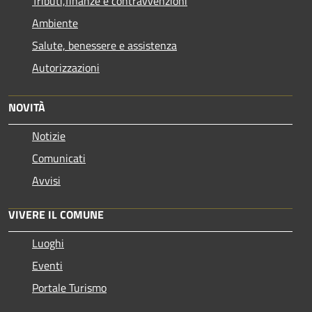
Tributi,finanze e contravvenzioni
Ambiente
Salute, benessere e assistenza
Autorizzazioni
NOVITÀ
Notizie
Comunicati
Avvisi
VIVERE IL COMUNE
Luoghi
Eventi
Portale Turismo