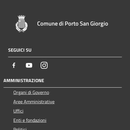
Comune di Porto San Giorgio
SEGUICI SU
Facebook
Youtube
Instagram
AMMINISTRAZIONE
Organi di Governo
Aree Amministrative
Uffici
Enti e fondazioni
Politici