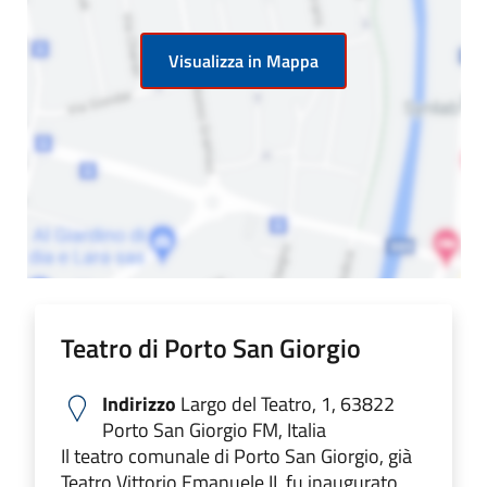
Visualizza in Mappa
Teatro di Porto San Giorgio
Indirizzo
Largo del Teatro, 1, 63822
Porto San Giorgio FM, Italia
Il teatro comunale di Porto San Giorgio, già
Teatro Vittorio Emanuele II, fu inaugurato