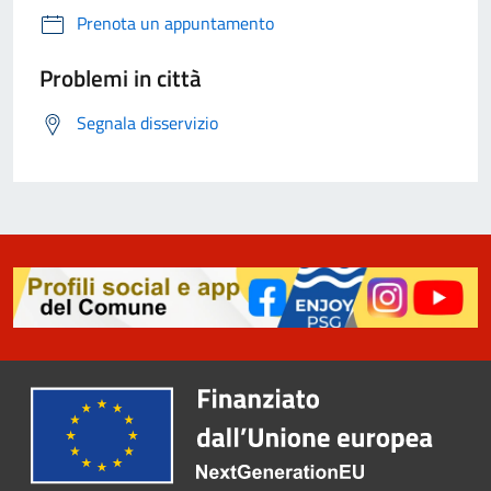
Prenota un appuntamento
Problemi in città
Segnala disservizio