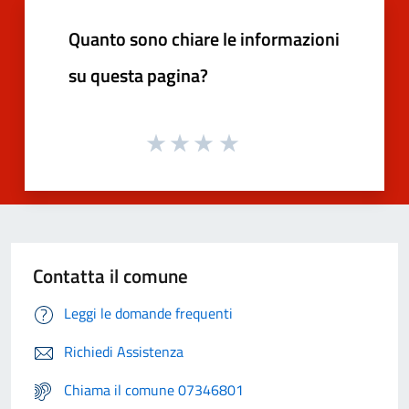
Quanto sono chiare le informazioni
su questa pagina?
Contatta il comune
Leggi le domande frequenti
Richiedi Assistenza
Chiama il comune 07346801