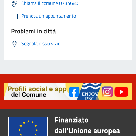
Chiama il comune 07346801
Prenota un appuntamento
Problemi in città
Segnala disservizio