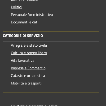
Politici
Personale Amministrativo
Documenti e dati
CATEGORIE DI SERVIZIO
Anagrafe e stato civile
Cultura e tempo libero
Vita lavorativa
Imprese e Commercio
Catasto e urbanistica
Mobilità e trasporti
Giustizia e sicurezza pubblica