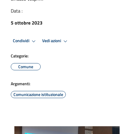
Data :
5 ottobre 2023
Condividi
Vedi azioni
Categorie:
Comune
Argomenti:
Comunicazione istituzionale