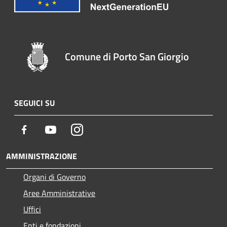
Comune di Porto San Giorgio
SEGUICI SU
Facebook
Youtube
Instagram
AMMINISTRAZIONE
Organi di Governo
Aree Amministrative
Uffici
Enti e fondazioni