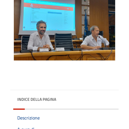
INDICE DELLA PAGINA
Descrizione