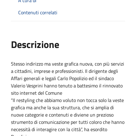
A cura di
Contenuti correlati
Descrizione
Stesso indirizzo ma veste grafica nuova, con più servizi
a cittadini, imprese e professionisti. Il dirigente degli
Affari generali e legali Carlo Popolizio ed il sindaco
Valerio Vesprini hanno tenuto a battesimo il rinnovato
sito internet del Comune
“Il restyling che abbiamo voluto non tocca solo la veste
grafica ma anche la sua struttura, che si amplia di
nuove categorie e contenuti e diviene un prezioso
strumento di comunicazione per tutti coloro che hanno
necessità di interagire con la città”, ha esordito