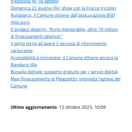
tradizione (8-18 agosto)
Domenica 22 giugno l’Air show con la Frecce tricolori
Autoparco, il Comune ottiene dall’assicurazione 850
mila euro
Il sindaco Vesprini: “Anno memorabile, oltre 10 milioni
di finanziamenti ottenuti”
Il porto torna ad avere il servizio di rifornimento
carburante
Accessibilità e inclusione, il Comune ottiene ancora la
Bandiera lilla
Bussola digitale: supporto gratuito per i servizi digitali
Maxi finanziamento al Palazzetto, premiata l’azione del
Comune
Ultimo aggiornamento
: 12 ottobre 2023, 10:09