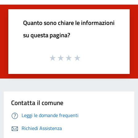
Quanto sono chiare le informazioni
su questa pagina?
Contatta il comune
Leggi le domande frequenti
Richiedi Assistenza