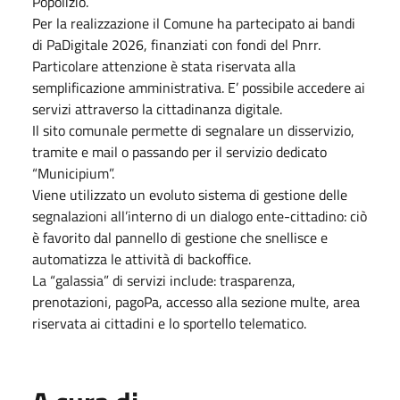
Popolizio.
Per la realizzazione il Comune ha partecipato ai bandi
di PaDigitale 2026, finanziati con fondi del Pnrr.
Particolare attenzione è stata riservata alla
semplificazione amministrativa. E’ possibile accedere ai
servizi attraverso la cittadinanza digitale.
Il sito comunale permette di segnalare un disservizio,
tramite e mail o passando per il servizio dedicato
“Municipium”.
Viene utilizzato un evoluto sistema di gestione delle
segnalazioni all’interno di un dialogo ente-cittadino: ciò
è favorito dal pannello di gestione che snellisce e
automatizza le attività di backoffice.
La “galassia” di servizi include: trasparenza,
prenotazioni, pagoPa, accesso alla sezione multe, area
riservata ai cittadini e lo sportello telematico.