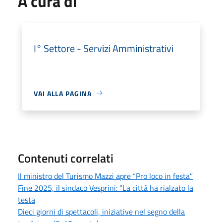
A cura di
I° Settore - Servizi Amministrativi
VAI ALLA PAGINA
Contenuti correlati
Il ministro del Turismo Mazzi apre “Pro loco in festa”
Fine 2025, il sindaco Vesprini: “La città ha rialzato la
testa
Dieci giorni di spettacoli, iniziative nel segno della