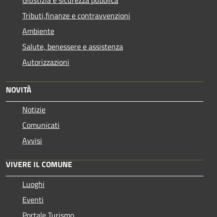
Tributi,finanze e contravvenzioni
Ambiente
Salute, benessere e assistenza
Autorizzazioni
NOVITÀ
Notizie
Comunicati
Avvisi
VIVERE IL COMUNE
Luoghi
Eventi
Portale Turismo