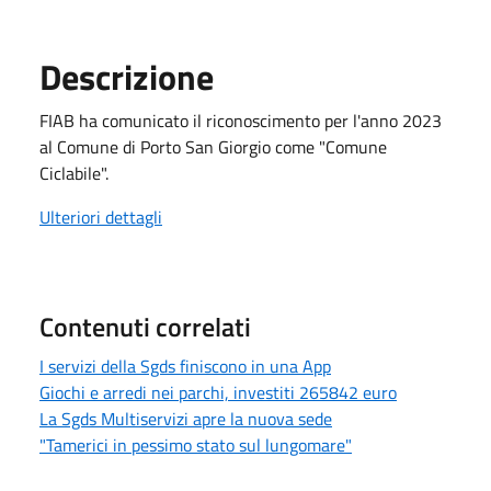
Descrizione
FIAB ha comunicato il riconoscimento per l'anno 2023
al Comune di Porto San Giorgio come "Comune
Ciclabile".
Ulteriori dettagli
Contenuti correlati
I servizi della Sgds finiscono in una App
Giochi e arredi nei parchi, investiti 265842 euro
La Sgds Multiservizi apre la nuova sede
"Tamerici in pessimo stato sul lungomare"