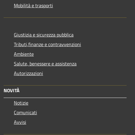
Mobilità e trasporti
Giustizia e sicurezza pubblica
Tributi,finanze e contravvenzioni
Ambiente
Salute, benessere e assistenza
Autorizzazioni
NOVITÀ
Notizie
Comunicati
Avvisi