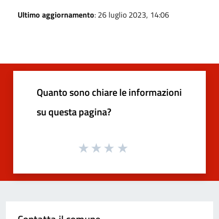
Ultimo aggiornamento
: 26 luglio 2023, 14:06
Quanto sono chiare le informazioni
su questa pagina?