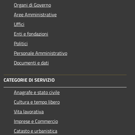
Organi di Governo
Aree Amministrative
Uffici
Enti e fondazioni
Politici
Personale Amministrativo
Documenti e dati
CATEGORIE DI SERVIZIO
Anagrafe e stato civile
Cultura e tempo libero
Vita lavorativa
Imprese e Commercio
Catasto e urbanistica