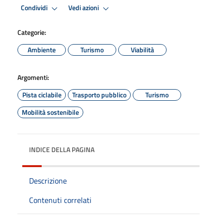
Condividi
Vedi azioni
Categorie:
Ambiente
Turismo
Viabilità
Argomenti:
Pista ciclabile
Trasporto pubblico
Turismo
Mobilità sostenibile
INDICE DELLA PAGINA
Descrizione
Contenuti correlati