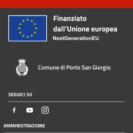
Comune di Porto San Giorgio
SEGUICI SU
Facebook
Youtube
Instagram
AMMINISTRAZIONE