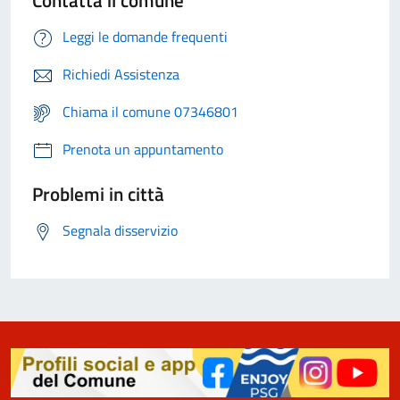
Contatta il comune
Leggi le domande frequenti
Richiedi Assistenza
Chiama il comune 07346801
Prenota un appuntamento
Problemi in città
Segnala disservizio