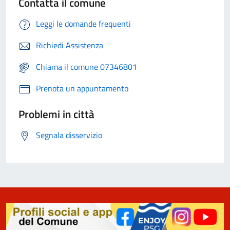
Contatta il comune
Leggi le domande frequenti
Richiedi Assistenza
Chiama il comune 07346801
Prenota un appuntamento
Problemi in città
Segnala disservizio