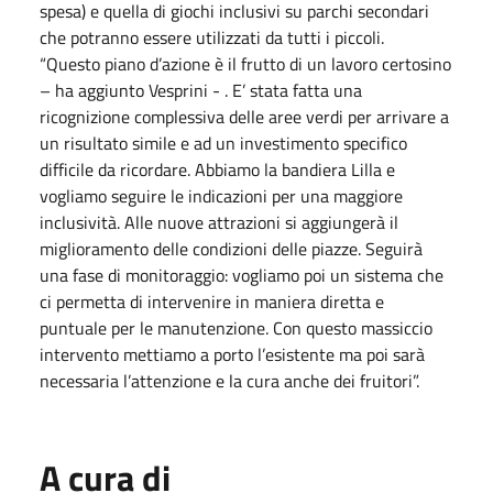
spesa) e quella di giochi inclusivi su parchi secondari
che potranno essere utilizzati da tutti i piccoli.
“Questo piano d’azione è il frutto di un lavoro certosino
– ha aggiunto Vesprini - . E’ stata fatta una
ricognizione complessiva delle aree verdi per arrivare a
un risultato simile e ad un investimento specifico
difficile da ricordare. Abbiamo la bandiera Lilla e
vogliamo seguire le indicazioni per una maggiore
inclusività. Alle nuove attrazioni si aggiungerà il
miglioramento delle condizioni delle piazze. Seguirà
una fase di monitoraggio: vogliamo poi un sistema che
ci permetta di intervenire in maniera diretta e
puntuale per le manutenzione. Con questo massiccio
intervento mettiamo a porto l’esistente ma poi sarà
necessaria l’attenzione e la cura anche dei fruitori”.
A cura di