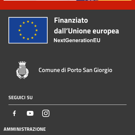
Comune di Porto San Giorgio
SEGUICI SU
Facebook
Youtube
Instagram
AMMINISTRAZIONE