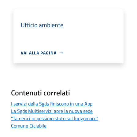
Ufficio ambiente
VAI ALLA PAGINA
Contenuti correlati
I servizi della Sgds finiscono in una App
La Sgds Multiservizi apre la nuova sede
"Tamerici in pessimo stato sul lungomare"
Comune Ciclabile