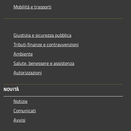
Mobilità e trasporti
Giustizia e sicurezza pubblica
Tributi,finanze e contravvenzioni
Ambiente
Salute, benessere e assistenza
Autorizzazioni
NOVITÀ
Notizie
Comunicati
Avvisi