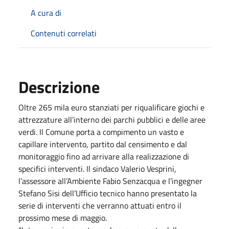
A cura di
Contenuti correlati
Descrizione
Oltre 265 mila euro stanziati per riqualificare giochi e
attrezzature all’interno dei parchi pubblici e delle aree
verdi. Il Comune porta a compimento un vasto e
capillare intervento, partito dal censimento e dal
monitoraggio fino ad arrivare alla realizzazione di
specifici interventi. Il sindaco Valerio Vesprini,
l’assessore all’Ambiente Fabio Senzacqua e l’ingegner
Stefano Sisi dell’Ufficio tecnico hanno presentato la
serie di interventi che verranno attuati entro il
prossimo mese di maggio.