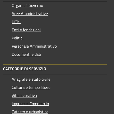
Organi di Governo
Aree Amministrative
Uffici
Enti e fondazioni
Politici
Personale Amministrativo
Documenti e dati
CATEGORIE DI SERVIZIO
Anagrafe e stato civile
Cultura e tempo libero
Vita lavorativa
Imprese e Commercio
Catasto e urbanistica