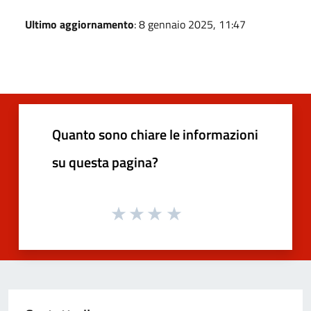
Ultimo aggiornamento
: 8 gennaio 2025, 11:47
Quanto sono chiare le informazioni
su questa pagina?