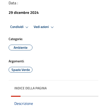
Data :
29 dicembre 2024
Condividi
Vedi azioni
Categorie:
Ambiente
Argomenti:
Spazio Verde
INDICE DELLA PAGINA
Descrizione