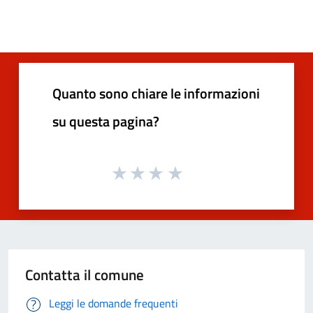
Quanto sono chiare le informazioni
su questa pagina?
Contatta il comune
Leggi le domande frequenti