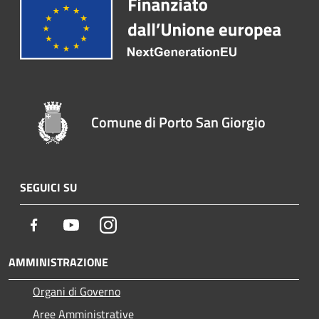
Comune di Porto San Giorgio
SEGUICI SU
Facebook
Youtube
Instagram
AMMINISTRAZIONE
Organi di Governo
Aree Amministrative