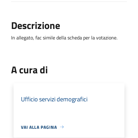
Descrizione
In allegato, fac simile della scheda per la votazione.
A cura di
Ufficio servizi demografici
VAI ALLA PAGINA