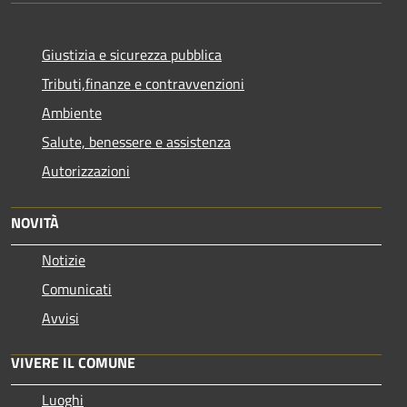
Giustizia e sicurezza pubblica
Tributi,finanze e contravvenzioni
Ambiente
Salute, benessere e assistenza
Autorizzazioni
NOVITÀ
Notizie
Comunicati
Avvisi
VIVERE IL COMUNE
Luoghi