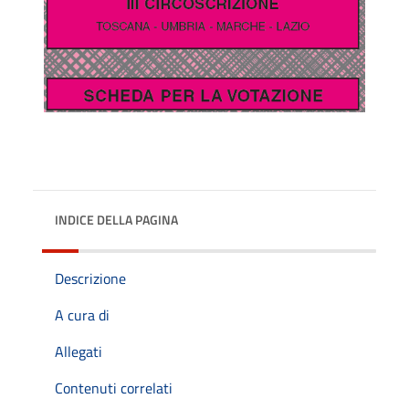
INDICE DELLA PAGINA
Descrizione
A cura di
Allegati
Contenuti correlati