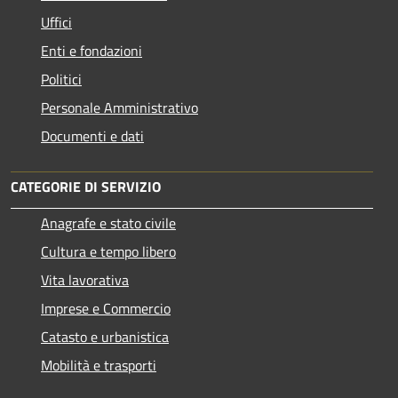
Uffici
Enti e fondazioni
Politici
Personale Amministrativo
Documenti e dati
CATEGORIE DI SERVIZIO
Anagrafe e stato civile
Cultura e tempo libero
Vita lavorativa
Imprese e Commercio
Catasto e urbanistica
Mobilità e trasporti