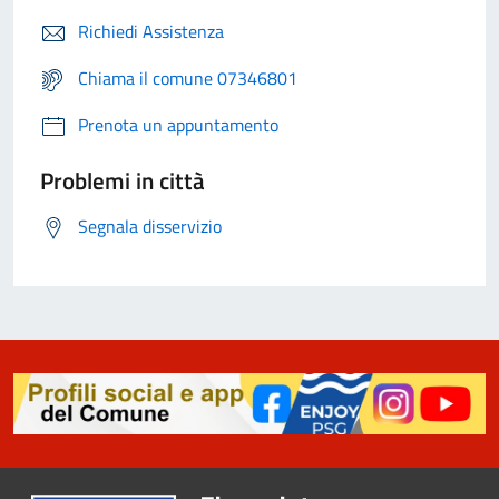
Richiedi Assistenza
Chiama il comune 07346801
Prenota un appuntamento
Problemi in città
Segnala disservizio