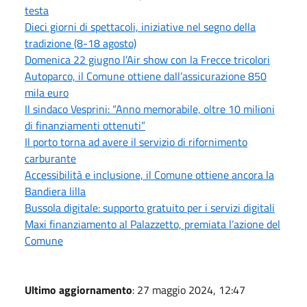
testa
Dieci giorni di spettacoli, iniziative nel segno della
tradizione (8-18 agosto)
Domenica 22 giugno l’Air show con la Frecce tricolori
Autoparco, il Comune ottiene dall’assicurazione 850
mila euro
Il sindaco Vesprini: “Anno memorabile, oltre 10 milioni
di finanziamenti ottenuti”
Il porto torna ad avere il servizio di rifornimento
carburante
Accessibilità e inclusione, il Comune ottiene ancora la
Bandiera lilla
Bussola digitale: supporto gratuito per i servizi digitali
Maxi finanziamento al Palazzetto, premiata l’azione del
Comune
Ultimo aggiornamento
: 27 maggio 2024, 12:47