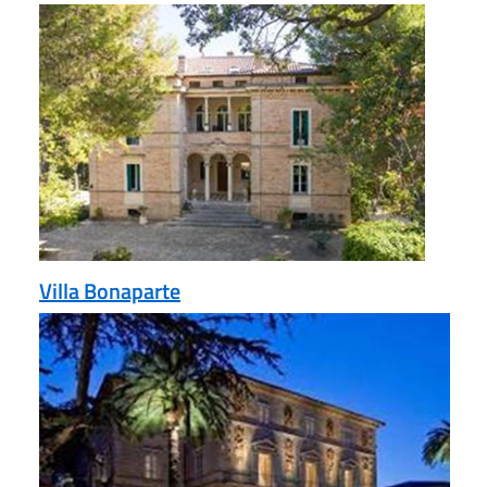
Villa Bonaparte