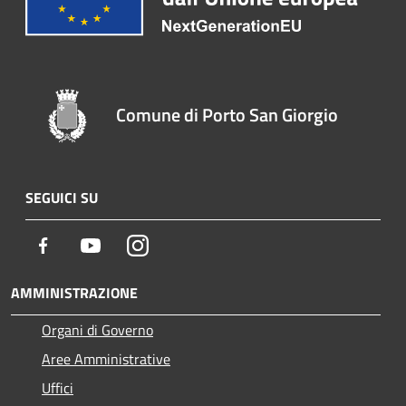
Comune di Porto San Giorgio
SEGUICI SU
Facebook
Youtube
Instagram
AMMINISTRAZIONE
Organi di Governo
Aree Amministrative
Uffici