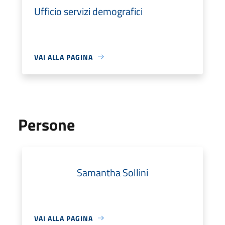
Ufficio servizi demografici
VAI ALLA PAGINA
Persone
Samantha Sollini
VAI ALLA PAGINA