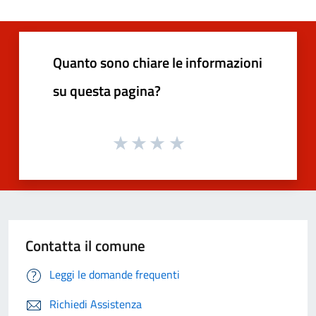
Quanto sono chiare le informazioni
su questa pagina?
Contatta il comune
Leggi le domande frequenti
Richiedi Assistenza