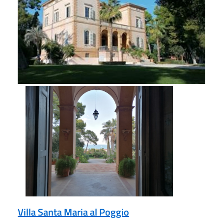
Villa Santa Maria al Poggio