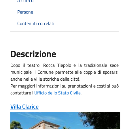
A cura di
Persone
Contenuti correlati
Descrizione
Dopo il teatro, Rocca Tiepolo e la tradizionale sede
municipale il Comune permette alle coppie di sposarsi
anche nelle ville storiche della città.
Per maggiori informazioni su prenotazioni e costi si può
contattare l'
Ufficio dello Stato Civile
.
Villa Clarice