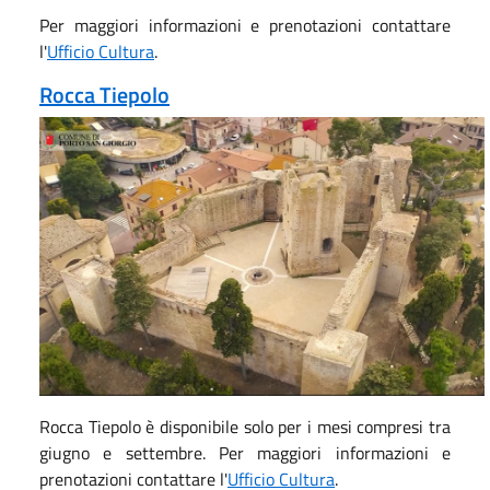
Per maggiori informazioni e prenotazioni contattare
l'
Ufficio Cultura
.
Rocca Tiepolo
Rocca Tiepolo è disponibile solo per i mesi compresi tra
giugno e settembre. Per maggiori informazioni e
prenotazioni contattare l'
Ufficio Cultura
.