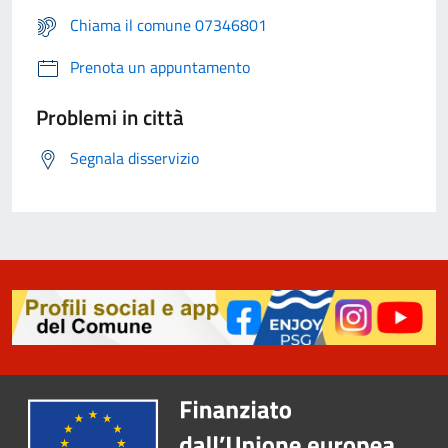
Chiama il comune 07346801
Prenota un appuntamento
Problemi in città
Segnala disservizio