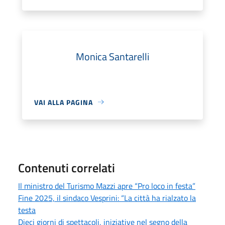
Monica Santarelli
VAI ALLA PAGINA
Contenuti correlati
Il ministro del Turismo Mazzi apre “Pro loco in festa”
Fine 2025, il sindaco Vesprini: “La città ha rialzato la
testa
Dieci giorni di spettacoli, iniziative nel segno della