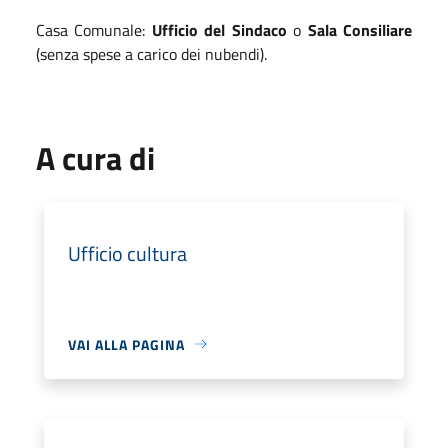
Casa Comunale:
Ufficio del Sindaco
o
Sala Consiliare
(senza spese a carico dei nubendi).
A cura di
Ufficio cultura
VAI ALLA PAGINA