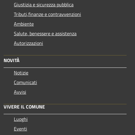
Giustizia e sicurezza pubblica
Tributi,finanze e contravvenzioni
Ambiente
Salute, benessere e assistenza
Autorizzazioni
NOVITÀ
Notizie
Comunicati
Avvisi
VIVERE IL COMUNE
Luoghi
Eventi