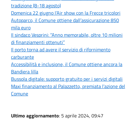
tradizione (8-18 agosto)
Domenica 22 giugno l’Air show con la Frecce tricolori
Autoparco, il Comune ottiene dall’assicurazione 850
mila euro
Il sindaco Vesprini: “Anno memorabile, oltre 10 milioni
di finanziamenti ottenuti”
Il porto torna ad avere il servizio di rifornimento
carburante
Accessibilità e inclusione, il Comune ottiene ancora la
Bandiera lilla
Bussola digitale: supporto gratuito per i servizi digitali
Maxi finanziamento al Palazzetto, premiata l’azione del
Comune
Ultimo aggiornamento
: 5 aprile 2024, 09:47