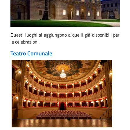
Questi luoghi si aggiungono a quelli già disponibili per
le celebrazioni.
Teatro Comunale