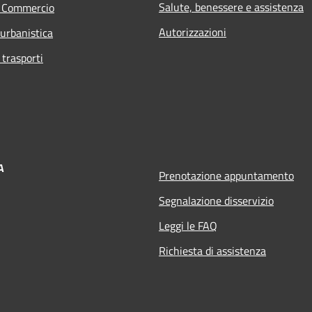
Salute, benessere e assistenza
e Commercio
Autorizzazioni
 urbanistica
 trasporti
A
Prenotazione appuntamento
Segnalazione disservizio
Leggi le FAQ
Richiesta di assistenza