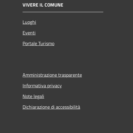
VIVERE IL COMUNE
Luoghi
Eventi
Portale Turismo
Amministrazione trasparente
Informativa privacy
Note legali
Dichiarazione di accessibilità