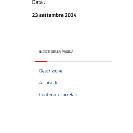
Data :
23 settembre 2024
INDICE DELLA PAGINA
Descrizione
A cura di
Contenuti correlati