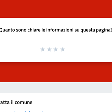
Quanto sono chiare le informazioni su questa pagina
atta il comune