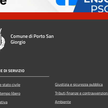
Comune di Porto San
Giorgio
E DI SERVIZIO
Giustizia e sicurezza pubblica
 stato civile
Tributi,finanze e contravvenzion
 tempo libero
Ambiente
ativa