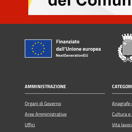
AMMINISTRAZIONE
CATEGORI
Organi di Governo
Anagrafe e
Aree Amministrative
Cultura e
Uffici
Vita lavor