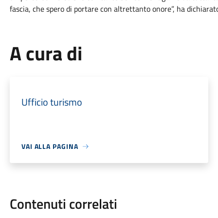
fascia, che spero di portare con altrettanto onore”, ha dichiarat
A cura di
Ufficio turismo
VAI ALLA PAGINA
Contenuti correlati