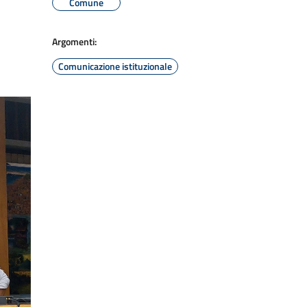
Comune
Argomenti:
Comunicazione istituzionale