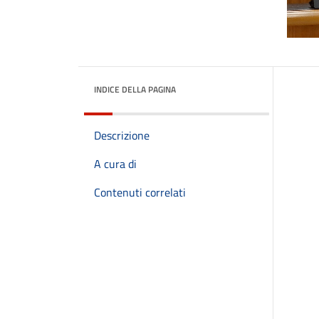
INDICE DELLA PAGINA
Descrizione
A cura di
Contenuti correlati