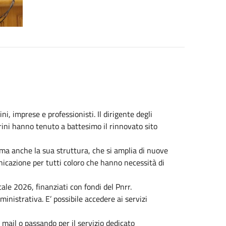
ni, imprese e professionisti. Il dirigente degli
sprini hanno tenuto a battesimo il rinnovato sito
 ma anche la sua struttura, che si amplia di nuove
icazione per tutti coloro che hanno necessità di
ale 2026, finanziati con fondi del Pnrr.
inistrativa. E’ possibile accedere ai servizi
 mail o passando per il servizio dedicato