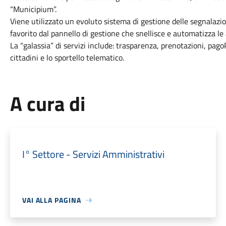
“Municipium”.
Viene utilizzato un evoluto sistema di gestione delle segnalazion
favorito dal pannello di gestione che snellisce e automatizza le a
La “galassia” di servizi include: trasparenza, prenotazioni, pago
cittadini e lo sportello telematico.
A cura di
I° Settore - Servizi Amministrativi
VAI ALLA PAGINA