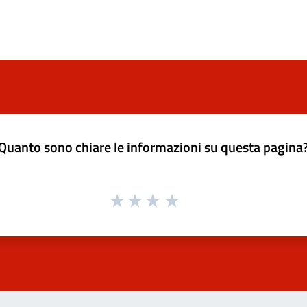
Quanto sono chiare le informazioni su questa pagina