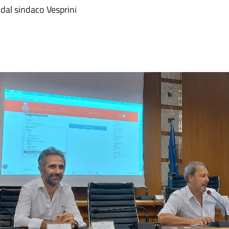
 dal sindaco Vesprini